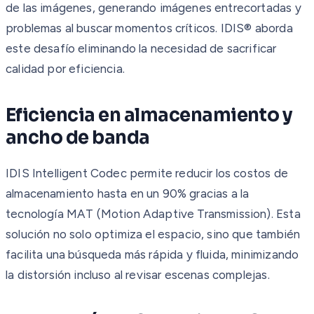
de las imágenes, generando imágenes entrecortadas y
problemas al buscar momentos críticos. IDIS® aborda
este desafío eliminando la necesidad de sacrificar
calidad por eficiencia.
Eficiencia en almacenamiento y
ancho de banda
IDIS Intelligent Codec permite reducir los costos de
almacenamiento hasta en un 90% gracias a la
tecnología MAT (Motion Adaptive Transmission). Esta
solución no solo optimiza el espacio, sino que también
facilita una búsqueda más rápida y fluida, minimizando
la distorsión incluso al revisar escenas complejas.