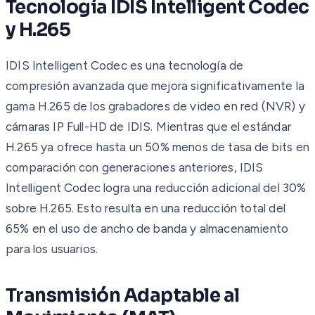
Tecnología IDIS Intelligent Codec
y H.265
IDIS Intelligent Codec es una tecnología de
compresión avanzada que mejora significativamente la
gama H.265 de los grabadores de video en red (NVR) y
cámaras IP Full-HD de IDIS. Mientras que el estándar
H.265 ya ofrece hasta un 50% menos de tasa de bits en
comparación con generaciones anteriores, IDIS
Intelligent Codec logra una reducción adicional del 30%
sobre H.265. Esto resulta en una reducción total del
65% en el uso de ancho de banda y almacenamiento
para los usuarios.
Transmisión Adaptable al