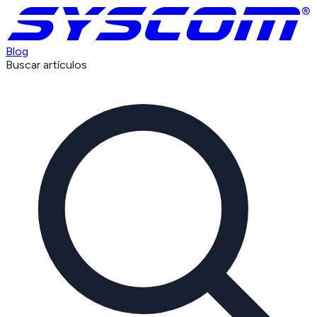
Blog
Buscar artículos