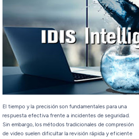
El tiempo y la precisión son fundamentales para una
respuesta efectiva frente a incidentes de seguridad.
Sin embargo, los métodos tradicionales de compresión
de video suelen dificultar la revisión rápida y eficiente