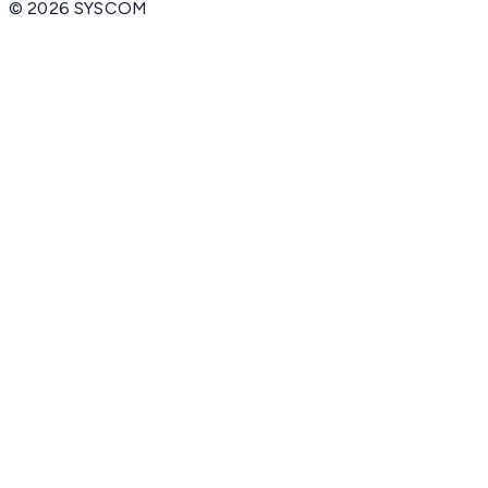
©
2026
SYSCOM