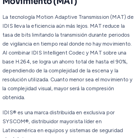
Movimiento (MAT)
La tecnología Motion Adaptive Transmission (MAT) de
IDIS lleva la eficiencia aún más lejos. MAT reduce la
tasa de bits limitando la transmisión durante periodos
de vigilancia en tiempo real donde no hay movimiento.
Al combinar IDIS Intelligent Codec y MAT sobre una
base H.264, se logra un ahorro total de hasta el 90%,
dependiendo de la complejidad de la escena y la
resolución utilizada. Cuanto menor sea el movimiento y
la complejidad visual, mayor será la compresión
obtenida.
IDIS® es una marca distribuida en exclusiva por
SYSCOM®, distribuidor mayorista líder en
Latinoamérica en equipos y sistemas de seguridad