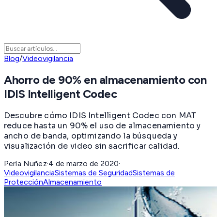
Blog
/
Videovigilancia
Ahorro de 90% en almacenamiento con
IDIS Intelligent Codec
Descubre cómo IDIS Intelligent Codec con MAT
reduce hasta un 90% el uso de almacenamiento y
ancho de banda, optimizando la búsqueda y
visualización de video sin sacrificar calidad.
Perla Nuñez
·
4 de marzo de 2020
·
Videovigilancia
Sistemas de Seguridad
Sistemas de
Protección
Almacenamiento