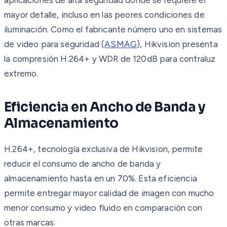
mayor detalle, incluso en las peores condiciones de
iluminación. Como el fabricante número uno en sistemas
de video para seguridad (
ASMAG
), Hikvision presenta
la compresión H.264+ y WDR de 120dB para contraluz
extremo.
Eficiencia en Ancho de Banda y
Almacenamiento
H.264+, tecnología exclusiva de Hikvision, permite
reducir el consumo de ancho de banda y
almacenamiento hasta en un 70%. Esta eficiencia
permite entregar mayor calidad de imagen con mucho
menor consumo y video fluido en comparación con
otras marcas.