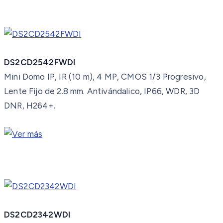
DS2CD2542FWDI
Mini Domo IP, IR (10 m), 4 MP, CMOS 1/3 Progresivo,
Lente Fijo de 2.8 mm. Antivándalico, IP66, WDR, 3D
DNR, H264+.
DS2CD2342WDI