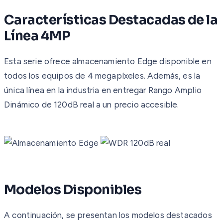
Características Destacadas de la
Línea 4MP
Esta serie ofrece almacenamiento Edge disponible en
todos los equipos de 4 megapíxeles. Además, es la
única línea en la industria en entregar Rango Amplio
Dinámico de 120dB real a un precio accesible.
Modelos Disponibles
A continuación, se presentan los modelos destacados