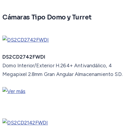
Cámaras Tipo Domo y Turret
DS2CD2742FWDI
Domo Interior/Exterior H.264+ Antivandálico, 4
Megapixel 2.8mm Gran Angular Almacenamiento SD.