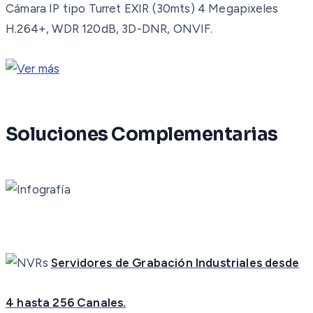
Cámara IP tipo Turret EXIR (30mts) 4 Megapixeles
H.264+, WDR 120dB, 3D-DNR, ONVIF.
Soluciones Complementarias
Servidores de Grabación Industriales desde
4 hasta 256 Canales.