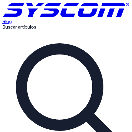
Blog
Buscar artículos