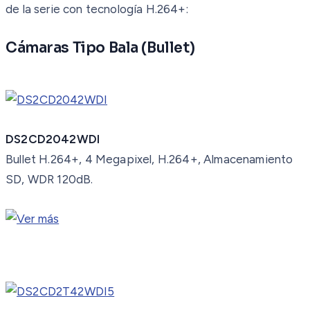
de la serie con tecnología H.264+:
Cámaras Tipo Bala (Bullet)
DS2CD2042WDI
Bullet H.264+, 4 Megapixel, H.264+, Almacenamiento
SD, WDR 120dB.