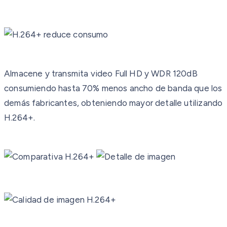
Almacene y transmita video Full HD y WDR 120dB
consumiendo hasta 70% menos ancho de banda que los
demás fabricantes, obteniendo mayor detalle utilizando
H.264+.