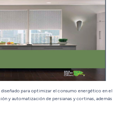
 diseñado para optimizar el consumo energético en el h
ación y automatización de persianas y cortinas, además