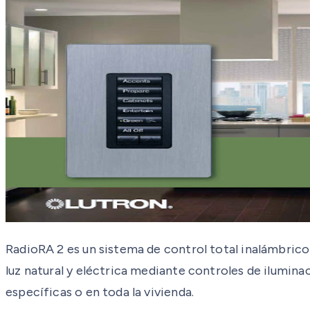
RadioRA 2 es un sistema de control total inalámbrico
luz natural y eléctrica mediante controles de ilumin
específicas o en toda la vivienda.