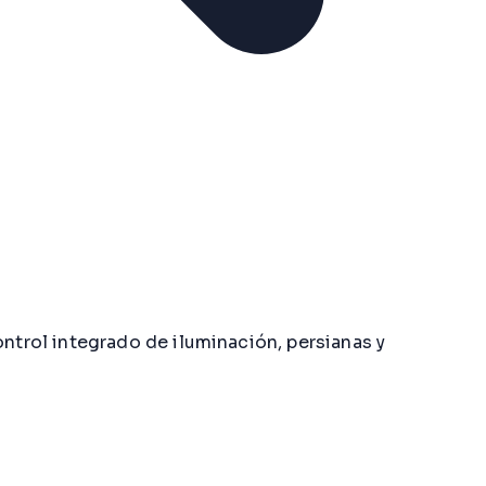
trol integrado de iluminación, persianas y