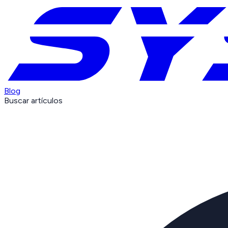
Blog
Buscar artículos