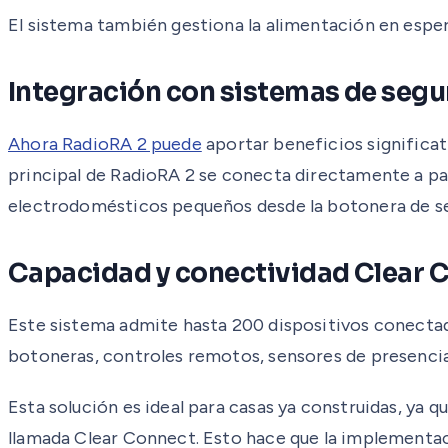
El sistema también gestiona la alimentación en espe
Integración con sistemas de segu
Ahora RadioRA 2 puede
aportar beneficios significat
principal de RadioRA 2 se conecta directamente a pan
electrodomésticos pequeños desde la botonera de se
Capacidad y conectividad Clear 
Este sistema admite hasta 200 dispositivos conectado
botoneras, controles remotos, sensores de presencia
Esta solución es ideal para casas ya construidas, ya q
llamada Clear Connect. Esto hace que la implementaci