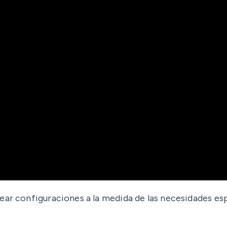
ear configuraciones a la medida de las necesidades esp