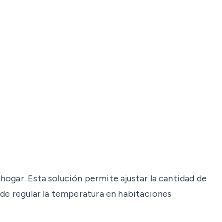
ogar. Esta solución permite ajustar la cantidad de
 de regular la temperatura en habitaciones