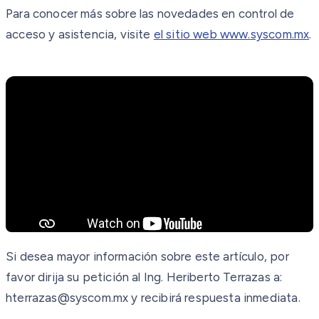
Para conocer más sobre las novedades en control de
acceso y asistencia, visite
el sitio web www.syscom.mx
.
Si desea mayor información sobre este artículo, por
favor dirija su petición al Ing. Heriberto Terrazas a:
hterrazas@syscom.mx y recibirá respuesta inmediata.