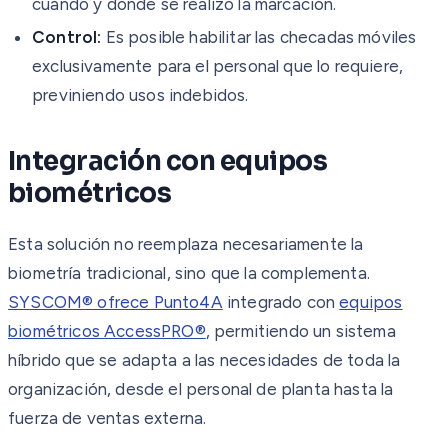
cuándo y dónde se realizó la marcación.
Control:
Es posible habilitar las checadas móviles
exclusivamente para el personal que lo requiere,
previniendo usos indebidos.
Integración con equipos
biométricos
Esta solución no reemplaza necesariamente la
biometría tradicional, sino que la complementa.
SYSCOM® ofrece Punto4A
integrado con
equipos
biométricos AccessPRO®
, permitiendo un sistema
híbrido que se adapta a las necesidades de toda la
organización, desde el personal de planta hasta la
fuerza de ventas externa.