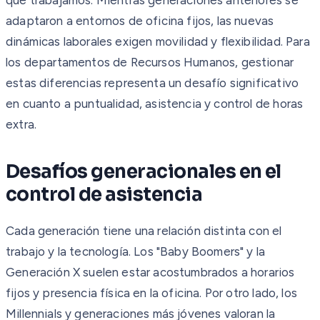
adaptaron a entornos de oficina fijos, las nuevas
dinámicas laborales exigen movilidad y flexibilidad. Para
los departamentos de Recursos Humanos, gestionar
estas diferencias representa un desafío significativo
en cuanto a puntualidad, asistencia y control de horas
extra.
Desafíos generacionales en el
control de asistencia
Cada generación tiene una relación distinta con el
trabajo y la tecnología. Los "Baby Boomers" y la
Generación X suelen estar acostumbrados a horarios
fijos y presencia física en la oficina. Por otro lado, los
Millennials y generaciones más jóvenes valoran la