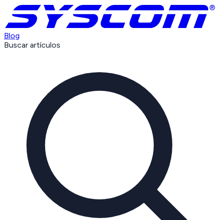
Blog
Buscar artículos