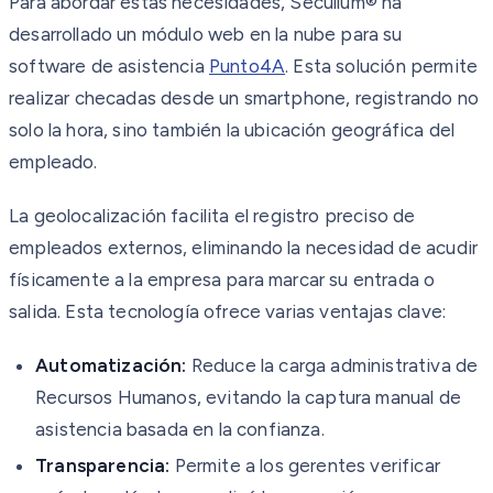
Para abordar estas necesidades, Secullum® ha
desarrollado un módulo web en la nube para su
software de asistencia
Punto4A
. Esta solución permite
realizar checadas desde un smartphone, registrando no
solo la hora, sino también la ubicación geográfica del
empleado.
La geolocalización facilita el registro preciso de
empleados externos, eliminando la necesidad de acudir
físicamente a la empresa para marcar su entrada o
salida. Esta tecnología ofrece varias ventajas clave:
Automatización:
Reduce la carga administrativa de
Recursos Humanos, evitando la captura manual de
asistencia basada en la confianza.
Transparencia:
Permite a los gerentes verificar