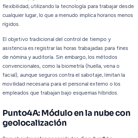
flexibilidad, utilizando la tecnología para trabajar desde
cualquier lugar, lo que a menudo implica horarios menos
rígidos.
El objetivo tradicional del control de tiempo y
asistencia es registrar las horas trabajadas para fines
de nómina y auditoría. Sin embargo, los métodos
convencionales, como la biometría (huella, vena o
facial), aunque seguros contra el sabotaje, limitan la
movilidad necesaria para el personal externo o los
empleados que trabajan bajo esquemas híbridos.
Punto4A: Módulo en la nube con
geolocalización