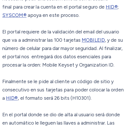
final para crear la cuenta en el portal seguro de
HID®
;
SYSCOM®
apoya en este proceso.
El portal requiere de la validación del email del usuario
que va a administrar las 100 tarjetas
MOBILEID
, y de su
número de celular para dar mayor seguridad. Al finalizar,
el portal nos entregará dos datos esenciales para
procesar la orden: Mobile Keyset y Organization ID.
Finalmente se le pide al cliente un código de sitio y
consecutivo en sus tarjetas para poder colocar la orden
a
HID®
, el formato será 26 bits (H10301).
En el portal donde se dio de alta al usuario será donde
en automático le lleguen las llaves a administrar. Las