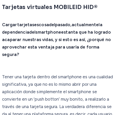
Tarjetas virtuales MOBILEID HID®
Cargartarjetasescosadelpasado,
actualmentela
dependenciadelsmartphoneestanta que ha logrado
acaparar nuestras vidas, y si esto es así, ¿porqué no
aprovechar esta ventaja para usarla de forma
segura?
Tener una tarjeta dentro del smartphone es una cualidad
significativa, ya que no es lo mismo abrir por una
aplicación donde simplemente el smartphone se
convierte en un ‘push botton’ muy bonito, a realizarlo a
través de una tarjeta segura. La verdadera diferencia se
da al tener una plataforma segura, es decir, cada usuario