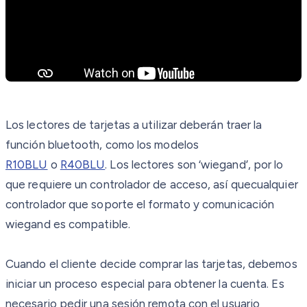
Los lectores de tarjetas a utilizar deberán traer la
función bluetooth, como los modelos
R10BLU
o
R40BLU
. Los lectores son ‘wiegand’, por lo
que requiere un controlador de acceso, así quecualquier
controlador que soporte el formato y comunicación
wiegand es compatible.
Cuando el cliente decide comprar las tarjetas, debemos
iniciar un proceso especial para obtener la cuenta. Es
necesario pedir una sesión remota con el usuario