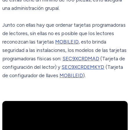
una administración grupal.
Junto con ellas hay que ordenar tarjetas programadoras
de lectores, sin ellas no es posible que los lectores
reconozcan las tarjetas
MOBILEID
, esto brinda
seguridad a las instalaciones, los modelos de las tarjetas
programadoras físicas son:
SEC9XCRDMAD
(Tarjeta de
configuración del lector) y
SEC9XCRDEMKYD
(Tarjeta
de configurador de llaves
MOBILEID
).