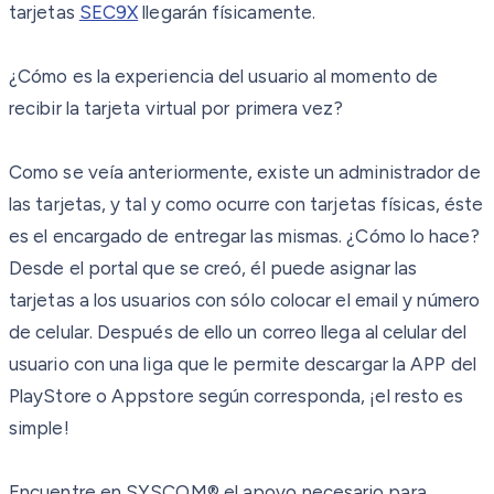
tarjetas
SEC9X
llegarán físicamente.
¿Cómo es la experiencia del usuario al momento de
recibir la tarjeta virtual por primera vez?
Como se veía anteriormente, existe un administrador de
las tarjetas, y tal y como ocurre con tarjetas físicas, éste
es el encargado de entregar las mismas. ¿Cómo lo hace?
Desde el portal que se creó, él puede asignar las
tarjetas a los usuarios con sólo colocar el email y número
de celular. Después de ello un correo llega al celular del
usuario con una liga que le permite descargar la APP del
PlayStore o Appstore según corresponda, ¡el resto es
simple!
Encuentre en SYSCOM® el apoyo necesario para