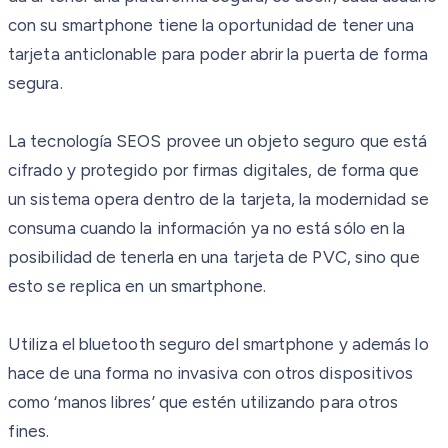
con su smartphone tiene la oportunidad de tener una
tarjeta anticlonable para poder abrir la puerta de forma
segura.
La tecnología SEOS provee un objeto seguro que está
cifrado y protegido por firmas digitales, de forma que
un sistema opera dentro de la tarjeta, la modernidad se
consuma cuando la información ya no está sólo en la
posibilidad de tenerla en una tarjeta de PVC, sino que
esto se replica en un smartphone.
Utiliza el bluetooth seguro del smartphone y además lo
hace de una forma no invasiva con otros dispositivos
como ‘manos libres’ que estén utilizando para otros
fines.