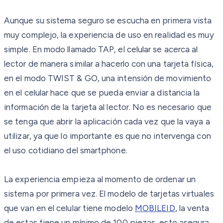
Aunque su sistema seguro se escucha en primera vista
muy complejo, la experiencia de uso en realidad es muy
simple. En modo llamado TAP, el celular se acerca al
lector de manera similar a hacerlo con una tarjeta física,
en el modo TWIST & GO, una intensión de movimiento
en el celular hace que se pueda enviar a distancia la
información de la tarjeta al lector. No es necesario que
se tenga que abrir la aplicación cada vez que la vaya a
utilizar, ya que lo importante es que no intervenga con
el uso cotidiano del smartphone.
La experiencia empieza al momento de ordenar un
sistema por primera vez. El modelo de tarjetas virtuales
que van en el celular tiene modelo
MOBILEID
, la venta
de estas tiene un mínimo de 100 piezas, esto asegura