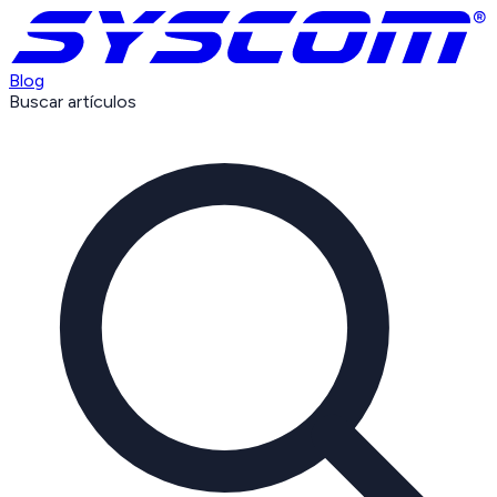
Blog
Buscar artículos