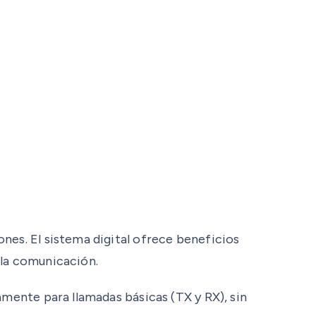
nes. El sistema digital ofrece beneficios
 la comunicación.
amente para llamadas básicas (TX y RX), sin