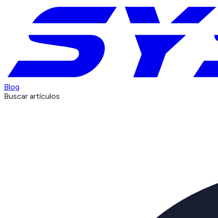
Blog
Buscar artículos