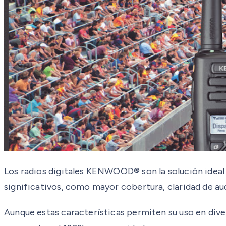
Los radios digitales KENWOOD® son la solución ideal 
significativos, como mayor cobertura, claridad de au
Aunque estas características permiten su uso en diver