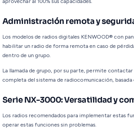
aprovechar al 100% sus capacidades.
Administración remota y segurid
Los modelos de radios digitales KENWOOD® con pantal
habilitar un radio de forma remota en caso de pérdida
dentro de un grupo.
La llamada de grupo, por su parte, permite contactar 
completa del sistema de radiocomunicación, basada e
Serie NX-3000: Versatilidad y co
Los radios recomendados para implementar estas fun
operar estas funciones sin problemas.