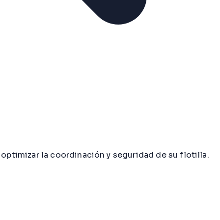
timizar la coordinación y seguridad de su flotilla.