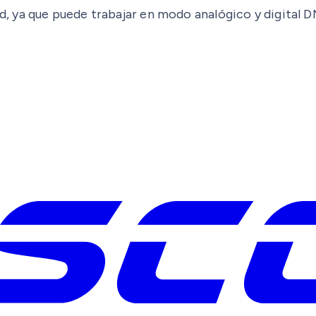
dad, ya que puede trabajar en modo analógico y digital 