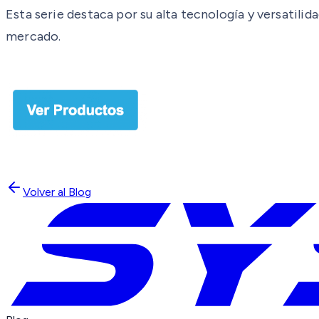
Esta serie destaca por su alta tecnología y versatili
mercado.
Volver al Blog