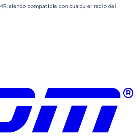
DMR, siendo compatible con cualquier radio del