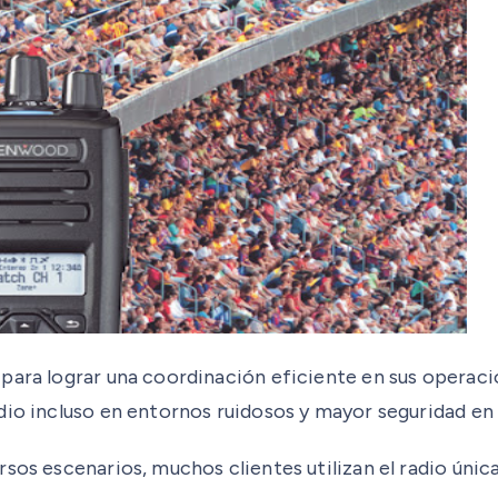
para lograr una coordinación eficiente en sus operacio
dio incluso en entornos ruidosos y mayor seguridad en
sos escenarios, muchos clientes utilizan el radio únic