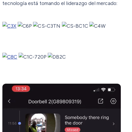
tecnología está tomando el liderazgo del mercado: