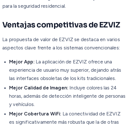
para la seguridad residencial.
Ventajas competitivas de EZVIZ
La propuesta de valor de EZVIZ se destaca en varios
aspectos clave frente a los sistemas convencionales:
Mejor App:
La aplicación de EZVIZ ofrece una
experiencia de usuario muy superior, dejando atrás
las interfaces obsoletas de los kits tradicionales.
Mejor Calidad de Imagen:
Incluye colores las 24
horas, además de detección inteligente de personas
y vehículos.
Mejor Cobertura WiFi:
La conectividad de EZVIZ
es significativamente más robusta que la de otras