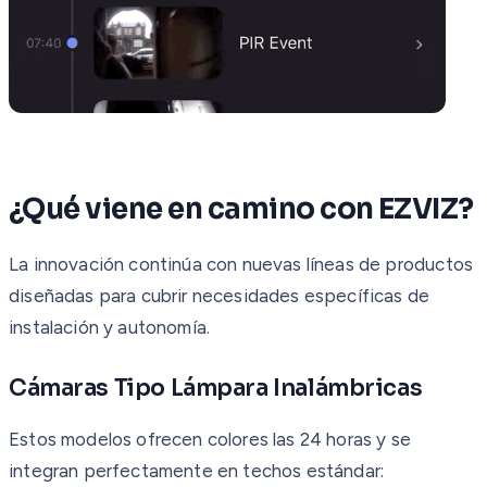
¿Qué viene en camino con EZVIZ?
La innovación continúa con nuevas líneas de productos
diseñadas para cubrir necesidades específicas de
instalación y autonomía.
Cámaras Tipo Lámpara Inalámbricas
Estos modelos ofrecen colores las 24 horas y se
integran perfectamente en techos estándar: