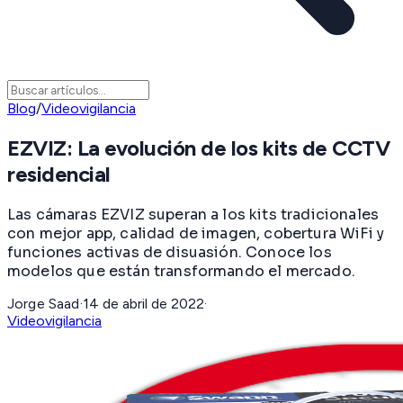
Blog
/
Videovigilancia
EZVIZ: La evolución de los kits de CCTV
residencial
Las cámaras EZVIZ superan a los kits tradicionales
con mejor app, calidad de imagen, cobertura WiFi y
funciones activas de disuasión. Conoce los
modelos que están transformando el mercado.
Jorge Saad
·
14 de abril de 2022
·
Videovigilancia