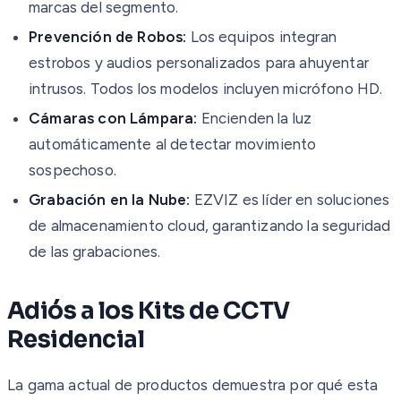
marcas del segmento.
Prevención de Robos:
Los equipos integran
estrobos y audios personalizados para ahuyentar
intrusos. Todos los modelos incluyen micrófono HD.
Cámaras con Lámpara:
Encienden la luz
automáticamente al detectar movimiento
sospechoso.
Grabación en la Nube:
EZVIZ es líder en soluciones
de almacenamiento cloud, garantizando la seguridad
de las grabaciones.
Adiós a los Kits de CCTV
Residencial
La gama actual de productos demuestra por qué esta