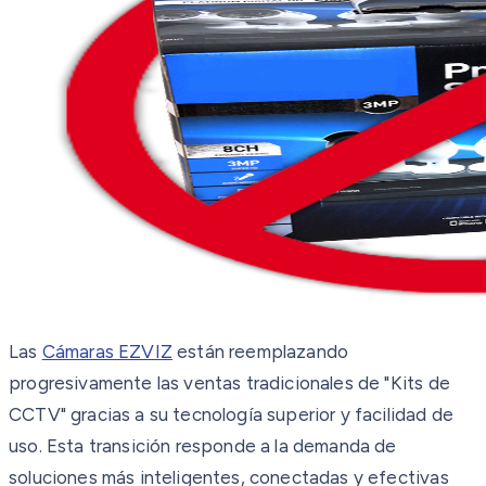
Las
Cámaras EZVIZ
están reemplazando
progresivamente las ventas tradicionales de "Kits de
CCTV" gracias a su tecnología superior y facilidad de
uso. Esta transición responde a la demanda de
soluciones más inteligentes, conectadas y efectivas