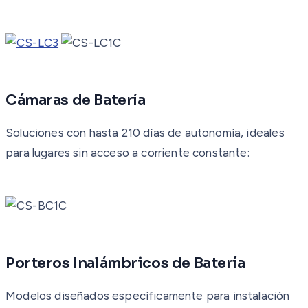
Cámaras de Batería
Soluciones con hasta 210 días de autonomía, ideales
para lugares sin acceso a corriente constante:
Porteros Inalámbricos de Batería
Modelos diseñados específicamente para instalación