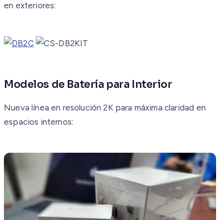
en exteriores:
Modelos de Batería para Interior
Nueva línea en resolución 2K para máxima claridad en
espacios internos: