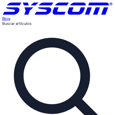
Blog
Buscar artículos