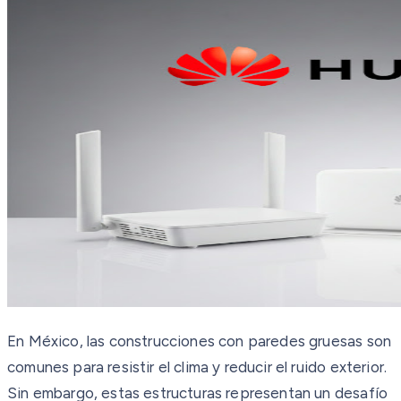
En México, las construcciones con paredes gruesas son
comunes para resistir el clima y reducir el ruido exterior.
Sin embargo, estas estructuras representan un desafío