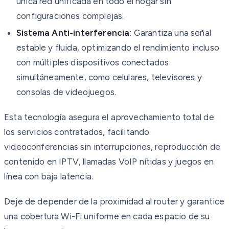
única red unificada en todo el hogar sin
configuraciones complejas.
Sistema Anti-interferencia:
Garantiza una señal
estable y fluida, optimizando el rendimiento incluso
con múltiples dispositivos conectados
simultáneamente, como celulares, televisores y
consolas de videojuegos.
Esta tecnología asegura el aprovechamiento total de
los servicios contratados, facilitando
videoconferencias sin interrupciones, reproducción de
contenido en IPTV, llamadas VoIP nítidas y juegos en
línea con baja latencia.
Deje de depender de la proximidad al router y garantice
una cobertura Wi-Fi uniforme en cada espacio de su