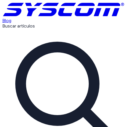
Blog
Buscar artículos