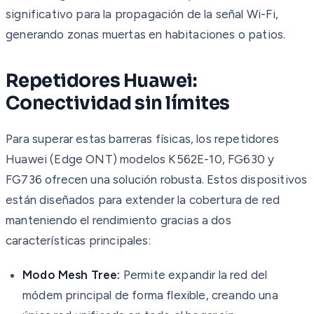
significativo para la propagación de la señal Wi-Fi,
generando zonas muertas en habitaciones o patios.
Repetidores Huawei:
Conectividad sin límites
Para superar estas barreras físicas, los repetidores
Huawei (Edge ONT) modelos K562E-10, FG630 y
FG736 ofrecen una solución robusta. Estos dispositivos
están diseñados para extender la cobertura de red
manteniendo el rendimiento gracias a dos
características principales:
Modo Mesh Tree:
Permite expandir la red del
módem principal de forma flexible, creando una