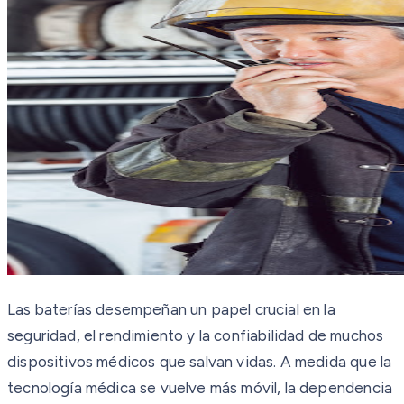
Las baterías desempeñan un papel crucial en la
seguridad, el rendimiento y la confiabilidad de muchos
dispositivos médicos que salvan vidas. A medida que la
tecnología médica se vuelve más móvil, la dependencia