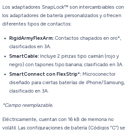
Los adaptadores SnapLock™ son intercambiables con
los adaptadores de batería personalizados y ofrecen
diferentes tipos de contactos:
RigidArmyFlexArm:
Contactos chapados en oro*,
clasificados en 3A.
SmartCable:
Incluye 2 pinzas tipo caimán (rojo y
negro) con tapones tipo banana; clasificado en 3A.
SmartConnect con FlexStrip*:
Microconector
diseñado para ciertas baterías de iPhone/Samsung,
clasificado en 3A.
*Campo reemplazable.
Eléctricamente, cuentan con 16 kB de memoria no
volátil. Las configuraciones de batería (Códigos "C") se