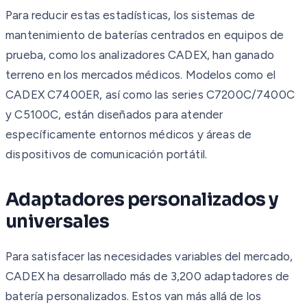
Para reducir estas estadísticas, los sistemas de
mantenimiento de baterías centrados en equipos de
prueba, como los analizadores CADEX, han ganado
terreno en los mercados médicos. Modelos como el
CADEX C7400ER, así como las series C7200C/7400C
y C5100C, están diseñados para atender
específicamente entornos médicos y áreas de
dispositivos de comunicación portátil.
Adaptadores personalizados y
universales
Para satisfacer las necesidades variables del mercado,
CADEX ha desarrollado más de 3,200 adaptadores de
batería personalizados. Estos van más allá de los