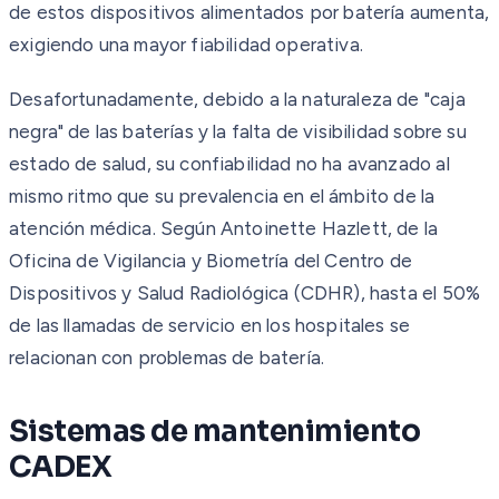
de estos dispositivos alimentados por batería aumenta,
exigiendo una mayor fiabilidad operativa.
Desafortunadamente, debido a la naturaleza de "caja
negra" de las baterías y la falta de visibilidad sobre su
estado de salud, su confiabilidad no ha avanzado al
mismo ritmo que su prevalencia en el ámbito de la
atención médica. Según Antoinette Hazlett, de la
Oficina de Vigilancia y Biometría del Centro de
Dispositivos y Salud Radiológica (CDHR), hasta el 50%
de las llamadas de servicio en los hospitales se
relacionan con problemas de batería.
Sistemas de mantenimiento
CADEX