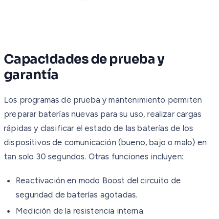
Capacidades de prueba y
garantía
Los programas de prueba y mantenimiento permiten
preparar baterías nuevas para su uso, realizar cargas
rápidas y clasificar el estado de las baterías de los
dispositivos de comunicación (bueno, bajo o malo) en
tan solo 30 segundos. Otras funciones incluyen:
Reactivación en modo Boost del circuito de
seguridad de baterías agotadas.
Medición de la resistencia interna.