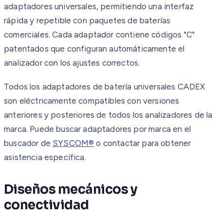
adaptadores universales, permitiendo una interfaz
rápida y repetible con paquetes de baterías
comerciales. Cada adaptador contiene códigos "C"
patentados que configuran automáticamente el
analizador con los ajustes correctos.
Todos los adaptadores de batería universales CADEX
son eléctricamente compatibles con versiones
anteriores y posteriores de todos los analizadores de la
marca. Puede buscar adaptadores por marca en el
buscador de
SYSCOM®
o contactar para obtener
asistencia específica.
Diseños mecánicos y
conectividad