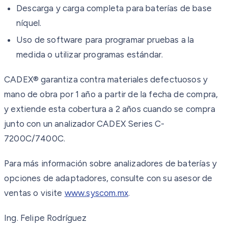
Descarga y carga completa para baterías de base
níquel.
Uso de software para programar pruebas a la
medida o utilizar programas estándar.
CADEX® garantiza contra materiales defectuosos y
mano de obra por 1 año a partir de la fecha de compra,
y extiende esta cobertura a 2 años cuando se compra
junto con un analizador CADEX Series C-
7200C/7400C.
Para más información sobre analizadores de baterías y
opciones de adaptadores, consulte con su asesor de
ventas o visite
www.syscom.mx
.
Ing. Felipe Rodríguez