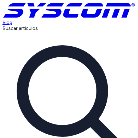
Blog
Buscar artículos