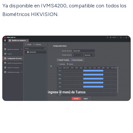
Ya disponible en IVMS4200, compatible con todos los
Biométricos HIKVISION.