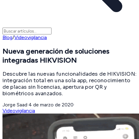
Blog
/
Videovigilancia
Nueva generación de soluciones
integradas HIKVISION
Descubre las nuevas funcionalidades de HIKVISION:
integración total en una sola app, reconocimiento
de placas sin licencias, apertura por QR y
biométricos avanzados.
Jorge Saad
·
4 de marzo de 2020
·
Videovigilancia