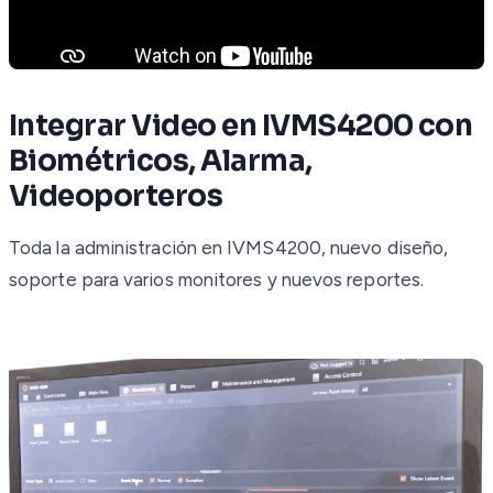
Integrar Video en IVMS4200 con
Biométricos, Alarma,
Videoporteros
Toda la administración en IVMS4200, nuevo diseño,
soporte para varios monitores y nuevos reportes.