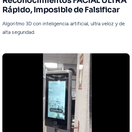
Reconocimientos FACIAL ULTRA
Rápido, Imposible de Falsificar
Algoritmo 3D con inteligencia artificial, ultra veloz y de
alta seguridad.