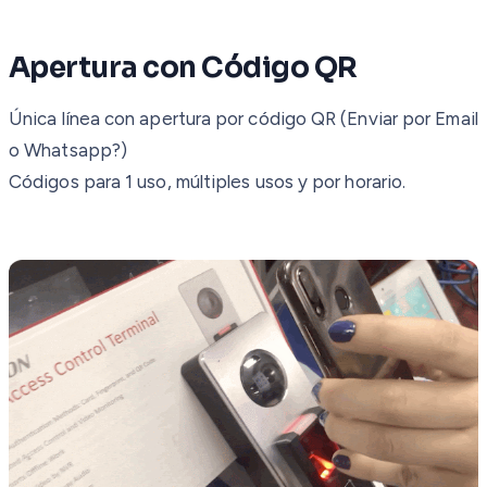
Apertura con Código QR
Única línea con apertura por código QR (Enviar por Email
o Whatsapp?)
Códigos para 1 uso, múltiples usos y por horario.