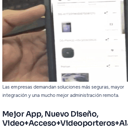
Las empresas demandan soluciones más seguras, mayor
integración y una mucho mejor administración remota.
Mejor App, Nuevo Diseño,
Video+Acceso+Videoporteros+A