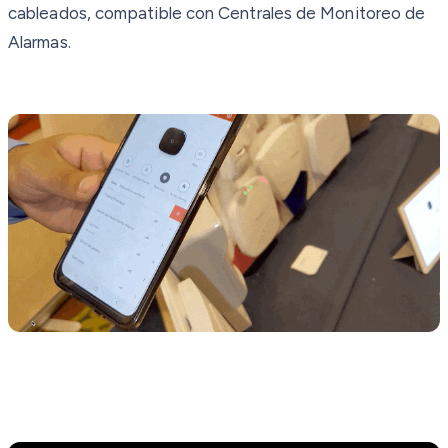
cableados, compatible con Centrales de Monitoreo de
Alarmas.