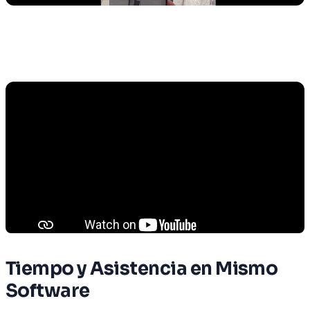
Tiempo y Asistencia en Mismo
Software