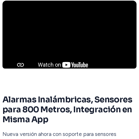
Alarmas Inalámbricas, Sensores
para 800 Metros, Integración en
Misma App
Nueva versión ahora con soporte para sensores