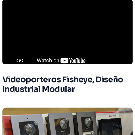
Videoporteros Fisheye, Diseño
Industrial Modular