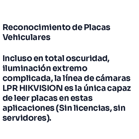
Reconocimiento de Placas
Vehiculares
Incluso en total oscuridad,
iluminación extremo
complicada, la línea de cámaras
LPR HIKVISION es la única capaz
de leer placas en estas
aplicaciones (Sin licencias, sin
servidores).