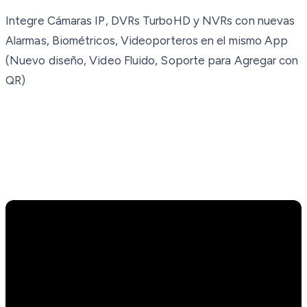
Integre Cámaras IP, DVRs TurboHD y NVRs con nuevas
Alarmas, Biométricos, Videoporteros en el mismo App
(Nuevo diseño, Video Fluido, Soporte para Agregar con
QR)