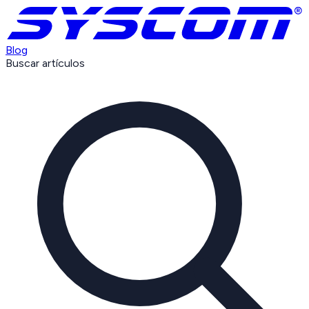
Blog
Buscar artículos