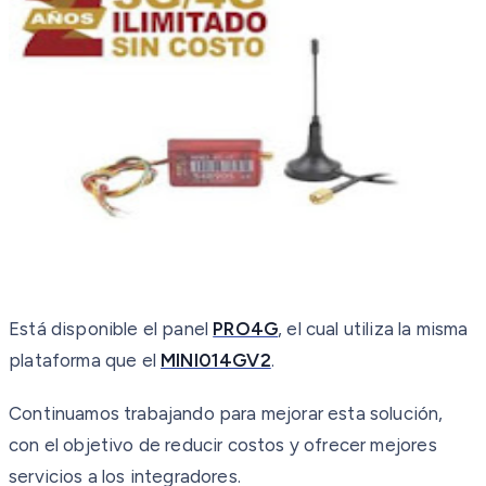
Está disponible el panel
PRO4G
, el cual utiliza la misma
plataforma que el
MINI014GV2
.
Continuamos trabajando para mejorar esta solución,
con el objetivo de reducir costos y ofrecer mejores
servicios a los integradores.