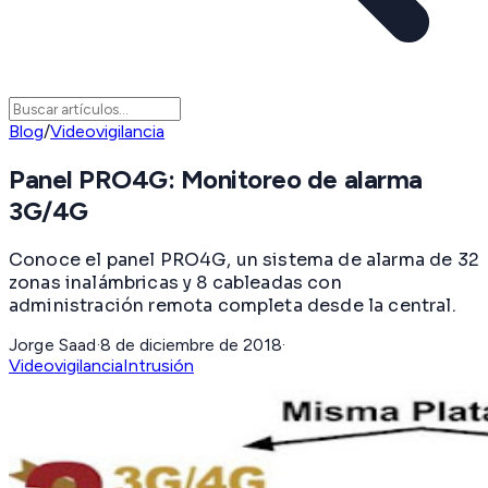
Blog
/
Videovigilancia
Panel PRO4G: Monitoreo de alarma
3G/4G
Conoce el panel PRO4G, un sistema de alarma de 32
zonas inalámbricas y 8 cableadas con
administración remota completa desde la central.
Jorge Saad
·
8 de diciembre de 2018
·
Videovigilancia
Intrusión