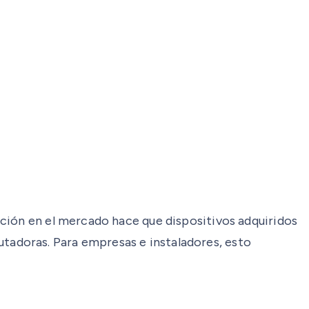
ción en el mercado hace que dispositivos adquiridos
adoras. Para empresas e instaladores, esto
.