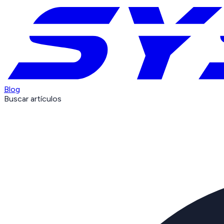
Blog
Buscar artículos