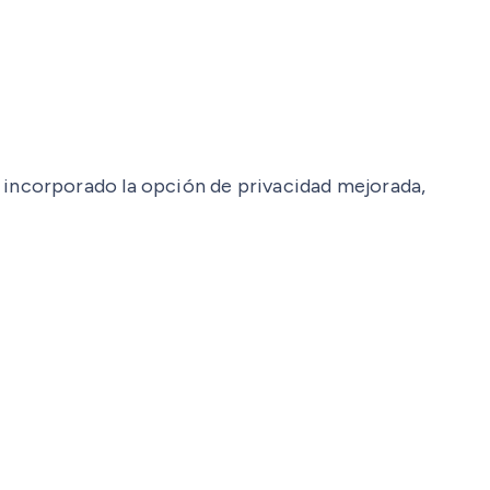
incorporado la opción de privacidad mejorada,