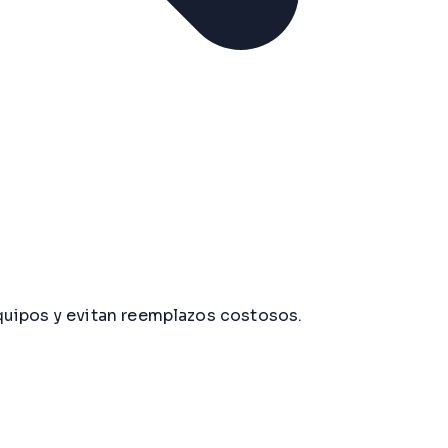
quipos y evitan reemplazos costosos.