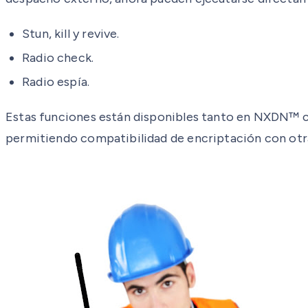
Stun, kill y revive.
Radio check.
Radio espía.
Estas funciones están disponibles tanto en NXDN™ c
permitiendo compatibilidad de encriptación con otr