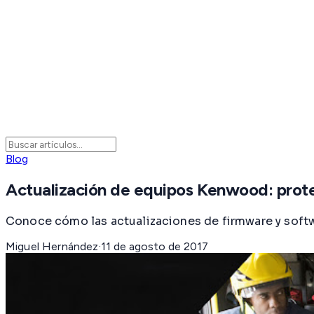
Blog
Actualización de equipos Kenwood: prote
Conoce cómo las actualizaciones de firmware y softw
Miguel Hernández
·
11 de agosto de 2017