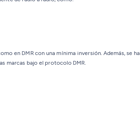
omo en DMR con una mínima inversión. Además, se ha 
as marcas bajo el protocolo DMR.