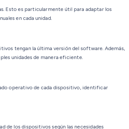
. Esto es particularmente útil para adaptar los
nuales en cada unidad.
ivos tengan la última versión del software. Además,
tiples unidades de manera eficiente.
do operativo de cada dispositivo, identificar
d de los dispositivos según las necesidades