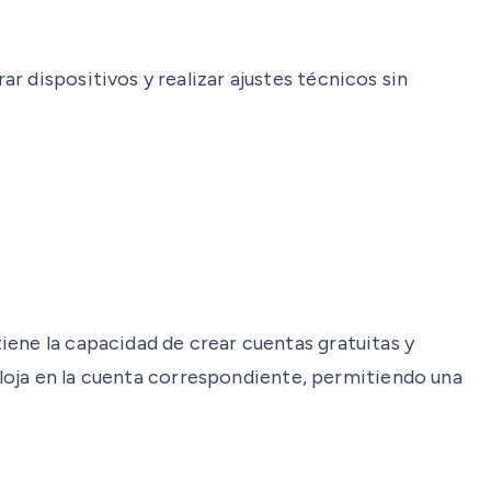
 dispositivos y realizar ajustes técnicos sin
iene la capacidad de crear cuentas gratuitas y
 aloja en la cuenta correspondiente, permitiendo una