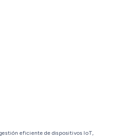
gestión eficiente de dispositivos IoT,