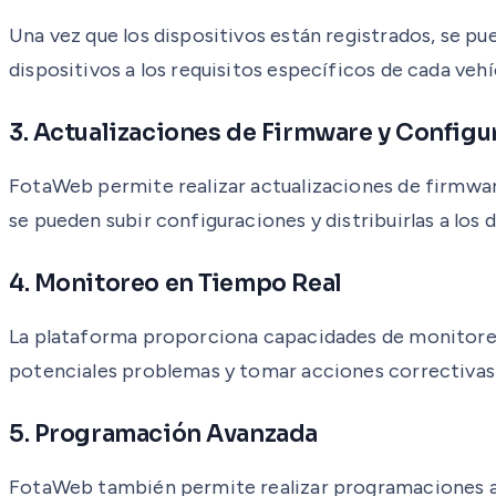
Una vez que los dispositivos están registrados, se p
dispositivos a los requisitos específicos de cada ve
3. Actualizaciones de Firmware y Config
FotaWeb permite realizar actualizaciones de firmwar
se pueden subir configuraciones y distribuirlas a los
4. Monitoreo en Tiempo Real
La plataforma proporciona capacidades de monitoreo e
potenciales problemas y tomar acciones correctivas
5. Programación Avanzada
FotaWeb también permite realizar programaciones ava