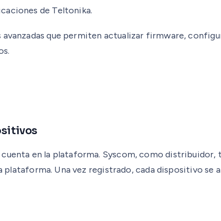
caciones de Teltonika.
avanzadas que permiten actualizar firmware, configurar
os.
ositivos
cuenta en la plataforma. Syscom, como distribuidor, t
 la plataforma. Una vez registrado, cada dispositivo se