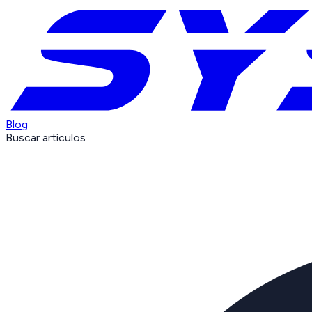
Blog
Buscar artículos