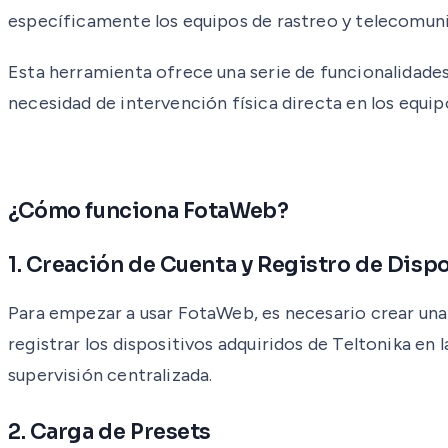
específicamente los equipos de rastreo y telecomuni
Esta herramienta ofrece una serie de funcionalidades 
necesidad de intervención física directa en los equip
¿Cómo funciona FotaWeb?
1. Creación de Cuenta y Registro de Disp
Para empezar a usar FotaWeb, es necesario crear una 
registrar los dispositivos adquiridos de Teltonika en
supervisión centralizada.
2. Carga de Presets