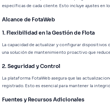
específicas de cada cliente. Esto incluye ajustes en 
Alcance de FotaWeb
1. Flexibilidad en la Gestión de Flota
La capacidad de actualizar y configurar dispositivos
una solución de mantenimiento proactivo que reduce 
2. Seguridad y Control
La plataforma FotaWeb asegura que las actualizacion
registrado. Esto es esencial para mantener la integri
Fuentes y Recursos Adicionales