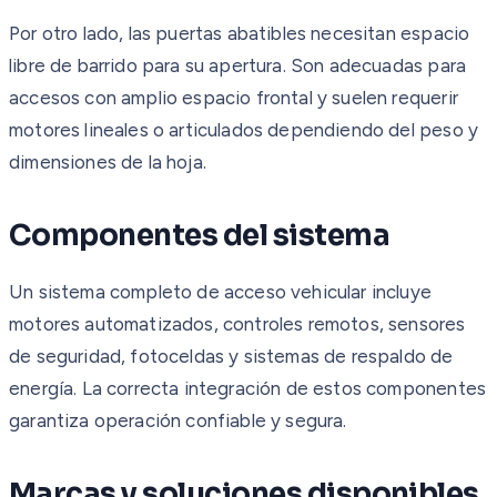
Por otro lado, las puertas abatibles necesitan espacio
libre de barrido para su apertura. Son adecuadas para
accesos con amplio espacio frontal y suelen requerir
motores lineales o articulados dependiendo del peso y
dimensiones de la hoja.
Componentes del sistema
Un sistema completo de acceso vehicular incluye
motores automatizados, controles remotos, sensores
de seguridad, fotoceldas y sistemas de respaldo de
energía. La correcta integración de estos componentes
garantiza operación confiable y segura.
Marcas y soluciones disponibles