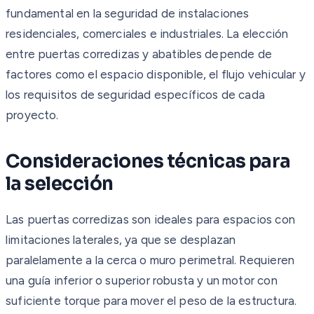
fundamental en la seguridad de instalaciones
residenciales, comerciales e industriales. La elección
entre puertas corredizas y abatibles depende de
factores como el espacio disponible, el flujo vehicular y
los requisitos de seguridad específicos de cada
proyecto.
Consideraciones técnicas para
la selección
Las puertas corredizas son ideales para espacios con
limitaciones laterales, ya que se desplazan
paralelamente a la cerca o muro perimetral. Requieren
una guía inferior o superior robusta y un motor con
suficiente torque para mover el peso de la estructura.