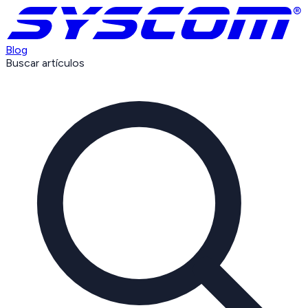
Blog
Buscar artículos