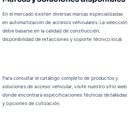
En el mercado existen diversas marcas especializadas
en automatización de accesos vehiculares. La selección
debe basarse en la calidad de construcción,
disponibilidad de refacciones y soporte técnico local.
Para consultar el catálogo completo de productos y
soluciones de acceso vehicular, visite nuestro sitio web
donde encontrará especificaciones técnicas detalladas
y opciones de cotización.