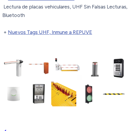
Lectura de placas vehiculares, UHF Sin Falsas Lecturas,
Bluetooth
+
Nuevos Tags UHF, Inmune a REPUVE