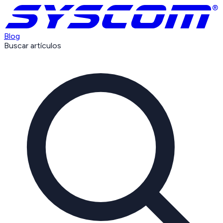
Blog
Buscar artículos