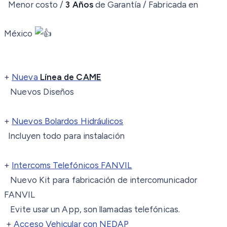
Menor costo /
3 Años
de Garantía / Fabricada en
México
+
Nueva
Línea de CAME
Nuevos Diseños
+
Nuevos Bolardos Hidráulicos
Incluyen todo para instalación
+
Intercoms Telefónicos FANVIL
Nuevo Kit para fabricación de intercomunicador
FANVIL
Evite usar un App, son llamadas telefónicas.
+
Acceso Vehicular con NEDAP