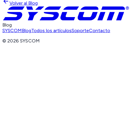
Volver al Blog
Blog
SYSCOM
Blog
Todos los artículos
Soporte
Contacto
©
2026
SYSCOM