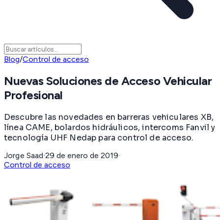
Blog
/
Control de acceso
Nuevas Soluciones de Acceso Vehicular
Profesional
Descubre las novedades en barreras vehiculares XB,
línea CAME, bolardos hidráulicos, intercoms Fanvil y
tecnología UHF Nedap para control de acceso.
Jorge Saad
·
29 de enero de 2019
·
Control de acceso