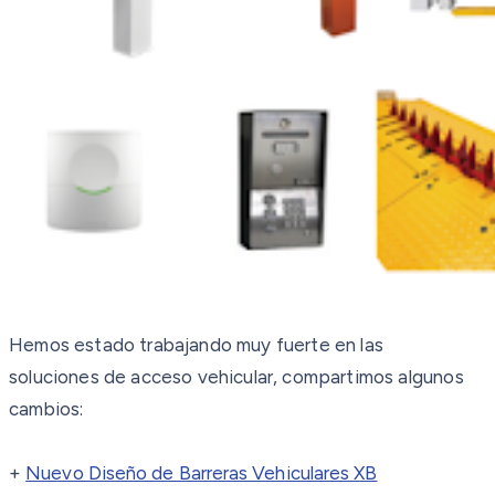
Hemos estado trabajando muy fuerte en las
soluciones
de acceso vehicular, compartimos algunos
cambios:
+
Nuevo Diseño de Barreras Vehiculares XB