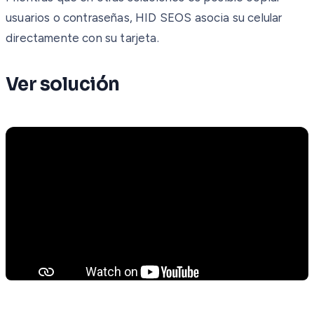
usuarios o contraseñas, HID SEOS asocia su celular
directamente con su tarjeta.
Ver solución