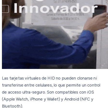
Las tarjetas virtuales de HID no pueden clonarse ni
transferirse entre celulares, lo que permite un control
de acceso ultra-seguro. Son compatibles con iOS
(Apple Watch, iPhone y Wallet) y Android (NFC y
Bluetooth).