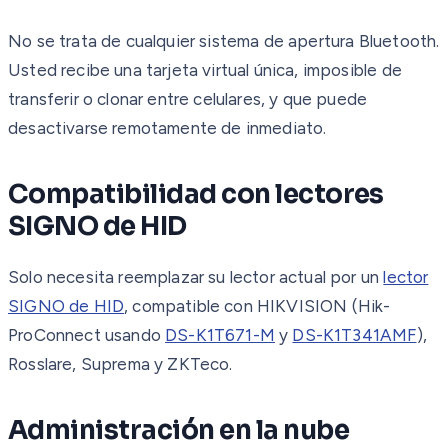
No se trata de cualquier sistema de apertura Bluetooth.
Usted recibe una tarjeta virtual única, imposible de
transferir o clonar entre celulares, y que puede
desactivarse remotamente de inmediato.
Compatibilidad con lectores
SIGNO de HID
Solo necesita reemplazar su lector actual por un
lector
SIGNO de HID
, compatible con HIKVISION (Hik-
ProConnect usando
DS-K1T671-M
y
DS-K1T341AMF
),
Rosslare, Suprema y ZKTeco.
Administración en la nube