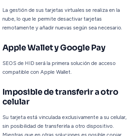
La gestión de sus tarjetas virtuales se realiza en la
nube, lo que le permite desactivar tarjetas
remotamente y añadir nuevas según sea necesario.
Apple Wallet y Google Pay
SEOS de HID será la primera solución de acceso
compatible con Apple Wallet.
Imposible de transferir a otro
celular
Su tarjeta está vinculada exclusivamente a su celular,
sin posibilidad de transferirla a otro dispositivo.
Mientras que en otras soluciones es posible copiar