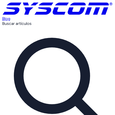
Blog
Buscar artículos