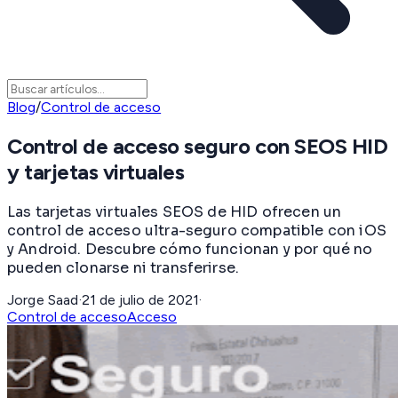
Blog
/
Control de acceso
Control de acceso seguro con SEOS HID
y tarjetas virtuales
Las tarjetas virtuales SEOS de HID ofrecen un
control de acceso ultra-seguro compatible con iOS
y Android. Descubre cómo funcionan y por qué no
pueden clonarse ni transferirse.
Jorge Saad
·
21 de julio de 2021
·
Control de acceso
Acceso