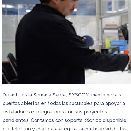
Durante esta Semana Santa, SYSCOM mantiene sus
puertas abiertas en todas las sucursales para apoyar a
instaladores e integradores con sus proyectos
pendientes. Contamos con soporte técnico disponible
por teléfono y chat para asegurar la continuidad de tus