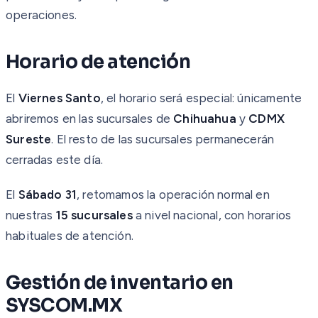
operaciones.
Horario de atención
El
Viernes Santo
, el horario será especial: únicamente
abriremos en las sucursales de
Chihuahua
y
CDMX
Sureste
. El resto de las sucursales permanecerán
cerradas este día.
El
Sábado 31
, retomamos la operación normal en
nuestras
15 sucursales
a nivel nacional, con horarios
habituales de atención.
Gestión de inventario en
SYSCOM.MX