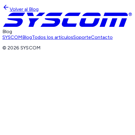
Volver al Blog
Blog
SYSCOM
Blog
Todos los artículos
Soporte
Contacto
©
2026
SYSCOM