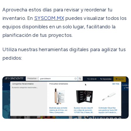
Aprovecha estos días para revisar y reordenar tu
inventario. En
SYSCOM.MX
puedes visualizar todos los
equipos disponibles en un solo lugar, facilitando la
planificación de tus proyectos.
Utiliza nuestras herramientas digitales para agilizar tus
pedidos: