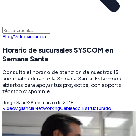
Blog
/
Videovigilancia
Horario de sucursales SYSCOM en
Semana Santa
Consulta el horario de atención de nuestras 15
sucursales durante la Semana Santa. Estaremos
abiertos para apoyar tus proyectos, con soporte
técnico disponible.
Jorge Saad
·
28 de marzo de 2018
·
Videovigilancia
Networking
Cableado Estructurado