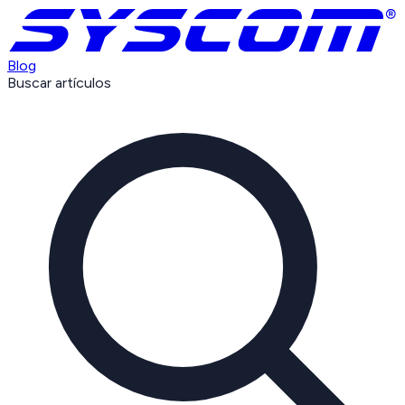
Blog
Buscar artículos