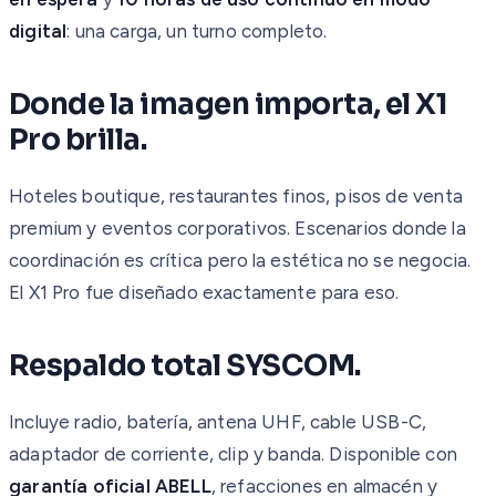
digital
: una carga, un turno completo.
Donde la imagen importa, el X1
Pro brilla.
Hoteles boutique, restaurantes finos, pisos de venta
premium y eventos corporativos. Escenarios donde la
coordinación es crítica pero la estética no se negocia.
El X1 Pro fue diseñado exactamente para eso.
Respaldo total SYSCOM.
Incluye radio, batería, antena UHF, cable USB-C,
adaptador de corriente, clip y banda. Disponible con
garantía oficial ABELL
, refacciones en almacén y