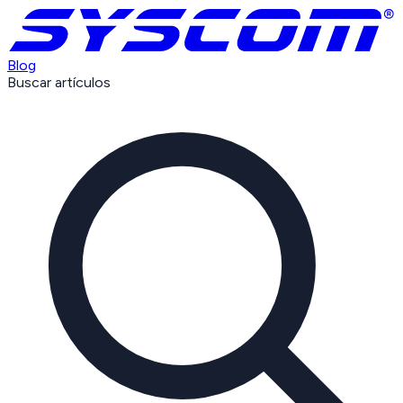
Blog
Buscar artículos