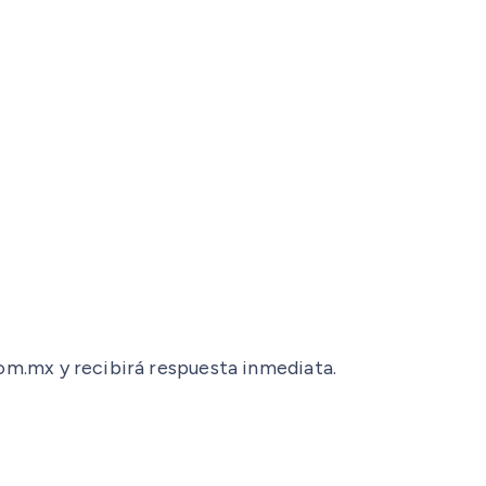
com.mx y recibirá respuesta inmediata.