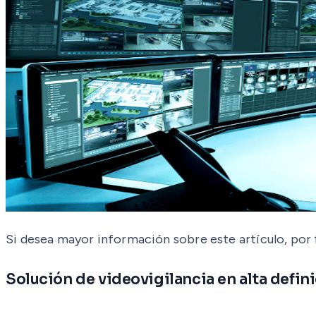
Si desea mayor información sobre este artículo, por f
Solución de videovigilancia en alta defin