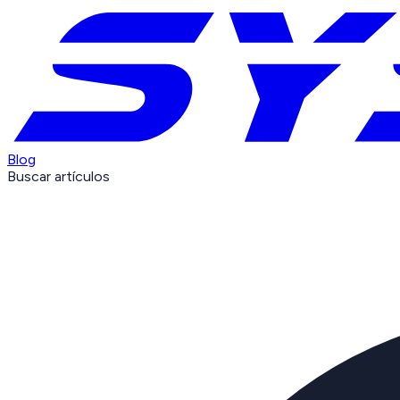
Blog
Buscar artículos