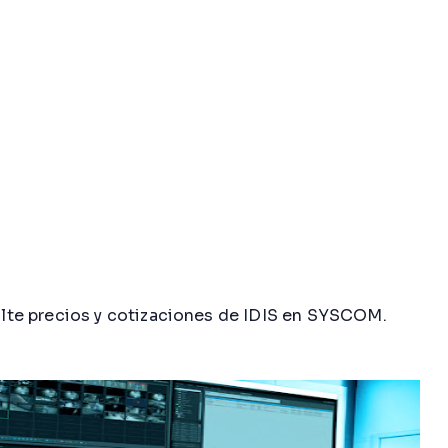
ulte precios y cotizaciones de IDIS en SYSCOM.