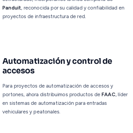
Panduit
, reconocida por su calidad y confiabilidad en
proyectos de infraestructura de red.
Automatización y control de
accesos
Para proyectos de automatización de accesos y
portones, ahora distribuimos productos de
FAAC
, líder
en sistemas de automatización para entradas
vehiculares y peatonales.