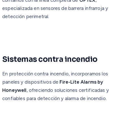
especializada en sensores de barrera infrarroja y
detección perimetral.
Sistemas contra incendio
En protección contra incendio, incorporamos los
paneles y dispositivos de
Fire-Lite Alarms by
Honeywell
, ofreciendo soluciones certificadas y
confiables para detección y alarma de incendio.