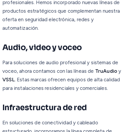
profesionales. Hemos incorporado nuevas líneas de
productos estratégicos que complementan nuestra
oferta en seguridad electrónica, redes y
automatización.
Audio, video y voceo
Para soluciones de audio profesional y sistemas de
voceo, ahora contamos con las líneas de
TruAudio
y
VSSL
. Estas marcas ofrecen equipos de alta calidad
para instalaciones residenciales y comerciales.
Infraestructura de red
En soluciones de conectividad y cableado
estructurado, incorporamos la línea completa de