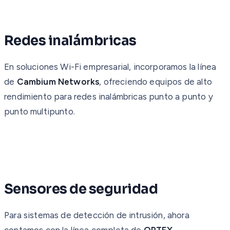
Redes inalámbricas
En soluciones Wi-Fi empresarial, incorporamos la línea
de
Cambium Networks
, ofreciendo equipos de alto
rendimiento para redes inalámbricas punto a punto y
punto multipunto.
Sensores de seguridad
Para sistemas de detección de intrusión, ahora
contamos con la línea completa de
OPTEX
,