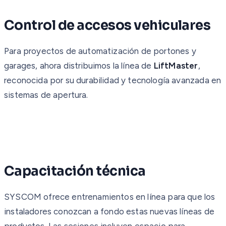
Control de accesos vehiculares
Para proyectos de automatización de portones y
garages, ahora distribuimos la línea de
LiftMaster
,
reconocida por su durabilidad y tecnología avanzada en
sistemas de apertura.
Capacitación técnica
SYSCOM ofrece entrenamientos en línea para que los
instaladores conozcan a fondo estas nuevas líneas de
productos. Las sesiones incluyen espacio para