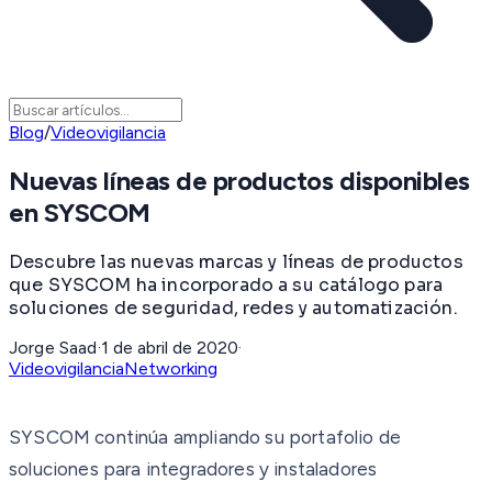
Blog
/
Videovigilancia
Nuevas líneas de productos disponibles
en SYSCOM
Descubre las nuevas marcas y líneas de productos
que SYSCOM ha incorporado a su catálogo para
soluciones de seguridad, redes y automatización.
Jorge Saad
·
1 de abril de 2020
·
Videovigilancia
Networking
SYSCOM continúa ampliando su portafolio de
soluciones para integradores y instaladores