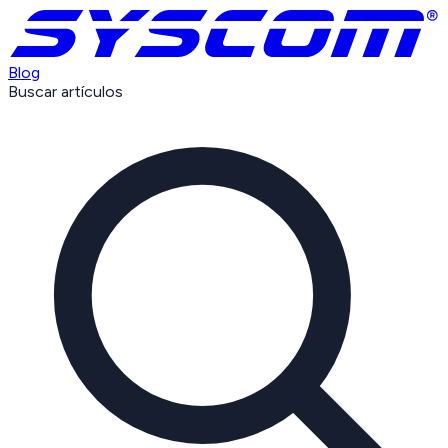
Blog
Buscar artículos