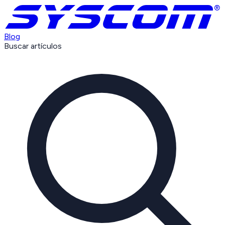
Blog
Buscar artículos