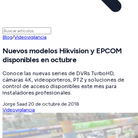
Blog
/
Videovigilancia
Nuevos modelos Hikvision y EPCOM
disponibles en octubre
Conoce las nuevas series de DVRs TurboHD,
cámaras 4K, videoporteros, PTZ y soluciones de
control de acceso disponibles este mes para
instaladores profesionales.
Jorge Saad
·
20 de octubre de 2018
·
Videovigilancia