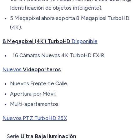
Identificación de objetos inteligente).
5 Megapixel ahora soporta 8 Megapixel TurboHD
(4K).
8 Megapixel (4K) TurboHD
Disponible
16 Cámaras Nuevas 4K TurboHD EXIR
Nuevos
Videoporteros
Nuevos Frente de Calle.
Apertura por Móvil.
Multi-apartamentos.
Nuevos PTZ TurboHD 25X
Serie
Ultra Baja Iluminación