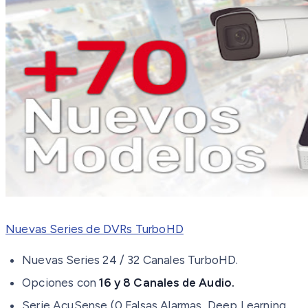
Nuevas Series de DVRs TurboHD
Nuevas Series 24 / 32 Canales TurboHD.
Opciones con
16 y 8 Canales de Audio.
Serie AcuSense (0 Falsas Alarmas, Deep Learning,