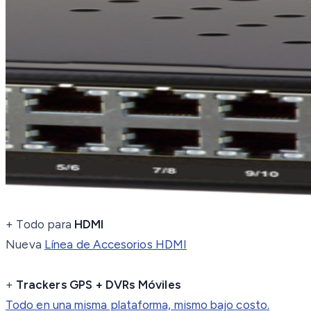
+
Todo para
HDMI
Nueva
Línea de Accesorios HDMI
+
Trackers GPS + DVRs Móviles
Todo en una misma plataforma, mismo bajo costo.