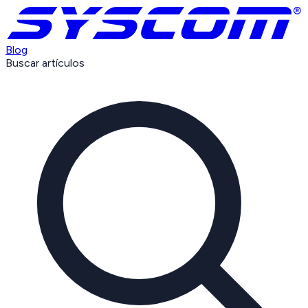
Blog
Buscar artículos