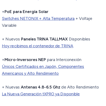
+
PoE para Energía Solar
Switches NETONIX + Alta Temperatura
+ Voltaje
Variable
+
Nuevos
Paneles TRINA TALLMAX
Disponibles
Hoy recibimos el contenedor de TRINA
+
Micro-Inversores NEP
para Interconexión
Únicos Certificados en Japón, Componentes
Americanos y Alto Rendimiento
+
Nuevas
Antenas 4.8-6.5 Ghz
de Alto Rendimiento
La Nueva Generación tXPRO ya Disponible