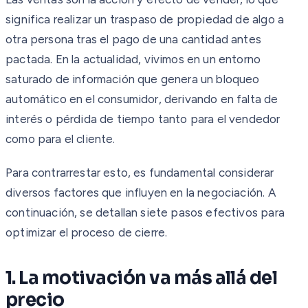
significa realizar un traspaso de propiedad de algo a
otra persona tras el pago de una cantidad antes
pactada. En la actualidad, vivimos en un entorno
saturado de información que genera un bloqueo
automático en el consumidor, derivando en falta de
interés o pérdida de tiempo tanto para el vendedor
como para el cliente.
Para contrarrestar esto, es fundamental considerar
diversos factores que influyen en la negociación. A
continuación, se detallan siete pasos efectivos para
optimizar el proceso de cierre.
1. La motivación va más allá del
precio