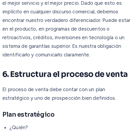
el mejor servicio y el mejor precio. Dado que esto es
implícito en cualquier discurso comercial, debemos
encontrar nuestro verdadero diferenciador. Puede estar
en el producto, en programas de descuentos o
retroactivos, créditos, inversiones en tecnología o un
sistema de garantías superior. Es nuestra obligación
identificarlo y comunicarlo claramente.
6. Estructura el proceso de venta
El proceso de venta debe contar con un plan
estratégico y uno de prospección bien definidos.
Plan estratégico
¿Quién?