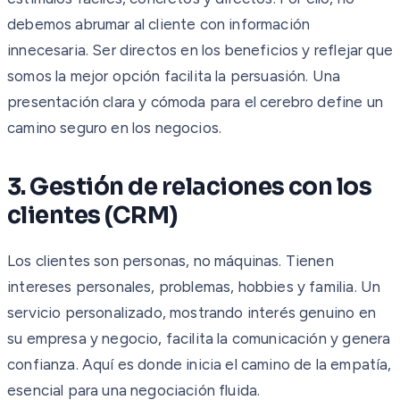
debemos abrumar al cliente con información
innecesaria. Ser directos en los beneficios y reflejar que
somos la mejor opción facilita la persuasión. Una
presentación clara y cómoda para el cerebro define un
camino seguro en los negocios.
3. Gestión de relaciones con los
clientes (CRM)
Los clientes son personas, no máquinas. Tienen
intereses personales, problemas, hobbies y familia. Un
servicio personalizado, mostrando interés genuino en
su empresa y negocio, facilita la comunicación y genera
confianza. Aquí es donde inicia el camino de la empatía,
esencial para una negociación fluida.