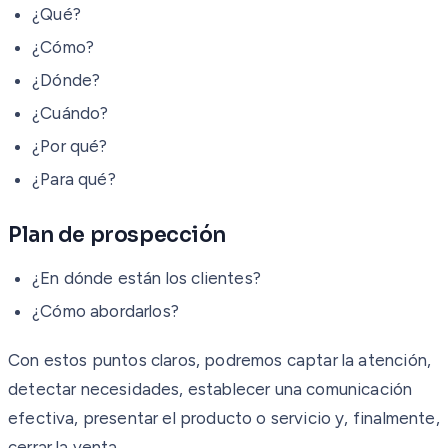
¿Qué?
¿Cómo?
¿Dónde?
¿Cuándo?
¿Por qué?
¿Para qué?
Plan de prospección
¿En dónde están los clientes?
¿Cómo abordarlos?
Con estos puntos claros, podremos captar la atención,
detectar necesidades, establecer una comunicación
efectiva, presentar el producto o servicio y, finalmente,
cerrar la venta.