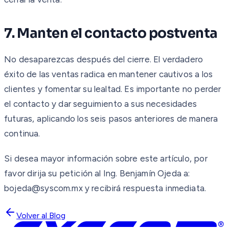
7. Manten el contacto postventa
No desaparezcas después del cierre. El verdadero
éxito de las ventas radica en mantener cautivos a los
clientes y fomentar su lealtad. Es importante no perder
el contacto y dar seguimiento a sus necesidades
futuras, aplicando los seis pasos anteriores de manera
continua.
Si desea mayor información sobre este artículo, por
favor dirija su petición al Ing. Benjamín Ojeda a:
bojeda@syscom.mx y recibirá respuesta inmediata.
Volver al Blog