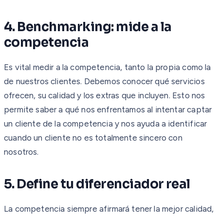
4. Benchmarking: mide a la
competencia
Es vital medir a la competencia, tanto la propia como la
de nuestros clientes. Debemos conocer qué servicios
ofrecen, su calidad y los extras que incluyen. Esto nos
permite saber a qué nos enfrentamos al intentar captar
un cliente de la competencia y nos ayuda a identificar
cuando un cliente no es totalmente sincero con
nosotros.
5. Define tu diferenciador real
La competencia siempre afirmará tener la mejor calidad,