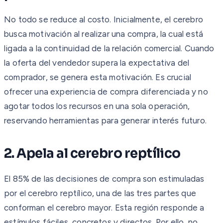
No todo se reduce al costo. Inicialmente, el cerebro
busca motivación al realizar una compra, la cual está
ligada a la continuidad de la relación comercial. Cuando
la oferta del vendedor supera la expectativa del
comprador, se genera esta motivación. Es crucial
ofrecer una experiencia de compra diferenciada y no
agotar todos los recursos en una sola operación,
reservando herramientas para generar interés futuro.
2. Apela al cerebro reptílico
El 85% de las decisiones de compra son estimuladas
por el cerebro reptílico, una de las tres partes que
conforman el cerebro mayor. Esta región responde a
estímulos fáciles, concretos y directos. Por ello, no