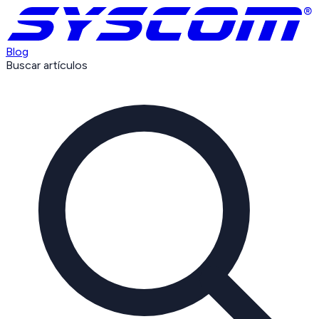
Blog
Buscar artículos