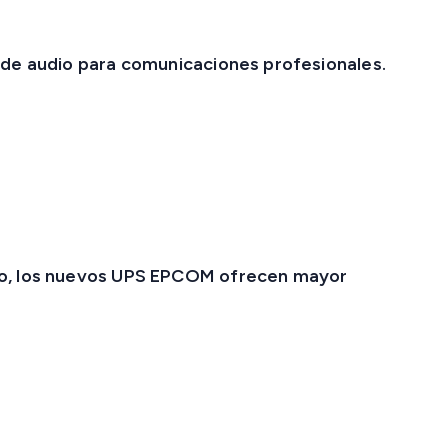
 de audio para comunicaciones profesionales.
o, los nuevos
UPS EPCOM
ofrecen mayor