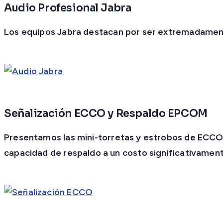
Audio Profesional Jabra
Los equipos
Jabra
destacan por ser extremadamente 
Señalización ECCO y Respaldo EPCOM
Presentamos las
mini-torretas y estrobos de ECC
capacidad de respaldo a un costo significativamen