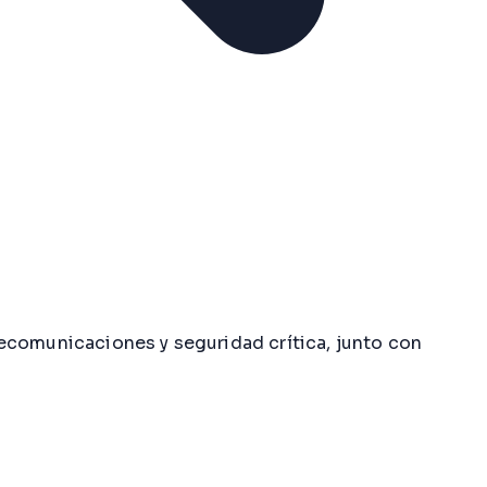
ecomunicaciones y seguridad crítica, junto con