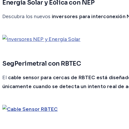
Energía Solar y Eólica con NEP
Descubra los nuevos
inversores para interconexión
SegPerimetral con RBTEC
El
cable sensor para cercas de RBTEC está diseñado
únicamente cuando se detecta un intento real de 