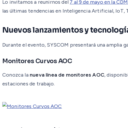
Lo invitamos a reunirnos del
7 al 9 de mayo en la C
las últimas tendencias en Inteligencia Artificial, IoT
Nuevos lanzamientos y tecnologí
Durante el evento, SYSCOM presentará una amplia gam
Monitores Curvos AOC
Conozca la
nueva línea de monitores AOC
, disponib
estaciones de trabajo.