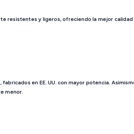
resistentes y ligeros, ofreciendo la mejor calidad
O
, fabricados en EE. UU. con mayor potencia. Asimism
te menor.