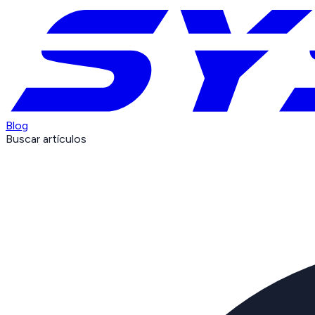
Blog
Buscar artículos