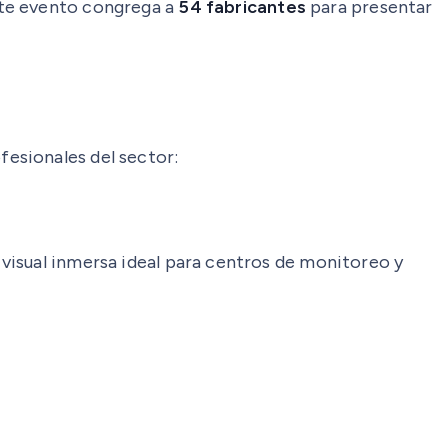
te evento congrega a
54 fabricantes
para presentar
esionales del sector:
 visual inmersa ideal para centros de monitoreo y