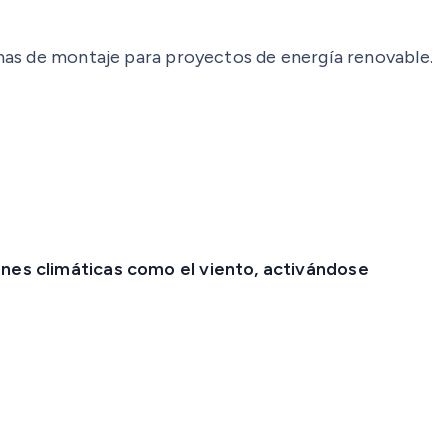
emas de montaje para proyectos de energía renovable.
nes climáticas como el viento, activándose