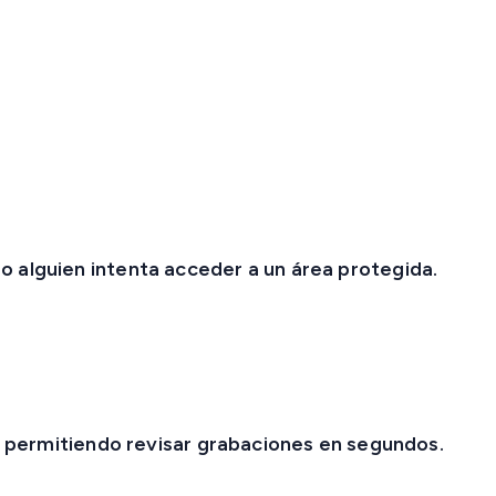
o alguien intenta acceder a un área protegida.
l, permitiendo revisar grabaciones en segundos.