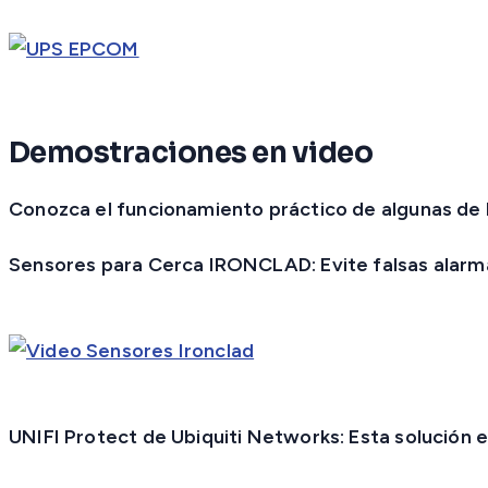
Demostraciones en video
Conozca el funcionamiento práctico de algunas de 
Sensores para Cerca IRONCLAD:
Evite falsas alarm
UNIFI Protect de Ubiquiti Networks:
Esta solución e