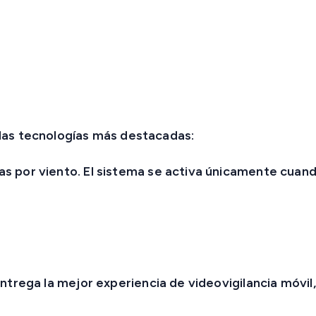
las tecnologías más destacadas:
as por viento. El sistema se activa únicamente cuand
ntrega la mejor experiencia de videovigilancia móvi