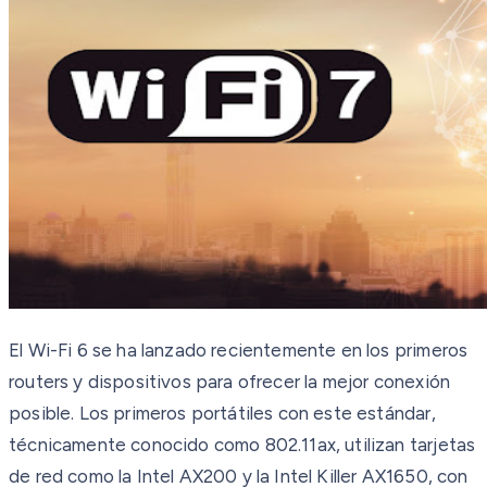
El Wi-Fi 6 se ha lanzado recientemente en los primeros
routers y dispositivos para ofrecer la mejor conexión
posible. Los primeros portátiles con este estándar,
técnicamente conocido como 802.11ax, utilizan tarjetas
de red como la Intel AX200 y la Intel Killer AX1650, con