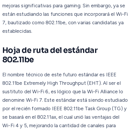
mejoras significativas para gaming. Sin embargo, ya se
están estudiando las funciones que incorporará el Wi-Fi
7, bautizado como 802.11be, con varias candidatas ya
establecidas.
Hoja de ruta del estándar
802.11be
El nombre técnico de este futuro estándar es IEEE
802.11be Extremely High Throughput (EHT). Al ser el
sustituto del Wi-Fi 6, es lógico que la Wi-Fi Alliance lo
denomine Wi-Fi 7. Este estándar está siendo estudiado
por el recién formado IEEE 802.11be Task Group (TG) y
se basará en el 802.11ax, el cual unió las ventajas del
Wi-Fi 4 y 5, mejorando la cantidad de canales para