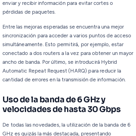
enviar y recibir información para evitar cortes o
pérdidas de paquetes.
Entre las mejoras esperadas se encuentra una mejor
sincronización para acceder a varios puntos de acceso
simultáneamente. Esto permitirá, por ejemplo, estar
conectado a dos routers a la vez para obtener un mayor
ancho de banda. Por último, se introducirá Hybrid
Automatic Repeat Request (HARQ) para reducir la
cantidad de errores en la transmisión de información.
Uso de la banda de 6 GHz y
velocidades de hasta 30 Gbps
De todas las novedades, la utilización de la banda de 6
GHz es quizás la más destacada, presentando