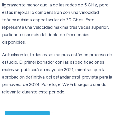
ligeramente menor que la de las redes de 5 GHz, pero
estas mejoras lo compensarán con una velocidad
teórica máxima espectacular de 30 Gbps. Esto
representa una velocidad máxima tres veces superior,
pudiendo usar más del doble de frecuencias
disponibles.
Actualmente, todas estas mejoras están en proceso de
estudio. El primer borrador con las especificaciones
reales se publicará en mayo de 2021, mientras que la
aprobación definitiva del estándar está prevista para la
primavera de 2024. Por ello, el Wi-Fi 6 seguirá siendo
relevante durante este periodo.