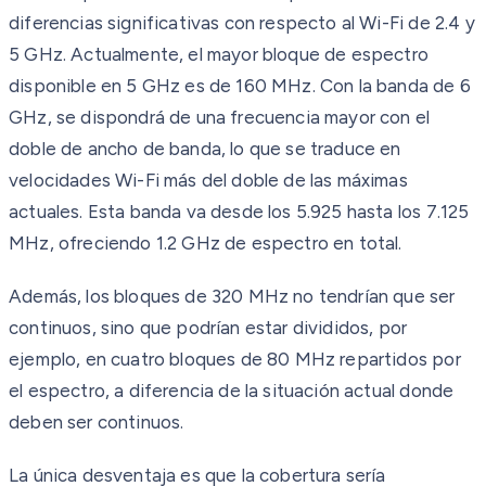
diferencias significativas con respecto al Wi-Fi de 2.4 y
5 GHz. Actualmente, el mayor bloque de espectro
disponible en 5 GHz es de 160 MHz. Con la banda de 6
GHz, se dispondrá de una frecuencia mayor con el
doble de ancho de banda, lo que se traduce en
velocidades Wi-Fi más del doble de las máximas
actuales. Esta banda va desde los 5.925 hasta los 7.125
MHz, ofreciendo 1.2 GHz de espectro en total.
Además, los bloques de 320 MHz no tendrían que ser
continuos, sino que podrían estar divididos, por
ejemplo, en cuatro bloques de 80 MHz repartidos por
el espectro, a diferencia de la situación actual donde
deben ser continuos.
La única desventaja es que la cobertura sería