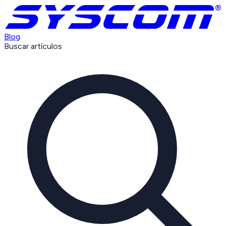
Blog
Buscar artículos