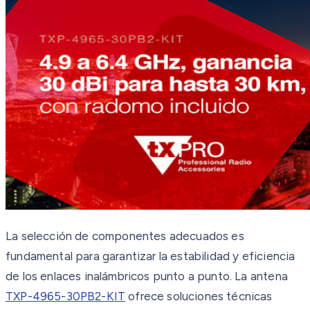
La selección de componentes adecuados es
fundamental para garantizar la estabilidad y eficiencia
de los enlaces inalámbricos punto a punto. La antena
TXP-4965-30PB2-KIT
ofrece soluciones técnicas