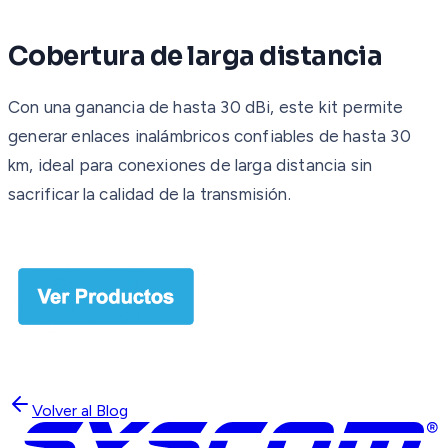
Cobertura de larga distancia
Con una ganancia de hasta 30 dBi, este kit permite
generar enlaces inalámbricos confiables de hasta 30
km, ideal para conexiones de larga distancia sin
sacrificar la calidad de la transmisión.
Volver al Blog