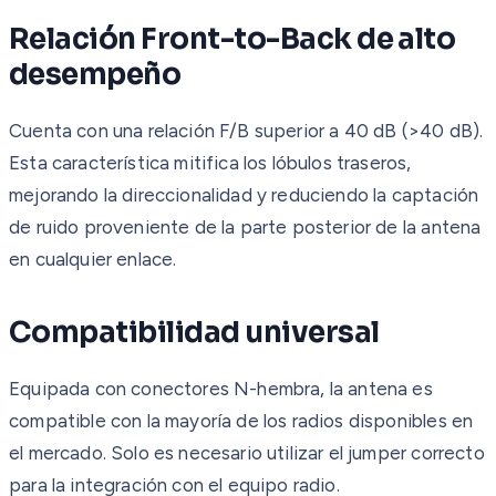
Relación Front-to-Back de alto
desempeño
Cuenta con una relación F/B superior a 40 dB (>40 dB).
Esta característica mitifica los lóbulos traseros,
mejorando la direccionalidad y reduciendo la captación
de ruido proveniente de la parte posterior de la antena
en cualquier enlace.
Compatibilidad universal
Equipada con conectores N-hembra, la antena es
compatible con la mayoría de los radios disponibles en
el mercado. Solo es necesario utilizar el jumper correcto
para la integración con el equipo radio.