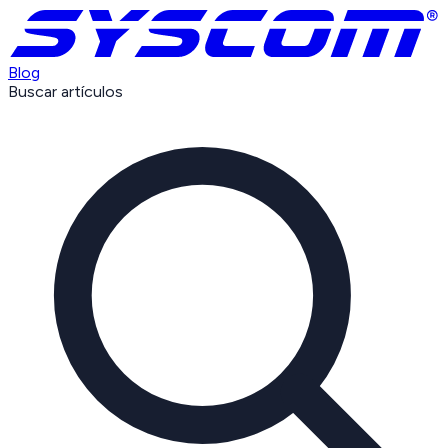
Blog
Buscar artículos