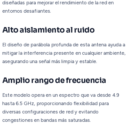
diseñadas para mejorar el rendimiento de la red en
entornos desafiantes.
Alto aislamiento al ruido
El diseño de parábola profunda de esta antena ayuda a
mitigar la interferencia presente en cualquier ambiente,
asegurando una señal más limpia y estable.
Amplio rango de frecuencia
Este modelo opera en un espectro que va desde 4.9
hasta 6.5 GHz, proporcionando flexibilidad para
diversas configuraciones de red y evitando
congestiones en bandas más saturadas.