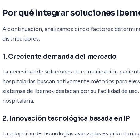
Por qué integrar soluciones Ibern
A continuación, analizamos cinco factores determinan
distribuidores.
1. Creciente demanda del mercado
La necesidad de soluciones de comunicación pacient
hospitalarias buscan activamente métodos para elevar 
sistemas de Ibernex destacan por su facilidad de uso,
hospitalaria.
2. Innovación tecnológica basada en IP
La adopción de tecnologías avanzadas es prioritaria 