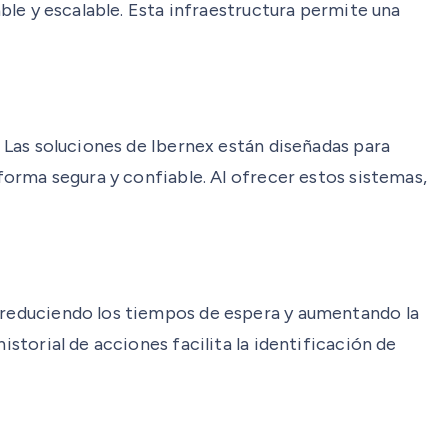
able y escalable. Esta infraestructura permite una
. Las soluciones de Ibernex están diseñadas para
aforma segura y confiable. Al ofrecer estos sistemas,
, reduciendo los tiempos de espera y aumentando la
istorial de acciones facilita la identificación de