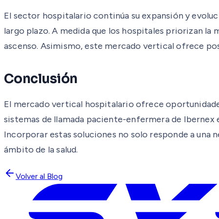
El sector hospitalario continúa su expansión y evol
largo plazo. A medida que los hospitales priorizan la
ascenso. Asimismo, este mercado vertical ofrece posib
Conclusión
El mercado vertical hospitalario ofrece oportunidade
sistemas de llamada paciente-enfermera de Ibernex e
Incorporar estas soluciones no solo responde a una n
ámbito de la salud.
Volver al Blog