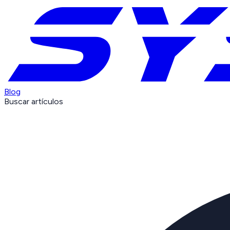
Blog
Buscar artículos