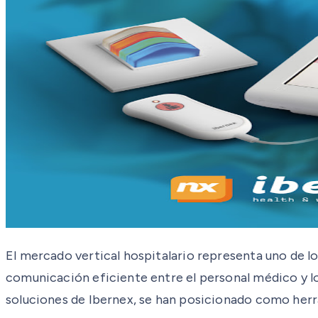
El mercado vertical hospitalario representa uno de lo
comunicación eficiente entre el personal médico y l
soluciones de Ibernex, se han posicionado como herr