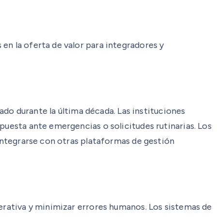
en la oferta de valor para integradores y
o durante la última década. Las instituciones
puesta ante emergencias o solicitudes rutinarias. Los
 integrarse con otras plataformas de gestión
perativa y minimizar errores humanos. Los sistemas de