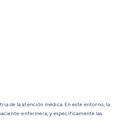
tria de la atención médica. En este entorno, la
 paciente-enfermera, y específicamente las