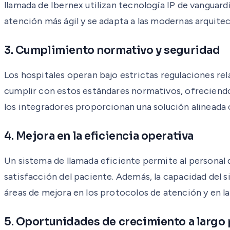
llamada de Ibernex utilizan tecnología IP de vanguardi
atención más ágil y se adapta a las modernas arquitec
3. Cumplimiento normativo y seguridad
Los hospitales operan bajo estrictas regulaciones rel
cumplir con estos estándares normativos, ofreciendo a
los integradores proporcionan una solución alineada co
4. Mejora en la eficiencia operativa
Un sistema de llamada eficiente permite al personal 
satisfacción del paciente. Además, la capacidad del si
áreas de mejora en los protocolos de atención y en l
5. Oportunidades de crecimiento a largo 