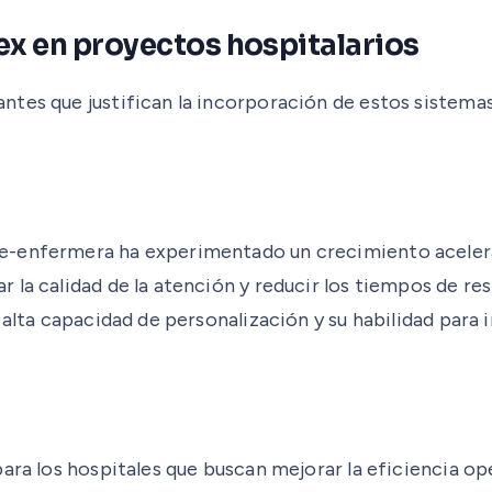
ex en proyectos hospitalarios
tes que justifican la incorporación de estos sistemas 
e-enfermera ha experimentado un crecimiento acelerad
la calidad de la atención y reducir los tiempos de res
 alta capacidad de personalización y su habilidad para
para los hospitales que buscan mejorar la eficiencia o