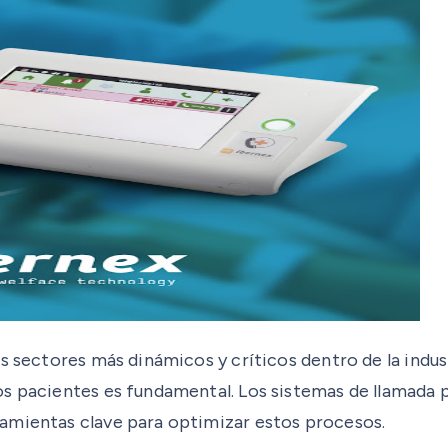
s sectores más dinámicos y críticos dentro de la indus
os pacientes es fundamental. Los sistemas de llamada
amientas clave para optimizar estos procesos.