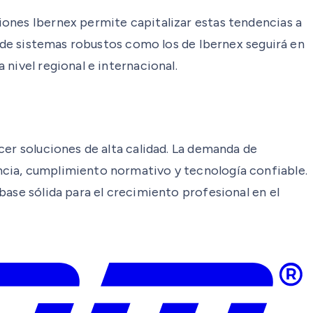
iones Ibernex permite capitalizar estas tendencias a
a de sistemas robustos como los de Ibernex seguirá en
nivel regional e internacional.
cer soluciones de alta calidad. La demanda de
ncia, cumplimiento normativo y tecnología confiable.
base sólida para el crecimiento profesional en el