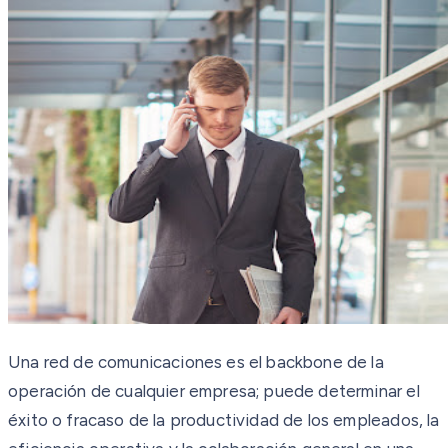
Una red de comunicaciones es el backbone de la
operación de cualquier empresa; puede determinar el
éxito o fracaso de la productividad de los empleados, la