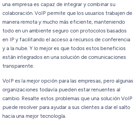
una empresa es capaz de integrar y combinar su
colaboración. VoIP permite que los usuarios trabajen de
manera remota y mucho más eficiente, manteniendo
todo en un ambiente seguro con protocolos basados
en IP y facilitando el acceso a recursos de conferencia
y a la nube. Y lo mejor es que todos estos beneficios
están integrados en una solución de comunicaciones
transparente.
VoIP es la mejor opción para las empresas, pero algunas
organizaciones todavía pueden estar renuentes al
cambio. Resalte estos problemas que una solución VoIP
puede resolver para ayudar a sus clientes a dar el salto
hacia una mejor tecnología.