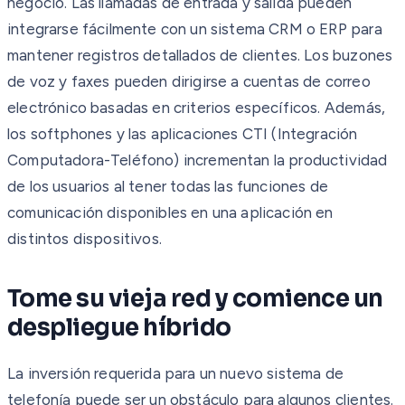
negocio. Las llamadas de entrada y salida pueden
integrarse fácilmente con un sistema CRM o ERP para
mantener registros detallados de clientes. Los buzones
de voz y faxes pueden dirigirse a cuentas de correo
electrónico basadas en criterios específicos. Además,
los softphones y las aplicaciones CTI (Integración
Computadora-Teléfono) incrementan la productividad
de los usuarios al tener todas las funciones de
comunicación disponibles en una aplicación en
distintos dispositivos.
Tome su vieja red y comience un
despliegue híbrido
La inversión requerida para un nuevo sistema de
telefonía puede ser un obstáculo para algunos clientes.