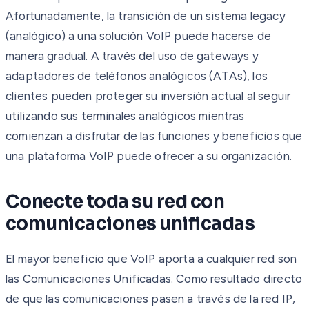
Afortunadamente, la transición de un sistema legacy
(analógico) a una solución VoIP puede hacerse de
manera gradual. A través del uso de gateways y
adaptadores de teléfonos analógicos (ATAs), los
clientes pueden proteger su inversión actual al seguir
utilizando sus terminales analógicos mientras
comienzan a disfrutar de las funciones y beneficios que
una plataforma VoIP puede ofrecer a su organización.
Conecte toda su red con
comunicaciones unificadas
El mayor beneficio que VoIP aporta a cualquier red son
las Comunicaciones Unificadas. Como resultado directo
de que las comunicaciones pasen a través de la red IP,