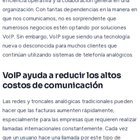
eficiencia operativa y la colaboración general en una
organización. Con tantas dependencias en la manera en
que nos comunicamos, no es sorprendente que
numerosos negocios estén optando por soluciones
VoIP. Sin embargo, VoIP sigue siendo una tecnología
nueva o desconocida para muchos clientes que
continúan utilizando sistemas de telefonía analógicos.
VoIP ayuda a reducir los altos
costos de comunicación
Las redes y troncales analógicas tradicionales pueden
hacer que las facturas aumenten rápidamente,
especialmente para las empresas que requieren realizar
llamadas internacionales constantemente. Cada vez
que un usuario hace una llamada por este tipo de