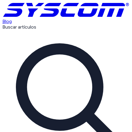
Blog
Buscar artículos