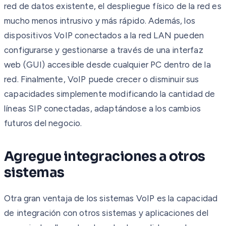
red de datos existente, el despliegue físico de la red es
mucho menos intrusivo y más rápido. Además, los
dispositivos VoIP conectados a la red LAN pueden
configurarse y gestionarse a través de una interfaz
web (GUI) accesible desde cualquier PC dentro de la
red. Finalmente, VoIP puede crecer o disminuir sus
capacidades simplemente modificando la cantidad de
líneas SIP conectadas, adaptándose a los cambios
futuros del negocio.
Agregue integraciones a otros
sistemas
Otra gran ventaja de los sistemas VoIP es la capacidad
de integración con otros sistemas y aplicaciones del