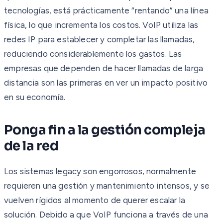
tecnologías, está prácticamente “rentando” una línea
física, lo que incrementa los costos. VoIP utiliza las
redes IP para establecer y completar las llamadas,
reduciendo considerablemente los gastos. Las
empresas que dependen de hacer llamadas de larga
distancia son las primeras en ver un impacto positivo
en su economía.
Ponga fin a la gestión compleja
de la red
Los sistemas legacy son engorrosos, normalmente
requieren una gestión y mantenimiento intensos, y se
vuelven rígidos al momento de querer escalar la
solución. Debido a que VoIP funciona a través de una