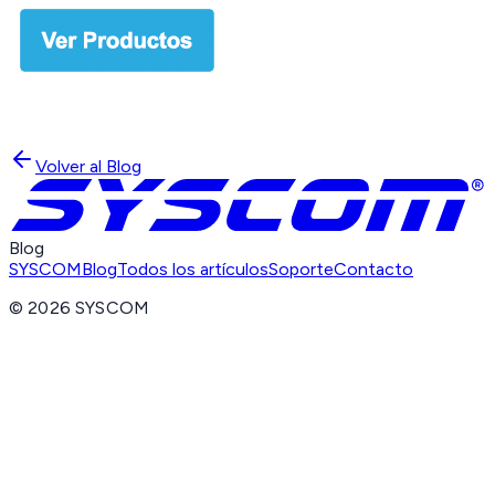
Volver al Blog
Blog
SYSCOM
Blog
Todos los artículos
Soporte
Contacto
©
2026
SYSCOM