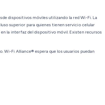
de dispositivos móviles utilizando la red Wi-Fi. La
luso superior para quienes tienen servicio celular
en la interfaz del dispositivo móvil. Existen recursos
o. Wi-Fi Alliance® espera que los usuarios puedan