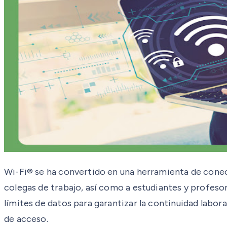
Wi-Fi® se ha convertido en una herramienta de cone
colegas de trabajo, así como a estudiantes y profeso
límites de datos para garantizar la continuidad labor
de acceso.