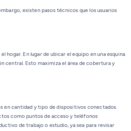
embargo, existen pasos técnicos que los usuarios
el hogar. En lugar de ubicar el equipo en una esquina
n central. Esto maximiza el área de cobertura y
s en cantidad y tipo de dispositivos conectados.
ductos como puntos de acceso y teléfonos
uctivo de trabajo o estudio, ya sea para revisar