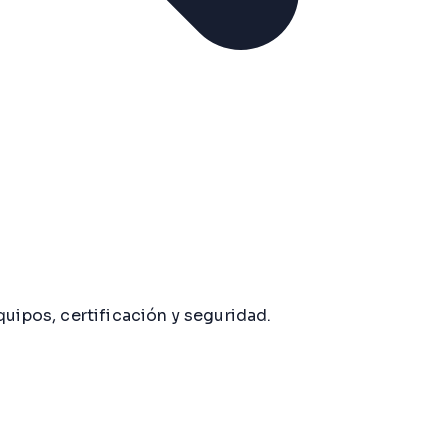
quipos, certificación y seguridad.