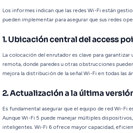
Los informes indican que las redes Wi-Fi están gesti
pueden implementar para asegurar que sus redes ope
1. Ubicación central del access po
La colocación del enrutador es clave para garantizar u
remota, donde paredes u otras obstrucciones pueden 
mejora la distribución de la señal Wi-Fi en todas las ár
2. Actualización a la última versi
Es fundamental asegurar que el equipo de red Wi-Fi e
Aunque Wi-Fi 5 puede manejar múltiples dispositivos,
inteligentes. Wi-Fi 6 ofrece mayor capacidad, eficien