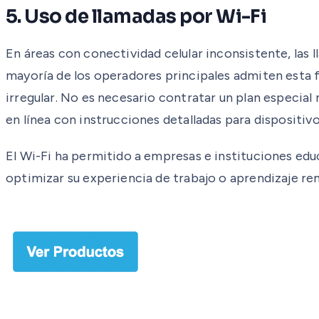
5. Uso de llamadas por Wi-Fi
En áreas con conectividad celular inconsistente, las l
mayoría de los operadores principales admiten esta fu
irregular. No es necesario contratar un plan especial 
en línea con instrucciones detalladas para dispositiv
El Wi-Fi ha permitido a empresas e instituciones edu
optimizar su experiencia de trabajo o aprendizaje r