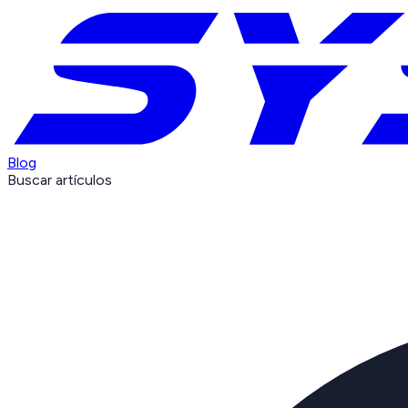
Blog
Buscar artículos