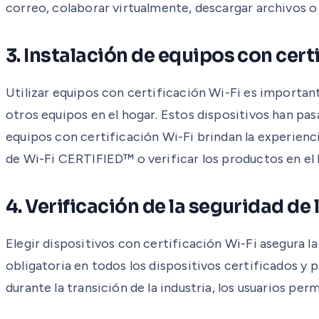
correo, colaborar virtualmente, descargar archivos o
3. Instalación de equipos con cer
Utilizar equipos con certificación Wi-Fi es importan
otros equipos en el hogar. Estos dispositivos han pas
equipos con certificación Wi-Fi brindan la experienci
de Wi-Fi CERTIFIED™ o verificar los productos en el
4. Verificación de la seguridad de 
Elegir dispositivos con certificación Wi-Fi asegura l
obligatoria en todos los dispositivos certificados y
durante la transición de la industria, los usuarios p