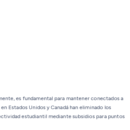
almente, es fundamental para mantener conectados a
) en Estados Unidos y Canadá han eliminado los
nectividad estudiantil mediante subsidios para puntos