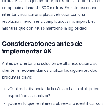
digital. En la imagen anterior, la distancia al objetivo es
de aproximadamente 300 metros. En este escenario,
intentar visualizar una placa vehicular con una
resolución menor sería complicado, si no imposible,
mientras que con 4K se mantiene la legibilidad.
Consideraciones antes de
implementar 4K
Antes de ofertar una solución de alta resolución a su
cliente, le recomendamos analizar las siguientes dos
preguntas clave:
¿Cuál es la distancia de la cámara hacia el objetivo
específico a visualizar?
¿Qué es lo que le interesa observar o identificar con