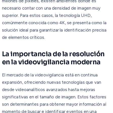
millones de píxeles, existen ambientes donde es
necesario contar con una densidad de imagen muy
superior. Para estos casos, la tecnología UHD,
comúnmente conocida como 4K, se presenta como la
solución ideal para garantizar la identificación precisa
de elementos críticos.
La importancia de la resolución
en la videovigilancia moderna
El mercado de la videovigilancia está en continua
expansión, ofreciendo nuevas tecnologías que van
desde videoanalíticos avanzados hasta mejoras
significativas en el tamaño de imagen. Estos factores
son determinantes para obtener mayor información al
momento de buscar e identificar eventos en una