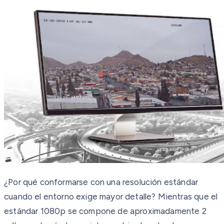
¿Por qué conformarse con una resolución estándar
cuando el entorno exige mayor detalle? Mientras que el
estándar 1080p se compone de aproximadamente 2