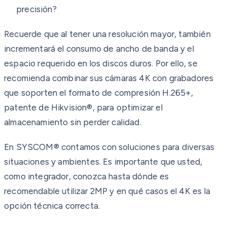
precisión?
Recuerde que al tener una resolución mayor, también
incrementará el consumo de ancho de banda y el
espacio requerido en los discos duros. Por ello, se
recomienda combinar sus cámaras 4K con grabadores
que soporten el formato de compresión H.265+,
patente de Hikvision®, para optimizar el
almacenamiento sin perder calidad.
En SYSCOM® contamos con soluciones para diversas
situaciones y ambientes. Es importante que usted,
como integrador, conozca hasta dónde es
recomendable utilizar 2MP y en qué casos el 4K es la
opción técnica correcta.