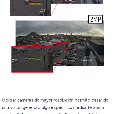
Utilizar cámaras de mayor resolución permite pasar de
una visión general a algo específico mediante zoom