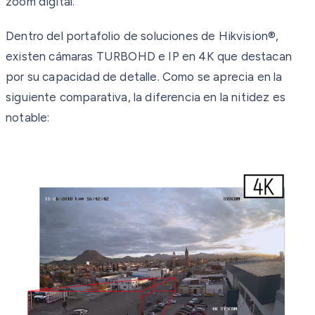
zoom digital.
Dentro del portafolio de soluciones de Hikvision®,
existen cámaras TURBOHD e IP en 4K que destacan
por su capacidad de detalle. Como se aprecia en la
siguiente comparativa, la diferencia en la nitidez es
notable: