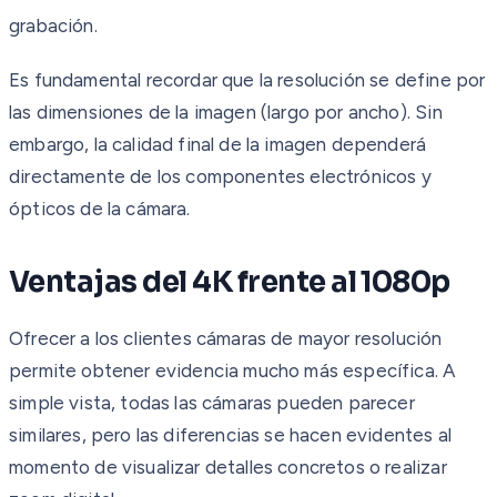
grabación.
Es fundamental recordar que la resolución se define por
las dimensiones de la imagen (largo por ancho). Sin
embargo, la calidad final de la imagen dependerá
directamente de los componentes electrónicos y
ópticos de la cámara.
Ventajas del 4K frente al 1080p
Ofrecer a los clientes cámaras de mayor resolución
permite obtener evidencia mucho más específica. A
simple vista, todas las cámaras pueden parecer
similares, pero las diferencias se hacen evidentes al
momento de visualizar detalles concretos o realizar