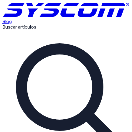
Blog
Buscar artículos