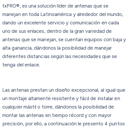
txPRO®, es una solución líder de antenas que se
manejan en toda Latinoamérica y alrededor del mundo,
dando un excelente servicio y comunicación en cada
uno de sus enlaces, dentro de la gran variedad de
antenas que se manejan, se cuentan equipos con baja y
alta ganancia, dándonos la posibilidad de manejar
diferentes distancias según las necesidades que se
tenga del enlace.
Las antenas prestan un diseño excepcional, al igual que
un montaje altamente resistente y fácil de instalar en
cualquier mástil o torre, dándonos la posibilidad de
montar las antenas en tiempo récord y con mayor
precisión, por ello, a continuación le presento 4 puntos