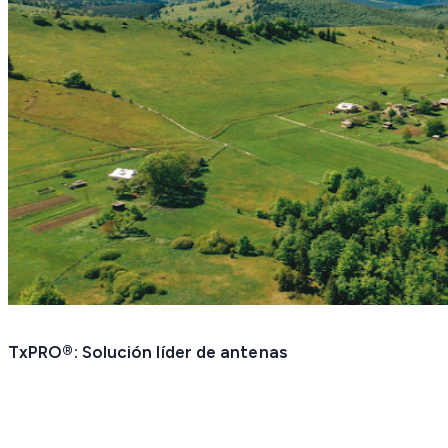
TxPRO®: Solución líder de antenas