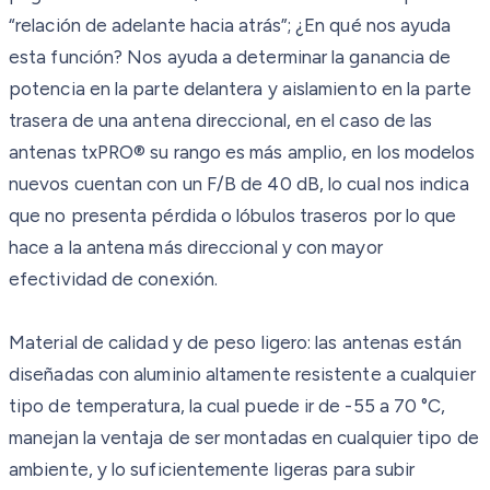
“relación de adelante hacia atrás”; ¿En qué nos ayuda
esta función? Nos ayuda a determinar la ganancia de
potencia en la parte delantera y aislamiento en la parte
trasera de una antena direccional, en el caso de las
antenas txPRO® su rango es más amplio, en los modelos
nuevos cuentan con un F/B de 40 dB, lo cual nos indica
que no presenta pérdida o lóbulos traseros por lo que
hace a la antena más direccional y con mayor
efectividad de conexión.
Material de calidad y de peso ligero: las antenas están
diseñadas con aluminio altamente resistente a cualquier
tipo de temperatura, la cual puede ir de -55 a 70 °C,
manejan la ventaja de ser montadas en cualquier tipo de
ambiente, y lo suficientemente ligeras para subir