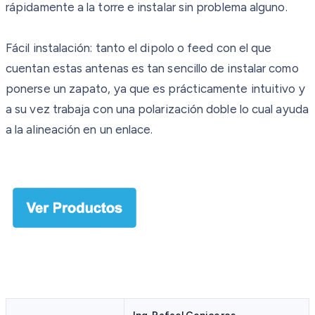
rápidamente a la torre e instalar sin problema alguno.
Fácil instalación: tanto el dipolo o feed con el que
cuentan estas antenas es tan sencillo de instalar como
ponerse un zapato, ya que es prácticamente intuitivo y
a su vez trabaja con una polarización doble lo cual ayuda
a la alineación en un enlace.