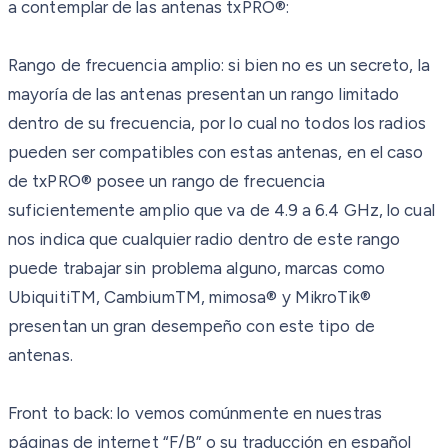
a contemplar de las antenas txPRO®:
Rango de frecuencia amplio: si bien no es un secreto, la
mayoría de las antenas presentan un rango limitado
dentro de su frecuencia, por lo cual no todos los radios
pueden ser compatibles con estas antenas, en el caso
de txPRO® posee un rango de frecuencia
suficientemente amplio que va de 4.9 a 6.4 GHz, lo cual
nos indica que cualquier radio dentro de este rango
puede trabajar sin problema alguno, marcas como
UbiquitiTM, CambiumTM, mimosa® y MikroTik®
presentan un gran desempeño con este tipo de
antenas.
Front to back: lo vemos comúnmente en nuestras
páginas de internet “F/B” o su traducción en español