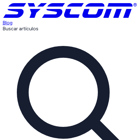
Blog
Buscar artículos