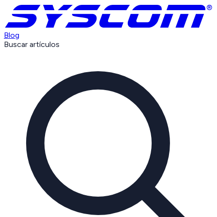
Blog
Buscar artículos