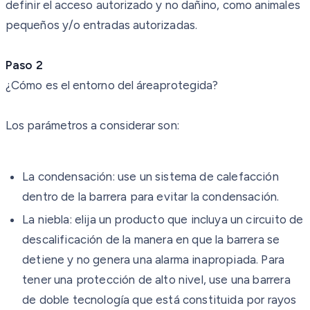
definir el acceso autorizado y no dañino, como animales
pequeños y/o entradas autorizadas.
Paso
2
¿Cómo es el entorno del áreaprotegida?
Los parámetros a considerar son:
La condensación: use un sistema de calefacción
dentro de la barrera para evitar la condensación.
La niebla: elija un producto que incluya un circuito de
descalificación de la manera en que la barrera se
detiene y no genera una alarma inapropiada. Para
tener una protección de alto nivel, use una barrera
de doble tecnología que está constituida por rayos