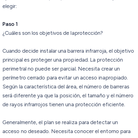
elegir:
Paso
1
¿Cuáles son los objetivos de laprotección?
Cuando decide instalar una barrera infrarroja, el objetivo
principal es proteger una propiedad. La protección
perimetral no puede ser parcial. Necesita crear un
perímetro cerrado para evitar un acceso inapropiado.
Según la característica del área, el número de barreras
será diferente ya que la posición, el tamaño y el número
de rayos infrarrojos tienen una protección eficiente.
Generalmente, el plan se realiza para detectar un
acceso no deseado. Necesita conocer el entorno para