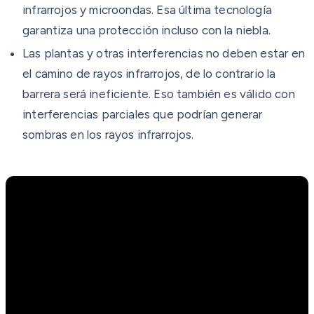
infrarrojos y microondas. Esa última tecnología
garantiza una protección incluso con la niebla.
Las plantas y otras interferencias no deben estar en
el camino de rayos infrarrojos, de lo contrario la
barrera será ineficiente. Eso también es válido con
interferencias parciales que podrían generar
sombras en los rayos infrarrojos.