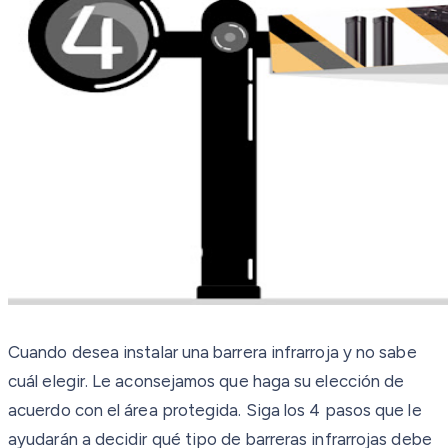
Cuando desea instalar una barrera infrarroja y no sabe
cuál elegir. Le aconsejamos que haga su elección de
acuerdo con el área protegida. Siga los 4 pasos que le
ayudarán a decidir qué tipo de barreras infrarrojas debe