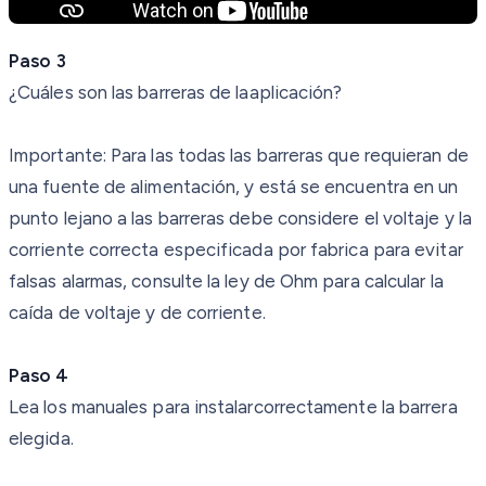
Paso
3
¿Cuáles son las barreras de laaplicación?
Importante: Para las todas las barreras que requieran de
una fuente de alimentación, y está se encuentra en un
punto lejano a las barreras debe considere el voltaje y la
corriente correcta especificada por fabrica para evitar
falsas alarmas, consulte la ley de Ohm para calcular la
caída de voltaje y de corriente.
Paso
4
Lea los manuales para instalarcorrectamente la barrera
elegida.