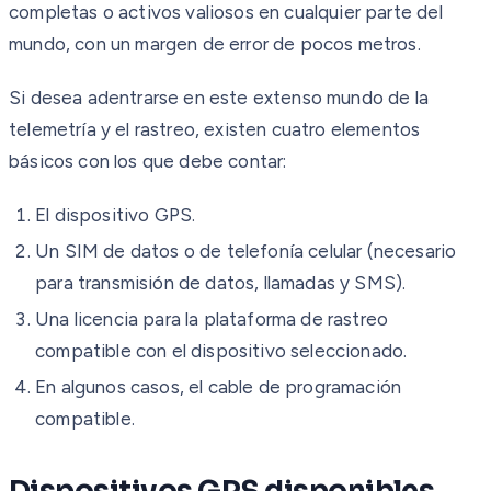
completas o activos valiosos en cualquier parte del
mundo, con un margen de error de pocos metros.
Si desea adentrarse en este extenso mundo de la
telemetría y el rastreo, existen cuatro elementos
básicos con los que debe contar:
El dispositivo GPS.
Un SIM de datos o de telefonía celular (necesario
para transmisión de datos, llamadas y SMS).
Una licencia para la plataforma de rastreo
compatible con el dispositivo seleccionado.
En algunos casos, el cable de programación
compatible.