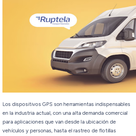
Los dispositivos GPS son herramientas indispensables
en la industria actual, con una alta demanda comercial
para aplicaciones que van desde la ubicación de
vehículos y personas, hasta el rastreo de flotillas