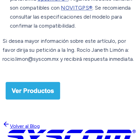
son compatibles con
NOVITGPS®
. Se recomienda
consultar las especificaciones del modelo para
confirmar la compatibilidad.
Si desea mayor información sobre este artículo, por
favor dirija su petición a la Ing. Rocío Janeth Limón a:
rocio.limon@syscom.mx y recibirá respuesta inmediata.
Volver al Blog