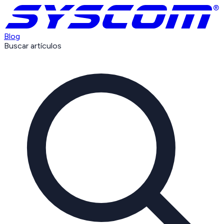
Blog
Buscar artículos