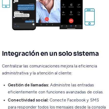
Integración en un solo sistema
Centralizar las comunicaciones mejora la eficiencia
administrativa y la atención al cliente:
Gestión de llamadas:
Administre las entradas
eficientemente con funciones avanzadas de colas.
Conectividad social:
Conecte Facebook y SMS
para responder todos los mensajes desde la consola