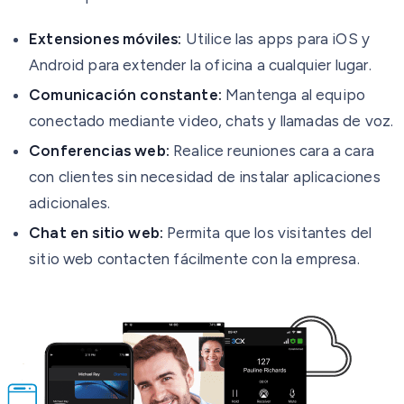
Extensiones móviles:
Utilice las apps para iOS y
Android para extender la oficina a cualquier lugar.
Comunicación constante:
Mantenga al equipo
conectado mediante video, chats y llamadas de voz.
Conferencias web:
Realice reuniones cara a cara
con clientes sin necesidad de instalar aplicaciones
adicionales.
Chat en sitio web:
Permita que los visitantes del
sitio web contacten fácilmente con la empresa.