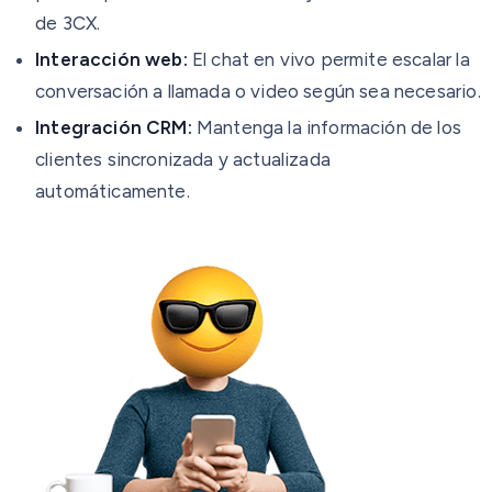
de 3CX.
Interacción web:
El chat en vivo permite escalar la
conversación a llamada o video según sea necesario.
Integración CRM:
Mantenga la información de los
clientes sincronizada y actualizada
automáticamente.