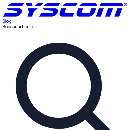
Blog
Buscar artículos