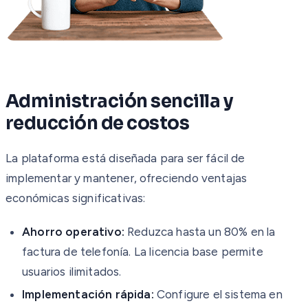
Administración sencilla y
reducción de costos
La plataforma está diseñada para ser fácil de
implementar y mantener, ofreciendo ventajas
económicas significativas:
Ahorro operativo:
Reduzca hasta un 80% en la
factura de telefonía. La licencia base permite
usuarios ilimitados.
Implementación rápida:
Configure el sistema en