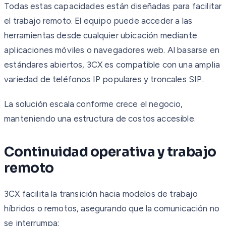
Todas estas capacidades están diseñadas para facilitar
el trabajo remoto. El equipo puede acceder a las
herramientas desde cualquier ubicación mediante
aplicaciones móviles o navegadores web. Al basarse en
estándares abiertos, 3CX es compatible con una amplia
variedad de teléfonos IP populares y troncales SIP.
La solución escala conforme crece el negocio,
manteniendo una estructura de costos accesible.
Continuidad operativa y trabajo
remoto
3CX facilita la transición hacia modelos de trabajo
híbridos o remotos, asegurando que la comunicación no
se interrumpa: