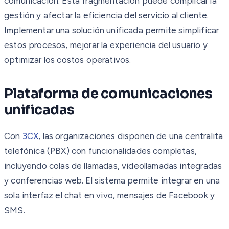
comunicación. Esta fragmentación puede complicar la
gestión y afectar la eficiencia del servicio al cliente.
Implementar una solución unificada permite simplificar
estos procesos, mejorar la experiencia del usuario y
optimizar los costos operativos.
Plataforma de comunicaciones
unificadas
Con
3CX
, las organizaciones disponen de una centralita
telefónica (PBX) con funcionalidades completas,
incluyendo colas de llamadas, videollamadas integradas
y conferencias web. El sistema permite integrar en una
sola interfaz el chat en vivo, mensajes de Facebook y
SMS.