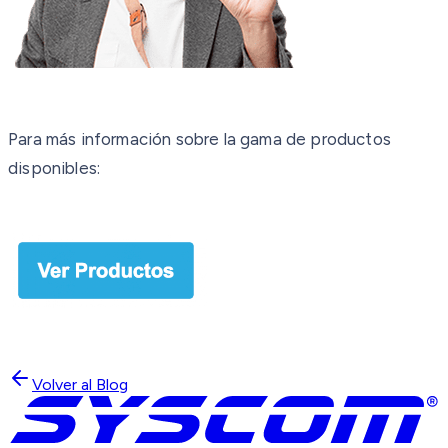
Para más información sobre la gama de productos
disponibles:
Volver al Blog