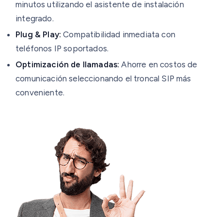
minutos utilizando el asistente de instalación
integrado.
Plug & Play:
Compatibilidad inmediata con
teléfonos IP soportados.
Optimización de llamadas:
Ahorre en costos de
comunicación seleccionando el troncal SIP más
conveniente.