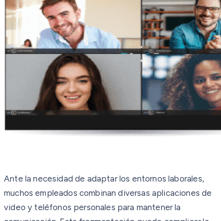
Ante la necesidad de adaptar los entornos laborales,
muchos empleados combinan diversas aplicaciones de
video y teléfonos personales para mantener la