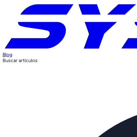
Blog
Buscar artículos