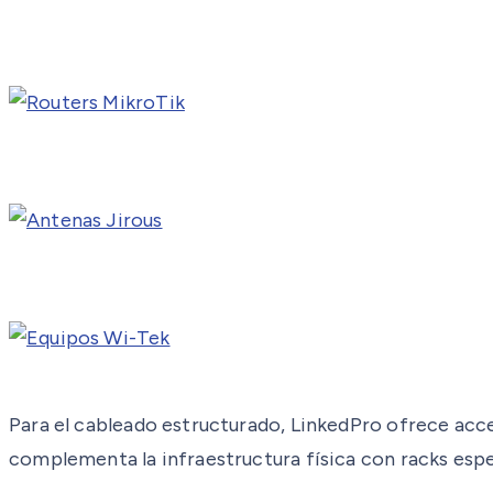
Para el cableado estructurado, LinkedPro ofrece acce
complementa la infraestructura física con racks espe