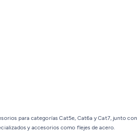
sorios para categorías Cat5e, Cat6a y Cat7, junto con 
cializados y accesorios como flejes de acero.