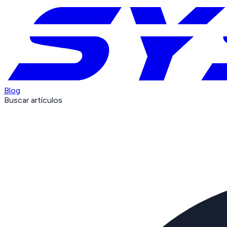
Blog
Buscar artículos