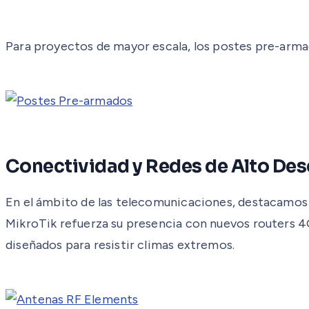
Para proyectos de mayor escala, los postes pre-armado
Conectividad y Redes de Alto D
En el ámbito de las telecomunicaciones, destacamos 
MikroTik refuerza su presencia con nuevos routers 
diseñados para resistir climas extremos.