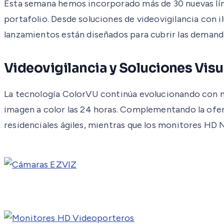
Esta semana hemos incorporado más de 30 nuevas líne
portafolio. Desde soluciones de videovigilancia con 
lanzamientos están diseñados para cubrir las demand
Videovigilancia y Soluciones Visu
La tecnología ColorVU continúa evolucionando con nue
imagen a color las 24 horas. Complementando la ofe
residenciales ágiles, mientras que los monitores HD