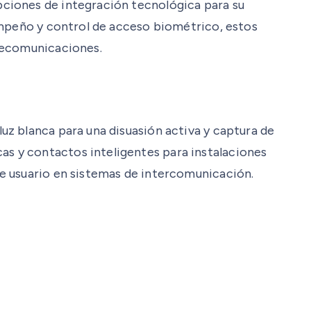
ciones de integración tecnológica para su
empeño y control de acceso biométrico, estos
elecomunicaciones.
z blanca para una disuasión activa y captura de
s y contactos inteligentes para instalaciones
e usuario en sistemas de intercomunicación.