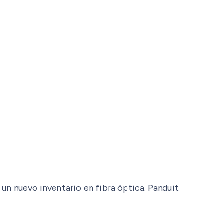
un nuevo inventario en fibra óptica. Panduit