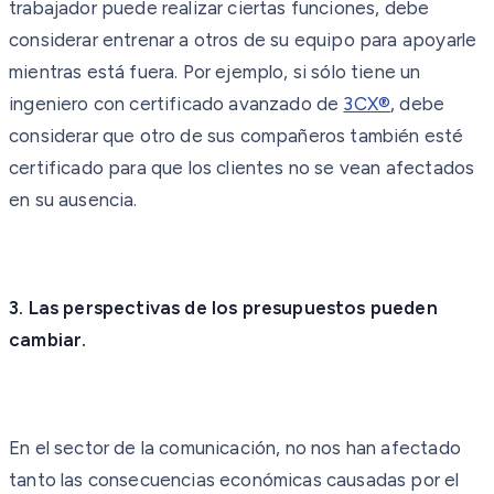
trabajador puede realizar ciertas funciones, debe
considerar entrenar a otros de su equipo para apoyarle
mientras está fuera. Por ejemplo, si sólo tiene un
ingeniero con certificado avanzado de
3CX®
, debe
considerar que otro de sus compañeros también esté
certificado para que los clientes no se vean afectados
en su ausencia.
3. Las perspectivas de los presupuestos pueden
cambiar.
En el sector de la comunicación, no nos han afectado
tanto las consecuencias económicas causadas por el