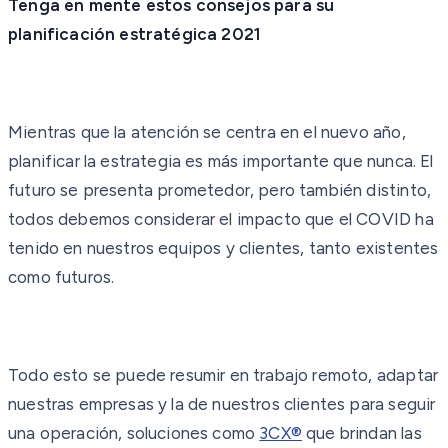
Tenga en mente estos consejos para su
planificación estratégica 2021
Mientras que la atención se centra en el nuevo año,
planificar la estrategia es más importante que nunca. El
futuro se presenta prometedor, pero también distinto,
todos debemos considerar el impacto que el COVID ha
tenido en nuestros equipos y clientes, tanto existentes
como futuros.
Todo esto se puede resumir en trabajo remoto, adaptar
nuestras empresas y la de nuestros clientes para seguir
una operación, soluciones como
3CX®
que brindan las