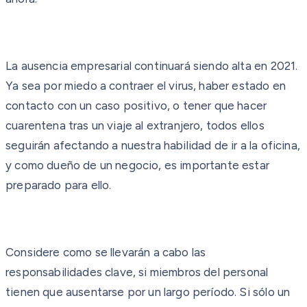
La ausencia empresarial continuará siendo alta en 2021.
Ya sea por miedo a contraer el virus, haber estado en
contacto con un caso positivo, o tener que hacer
cuarentena tras un viaje al extranjero, todos ellos
seguirán afectando a nuestra habilidad de ir a la oficina,
y como dueño de un negocio, es importante estar
preparado para ello.
Considere como se llevarán a cabo las
responsabilidades clave, si miembros del personal
tienen que ausentarse por un largo período. Si sólo un