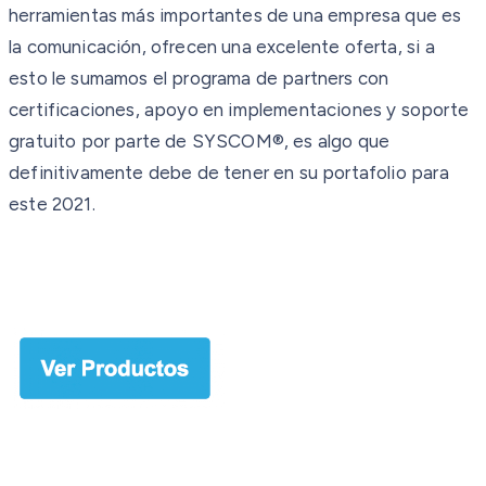
herramientas más importantes de una empresa que es
la comunicación, ofrecen una excelente oferta, si a
esto le sumamos el programa de partners con
certificaciones, apoyo en implementaciones y soporte
gratuito por parte de SYSCOM®, es algo que
definitivamente debe de tener en su portafolio para
este 2021.