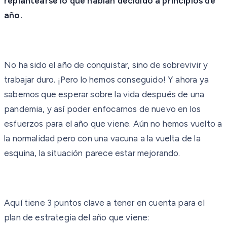
replantearse lo que habían decidido a principios de
año.
No ha sido el año de conquistar, sino de sobrevivir y
trabajar duro. ¡Pero lo hemos conseguido! Y ahora ya
sabemos que esperar sobre la vida después de una
pandemia, y así poder enfocarnos de nuevo en los
esfuerzos para el año que viene. Aún no hemos vuelto a
la normalidad pero con una vacuna a la vuelta de la
esquina, la situación parece estar mejorando.
Aquí tiene 3 puntos clave a tener en cuenta para el
plan de estrategia del año que viene: