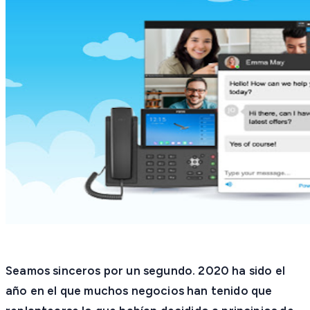
Seamos sinceros por un segundo. 2020 ha sido el
año en el que muchos negocios han tenido que