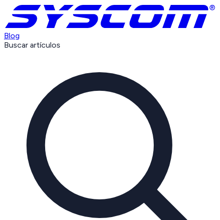
Blog
Buscar artículos