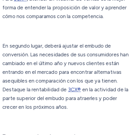
forma de entender la proposición de valor y aprender
cómo nos comparamos con la competencia.
En segundo lugar, deberá ajustar el embudo de
conversión. Las necesidades de sus consumidores han
cambiado en el último año y nuevos clientes están
entrando en el mercado para encontrar alternativas
asequibles en comparación con los que ya tienen.
Destaque la rentabilidad de
3CX®
en la actividad de la
parte superior del embudo para atraerles y poder
crecer en los próximos años.