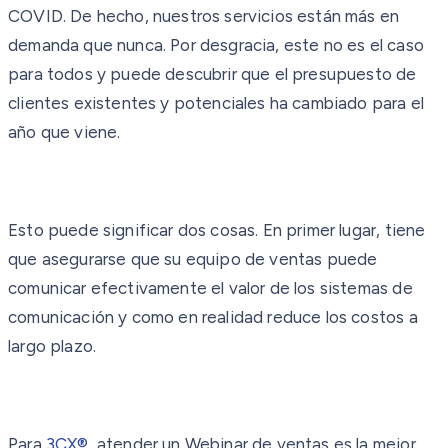
COVID. De hecho, nuestros servicios están más en
demanda que nunca. Por desgracia, este no es el caso
para todos y puede descubrir que el presupuesto de
clientes existentes y potenciales ha cambiado para el
año que viene.
Esto puede significar dos cosas. En primer lugar, tiene
que asegurarse que su equipo de ventas puede
comunicar efectivamente el valor de los sistemas de
comunicación y como en realidad reduce los costos a
largo plazo.
Para
3CX®
, atender un Webinar de ventas es la mejor