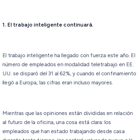
1. El trabajo inteligente continuará.
El trabajo inteligente ha llegado con fuerza este año. El
número de empleados en modalidad teletrabajo en EE.
UU. se disparó del 31 al 62%, y cuando el confinamiento
llegó a Europa, las cifras eran incluso mayores.
Mientras que las opiniones están divididas en relación
al futuro de la oficina, una cosa está clara: los
empleados que han estado trabajando desde casa