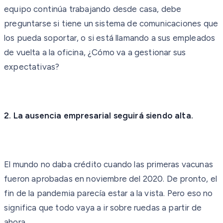
equipo continúa trabajando desde casa, debe
preguntarse si tiene un sistema de comunicaciones que
los pueda soportar, o si está llamando a sus empleados
de vuelta a la oficina, ¿Cómo va a gestionar sus
expectativas?
2. La ausencia empresarial seguirá siendo alta.
El mundo no daba crédito cuando las primeras vacunas
fueron aprobadas en noviembre del 2020. De pronto, el
fin de la pandemia parecía estar a la vista. Pero eso no
significa que todo vaya a ir sobre ruedas a partir de
ahora.