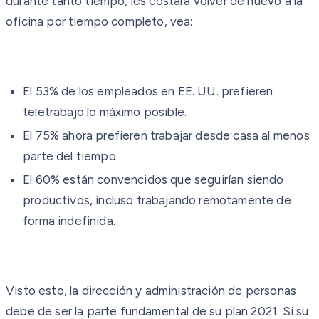
durante tanto tiempo, les costará volver de nuevo a la
oficina por tiempo completo, vea:
El 53% de los empleados en EE. UU. prefieren
teletrabajo lo máximo posible.
El 75% ahora prefieren trabajar desde casa al menos
parte del tiempo.
El 60% están convencidos que seguirían siendo
productivos, incluso trabajando remotamente de
forma indefinida.
Visto esto, la dirección y administración de personas
debe de ser la parte fundamental de su plan 2021. Si su