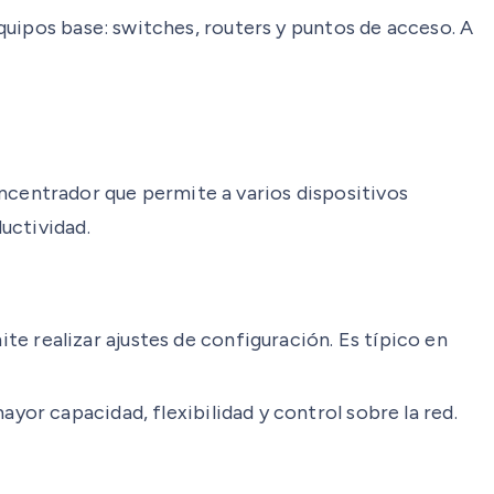
quipos base: switches, routers y puntos de acceso. A
centrador que permite a varios dispositivos
uctividad.
 realizar ajustes de configuración. Es típico en
yor capacidad, flexibilidad y control sobre la red.