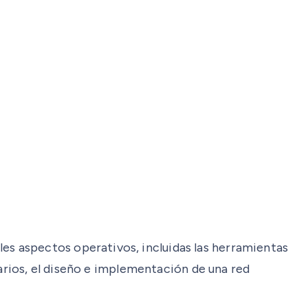
s aspectos operativos, incluidas las herramientas
uarios, el diseño e implementación de una red