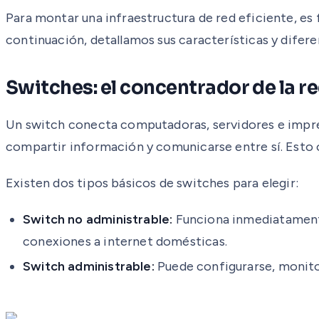
Para montar una infraestructura de red eficiente, es
continuación, detallamos sus características y difere
Switches: el concentrador de la re
Un switch conecta computadoras, servidores e impre
compartir información y comunicarse entre sí. Esto o
Existen dos tipos básicos de switches para elegir:
Switch no administrable:
Funciona inmediatamente 
conexiones a internet domésticas.
Switch administrable:
Puede configurarse, monitor