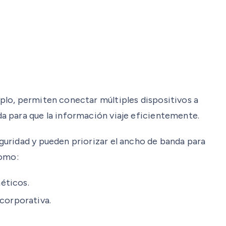
plo, permiten conectar múltiples dispositivos a
a para que la información viaje eficientemente.
guridad y pueden priorizar el ancho de banda para
como:
éticos.
corporativa.