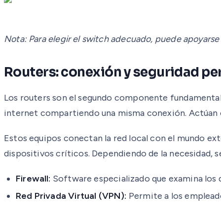
Nota: Para elegir el switch adecuado, puede apoyars
Routers: conexión y seguridad pe
Los routers son el segundo componente fundamental y
internet compartiendo una misma conexión. Actúan co
Estos equipos conectan la red local con el mundo ex
dispositivos críticos. Dependiendo de la necesidad, 
Firewall:
Software especializado que examina los d
Red Privada Virtual (VPN):
Permite a los emplead