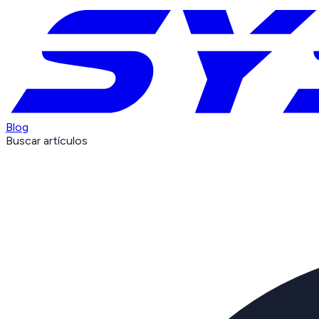
Blog
Buscar artículos