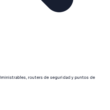
ministrables, routers de seguridad y puntos de