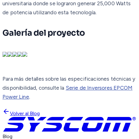
universitaria donde se lograron generar 25,000 Watts
de potencia utilizando esta tecnología.
Galería del proyecto
Para más detalles sobre las especificaciones técnicas y
disponibilidad, consulte la
Serie de Inversores EPCOM
Power Line
.
Volver al Blog
Blog