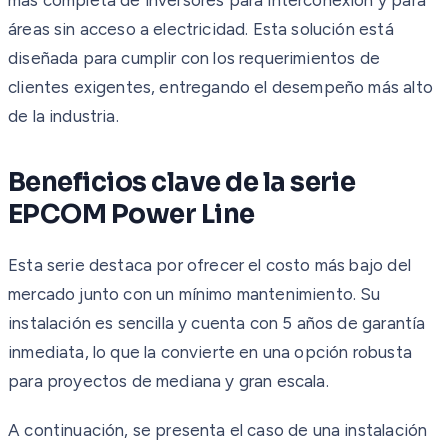
áreas sin acceso a electricidad. Esta solución está
diseñada para cumplir con los requerimientos de
clientes exigentes, entregando el desempeño más alto
de la industria.
Beneficios clave de la serie
EPCOM Power Line
Esta serie destaca por ofrecer el costo más bajo del
mercado junto con un mínimo mantenimiento. Su
instalación es sencilla y cuenta con 5 años de garantía
inmediata, lo que la convierte en una opción robusta
para proyectos de mediana y gran escala.
A continuación, se presenta el caso de una instalación