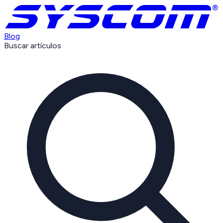
Blog
Buscar artículos