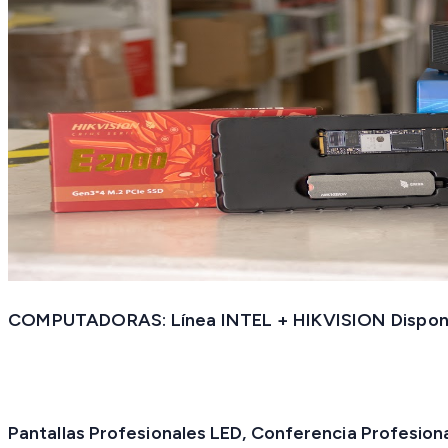
COMPUTADORAS: Línea INTEL + HIKVISION Dispo
Pantallas Profesionales LED, Conferencia Profesio