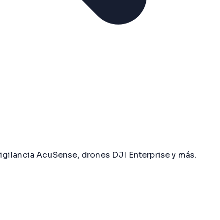
ilancia AcuSense, drones DJI Enterprise y más.