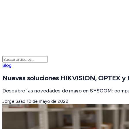
Blog
Nuevas soluciones HIKVISION, OPTEX y 
Descubre las novedades de mayo en SYSCOM: computa
Jorge Saad
·
10 de mayo de 2022