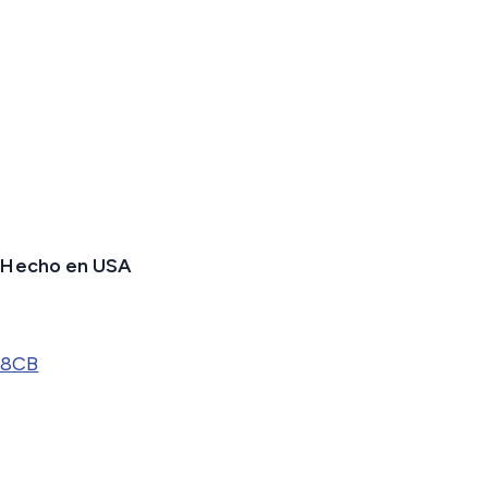
, Hecho en USA