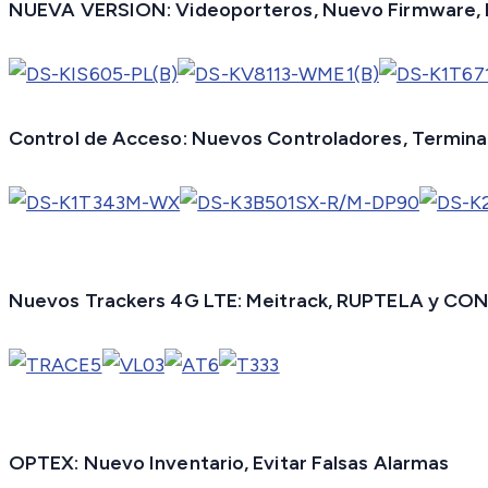
NUEVA VERSION: Videoporteros, Nuevo Firmware,
Control de Acceso: Nuevos Controladores, Termina
Nuevos Trackers 4G LTE: Meitrack, RUPTELA y C
OPTEX: Nuevo Inventario, Evitar Falsas Alarmas