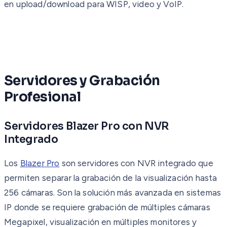
en upload/download para WISP, video y VoIP.
Servidores y Grabación
Profesional
Servidores Blazer Pro con NVR
Integrado
Los
Blazer Pro
son servidores con NVR integrado que
permiten separar la grabación de la visualización hasta
256 cámaras. Son la solución más avanzada en sistemas
IP donde se requiere grabación de múltiples cámaras
Megapixel, visualización en múltiples monitores y