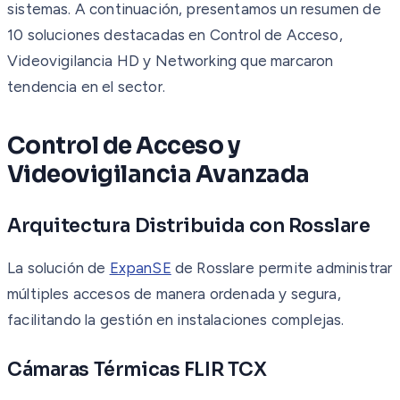
sistemas. A continuación, presentamos un resumen de
10 soluciones destacadas en Control de Acceso,
Videovigilancia HD y Networking que marcaron
tendencia en el sector.
Control de Acceso y
Videovigilancia Avanzada
Arquitectura Distribuida con Rosslare
La solución de
ExpanSE
de Rosslare permite administrar
múltiples accesos de manera ordenada y segura,
facilitando la gestión en instalaciones complejas.
Cámaras Térmicas FLIR TCX