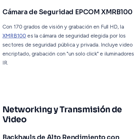
Cámara de Seguridad EPCOM XMRB100
Con 170 grados de visión y grabación en Full HD, la
XMRB100
es la cámara de seguridad elegida por los
sectores de seguridad pública y privada. Incluye video
encriptado, grabación con "un solo click" e iluminadores
IR.
Networking y Transmisión de
Video
Backhauls de Alto Rendimiento con