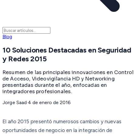
Blog
10 Soluciones Destacadas en Seguridad
y Redes 2015
Resumen de las principales innovaciones en Control
de Acceso, Videovigilancia HD y Networking
presentadas durante el año, enfocadas en
integradores profesionales.
Jorge Saad
·
4 de enero de 2016
El año 2015 presentó numerosos cambios y nuevas
oportunidades de negocio en la integración de