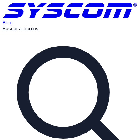
Blog
Buscar artículos