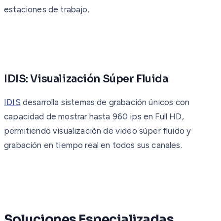
estaciones de trabajo.
IDIS: Visualización Súper Fluida
IDIS
desarrolla sistemas de grabación únicos con
capacidad de mostrar hasta 960 ips en Full HD,
permitiendo visualización de video súper fluido y
grabación en tiempo real en todos sus canales.
Soluciones Especializadas