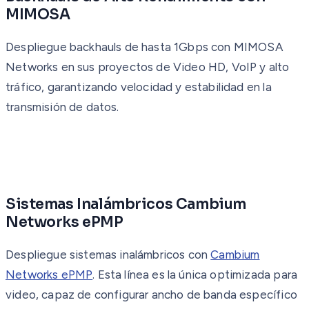
MIMOSA
Despliegue backhauls de hasta 1Gbps con MIMOSA
Networks en sus proyectos de Video HD, VoIP y alto
tráfico, garantizando velocidad y estabilidad en la
transmisión de datos.
Sistemas Inalámbricos Cambium
Networks ePMP
Despliegue sistemas inalámbricos con
Cambium
Networks ePMP
. Esta línea es la única optimizada para
video, capaz de configurar ancho de banda específico