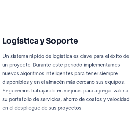
Logística y Soporte
Un sistema rápido de logística es clave para el éxito de
un proyecto. Durante este periodo implementamos
nuevos algoritmos inteligentes para tener siempre
disponibles y en el almacén más cercano sus equipos.
Seguiremos trabajando en mejoras para agregar valor a
su portafolio de servicios, ahorro de costos y velocidad
en el despliegue de sus proyectos.