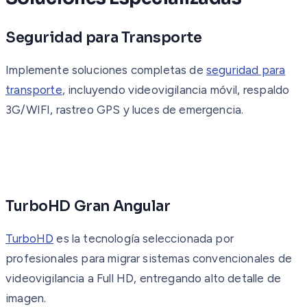
Seguridad para Transporte
Implemente soluciones completas de
seguridad para
transporte
, incluyendo videovigilancia móvil, respaldo
3G/WIFI, rastreo GPS y luces de emergencia.
TurboHD Gran Angular
TurboHD
es la tecnología seleccionada por
profesionales para migrar sistemas convencionales de
videovigilancia a Full HD, entregando alto detalle de
imagen.