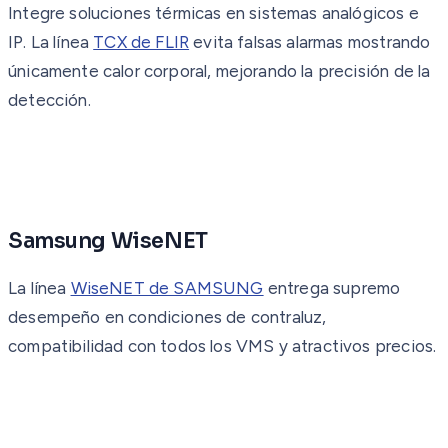
Integre soluciones térmicas en sistemas analógicos e
IP. La línea
TCX de FLIR
evita falsas alarmas mostrando
únicamente calor corporal, mejorando la precisión de la
detección.
Samsung WiseNET
La línea
WiseNET de SAMSUNG
entrega supremo
desempeño en condiciones de contraluz,
compatibilidad con todos los VMS y atractivos precios.