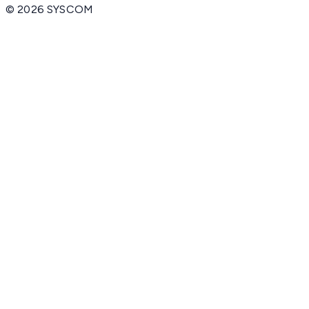
©
2026
SYSCOM