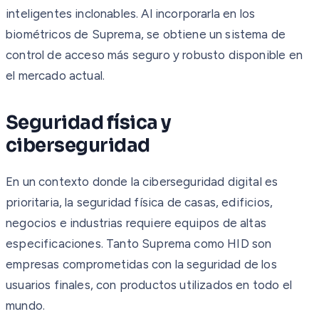
inteligentes inclonables. Al incorporarla en los
biométricos de Suprema, se obtiene un sistema de
control de acceso más seguro y robusto disponible en
el mercado actual.
Seguridad física y
ciberseguridad
En un contexto donde la ciberseguridad digital es
prioritaria, la seguridad física de casas, edificios,
negocios e industrias requiere equipos de altas
especificaciones. Tanto Suprema como HID son
empresas comprometidas con la seguridad de los
usuarios finales, con productos utilizados en todo el
mundo.