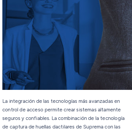
La integración de las tecnologías más avanzadas en
control de acceso permite crear sistemas altamente
seguros y confiables. La combinación de la tecnología
de captura de huellas dactilares de Suprema con las