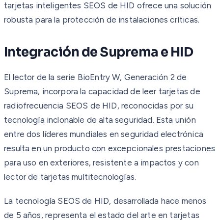
tarjetas inteligentes SEOS de HID ofrece una solución
robusta para la protección de instalaciones críticas.
Integración de Suprema e HID
El lector de la serie BioEntry W, Generación 2 de
Suprema, incorpora la capacidad de leer tarjetas de
radiofrecuencia SEOS de HID, reconocidas por su
tecnología inclonable de alta seguridad. Esta unión
entre dos líderes mundiales en seguridad electrónica
resulta en un producto con excepcionales prestaciones
para uso en exteriores, resistente a impactos y con
lector de tarjetas multitecnologías.
La tecnología SEOS de HID, desarrollada hace menos
de 5 años, representa el estado del arte en tarjetas