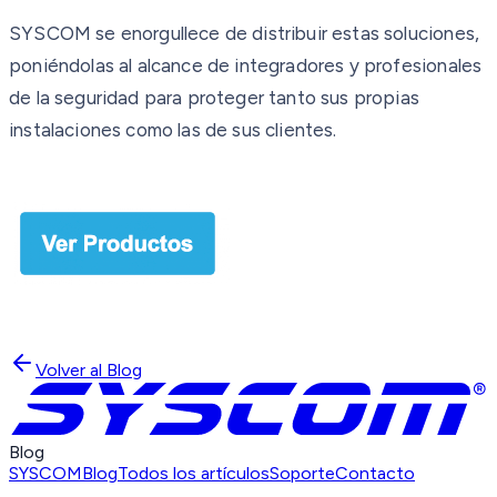
SYSCOM se enorgullece de distribuir estas soluciones,
poniéndolas al alcance de integradores y profesionales
de la seguridad para proteger tanto sus propias
instalaciones como las de sus clientes.
Volver al Blog
Blog
SYSCOM
Blog
Todos los artículos
Soporte
Contacto