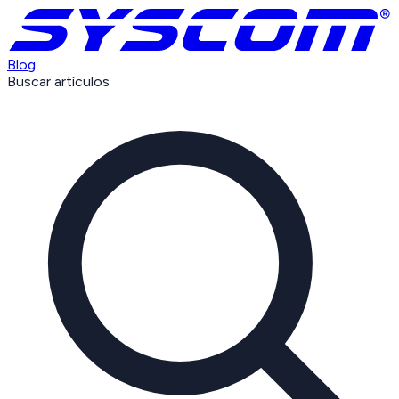
Blog
Buscar artículos