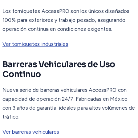
Los torniquetes AccessPRO son los únicos diseñados
100% para exteriores y trabajo pesado, asegurando
operación continua en condiciones exigentes.
Ver torniquetes industriales
Barreras Vehiculares de Uso
Continuo
Nueva serie de barreras vehiculares AccessPRO con
capacidad de operación 24/7. Fabricadas en México
con 3 años de garantía, ideales para altos volúmenes de
tráfico.
Ver barreras vehiculares