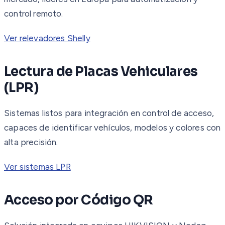
control remoto.
Ver relevadores Shelly
Lectura de Placas Vehiculares
(LPR)
Sistemas listos para integración en control de acceso,
capaces de identificar vehículos, modelos y colores con
alta precisión.
Ver sistemas LPR
Acceso por Código QR