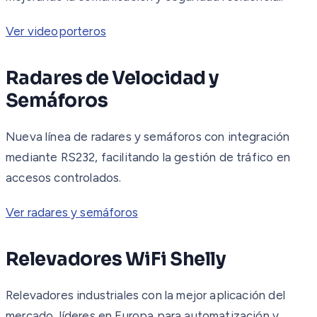
Ver videoporteros
Radares de Velocidad y
Semáforos
Nueva línea de radares y semáforos con integración
mediante RS232, facilitando la gestión de tráfico en
accesos controlados.
Ver radares y semáforos
Relevadores WiFi Shelly
Relevadores industriales con la mejor aplicación del
mercado, líderes en Europa para automatización y