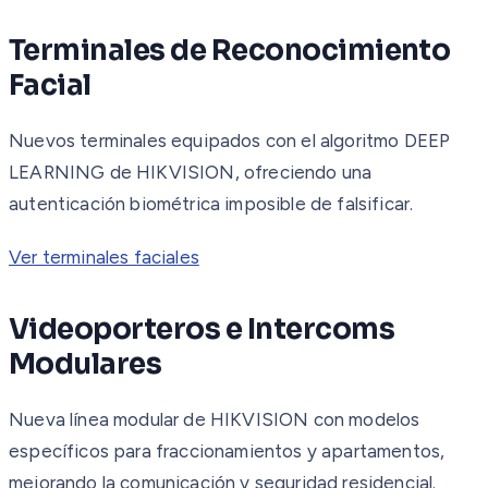
Terminales de Reconocimiento
Facial
Nuevos terminales equipados con el algoritmo DEEP
LEARNING de HIKVISION, ofreciendo una
autenticación biométrica imposible de falsificar.
Ver terminales faciales
Videoporteros e Intercoms
Modulares
Nueva línea modular de HIKVISION con modelos
específicos para fraccionamientos y apartamentos,
mejorando la comunicación y seguridad residencial.