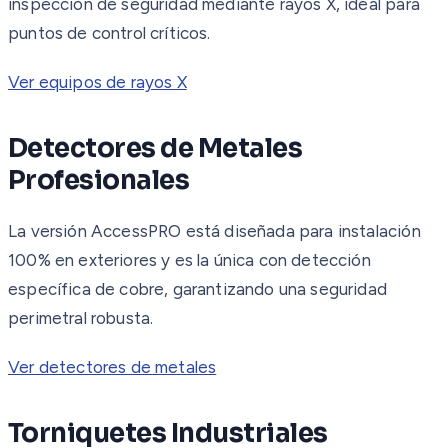
inspección de seguridad mediante rayos X, ideal para
puntos de control críticos.
Ver equipos de rayos X
Detectores de Metales
Profesionales
La versión AccessPRO está diseñada para instalación
100% en exteriores y es la única con detección
específica de cobre, garantizando una seguridad
perimetral robusta.
Ver detectores de metales
Torniquetes Industriales