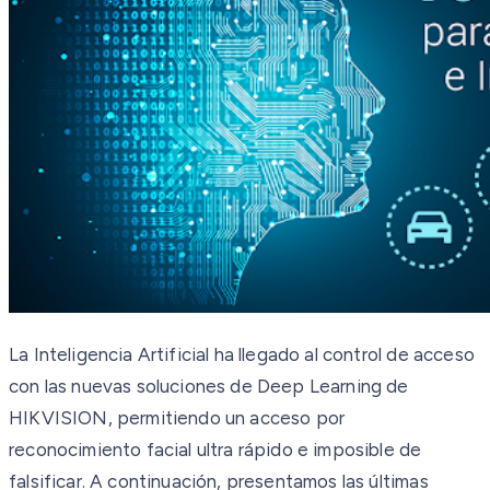
La Inteligencia Artificial ha llegado al control de acceso
con las nuevas soluciones de Deep Learning de
HIKVISION, permitiendo un acceso por
reconocimiento facial ultra rápido e imposible de
falsificar. A continuación, presentamos las últimas