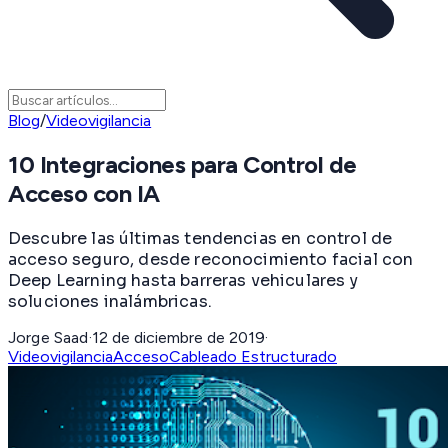
Blog
/
Videovigilancia
10 Integraciones para Control de
Acceso con IA
Descubre las últimas tendencias en control de
acceso seguro, desde reconocimiento facial con
Deep Learning hasta barreras vehiculares y
soluciones inalámbricas.
Jorge Saad
·
12 de diciembre de 2019
·
Videovigilancia
Acceso
Cableado Estructurado