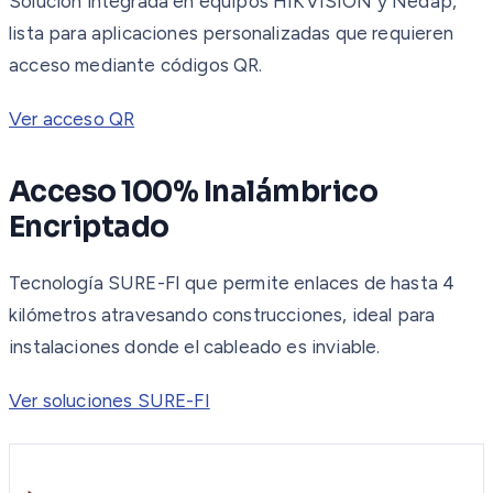
Solución integrada en equipos HIKVISION y Nedap,
lista para aplicaciones personalizadas que requieren
acceso mediante códigos QR.
Ver acceso QR
Acceso 100% Inalámbrico
Encriptado
Tecnología SURE-FI que permite enlaces de hasta 4
kilómetros atravesando construcciones, ideal para
instalaciones donde el cableado es inviable.
Ver soluciones SURE-FI