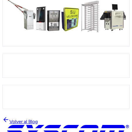
Volver al Blog