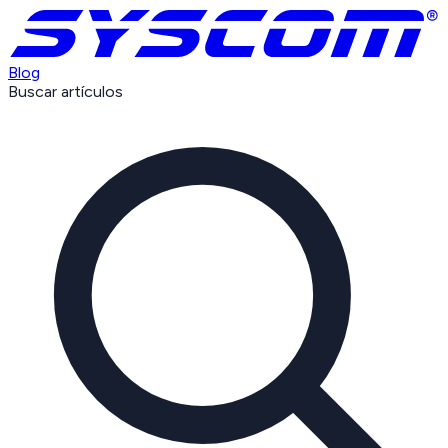
Blog
Buscar artículos