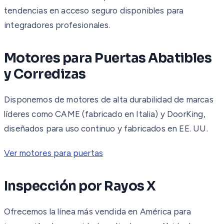
tendencias en acceso seguro disponibles para
integradores profesionales.
Motores para Puertas Abatibles
y Corredizas
Disponemos de motores de alta durabilidad de marcas
líderes como CAME (fabricado en Italia) y DoorKing,
diseñados para uso continuo y fabricados en EE. UU.
Ver motores para puertas
Inspección por Rayos X
Ofrecemos la línea más vendida en América para