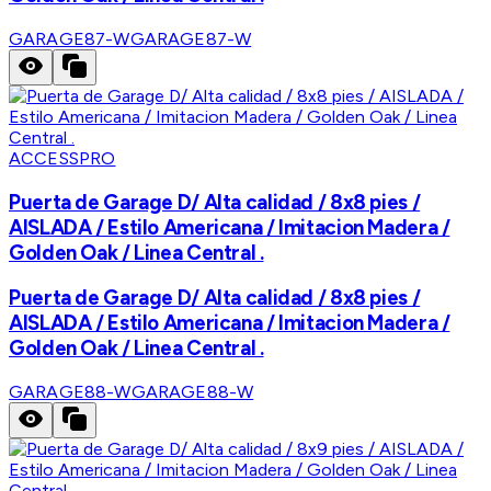
GARAGE87-W
GARAGE87-W
ACCESSPRO
Puerta de Garage D/ Alta calidad / 8x8 pies /
AISLADA / Estilo Americana / Imitacion Madera /
Golden Oak / Linea Central .
Puerta de Garage D/ Alta calidad / 8x8 pies /
AISLADA / Estilo Americana / Imitacion Madera /
Golden Oak / Linea Central .
GARAGE88-W
GARAGE88-W