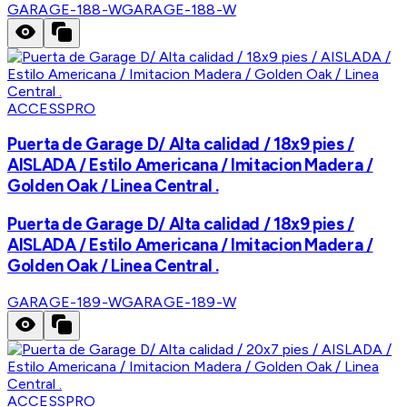
GARAGE-188-W
GARAGE-188-W
ACCESSPRO
Puerta de Garage D/ Alta calidad / 18x9 pies /
AISLADA / Estilo Americana / Imitacion Madera /
Golden Oak / Linea Central .
Puerta de Garage D/ Alta calidad / 18x9 pies /
AISLADA / Estilo Americana / Imitacion Madera /
Golden Oak / Linea Central .
GARAGE-189-W
GARAGE-189-W
ACCESSPRO