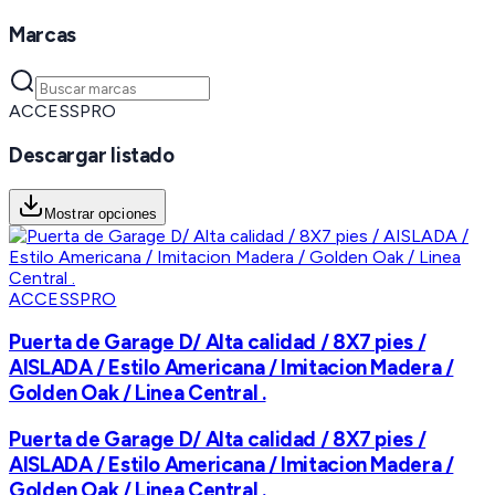
Marcas
ACCESSPRO
Descargar listado
Mostrar opciones
ACCESSPRO
Puerta de Garage D/ Alta calidad / 8X7 pies /
AISLADA / Estilo Americana / Imitacion Madera /
Golden Oak / Linea Central .
Puerta de Garage D/ Alta calidad / 8X7 pies /
AISLADA / Estilo Americana / Imitacion Madera /
Golden Oak / Linea Central .