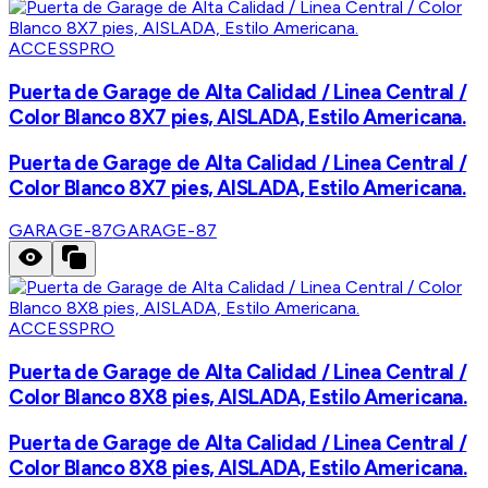
ACCESSPRO
Puerta de Garage de Alta Calidad / Linea Central /
Color Blanco 8X7 pies, AISLADA, Estilo Americana.
Puerta de Garage de Alta Calidad / Linea Central /
Color Blanco 8X7 pies, AISLADA, Estilo Americana.
GARAGE-87
GARAGE-87
ACCESSPRO
Puerta de Garage de Alta Calidad / Linea Central /
Color Blanco 8X8 pies, AISLADA, Estilo Americana.
Puerta de Garage de Alta Calidad / Linea Central /
Color Blanco 8X8 pies, AISLADA, Estilo Americana.