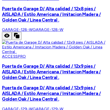
Puerta de Garage D/ Alta calidad / 12x8 pies /
AISLADA / Estilo Americana / Imitacion Madera /
Golden Oak / Linea Central .
GARAGE-128-W
GARAGE-128-W
ACCESSPRO
Puerta de Garage D/ Alta calidad / 12x9 pies /
AISLADA / Estilo Americana / Imitacion Madera /
Golden Oak / Linea Central .
Puerta de Garage D/ Alta calidad / 12x9 pies /
AISLADA / Estilo Americana / Imitacion Madera /
Golden Oak / Linea Central .
GARAGE-129-W
GARAGE-129-W