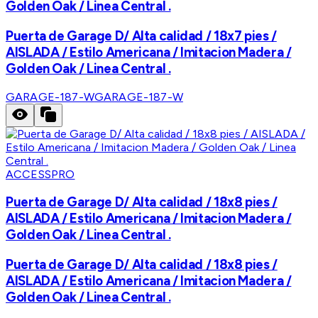
Golden Oak / Linea Central .
Puerta de Garage D/ Alta calidad / 18x7 pies /
AISLADA / Estilo Americana / Imitacion Madera /
Golden Oak / Linea Central .
GARAGE-187-W
GARAGE-187-W
ACCESSPRO
Puerta de Garage D/ Alta calidad / 18x8 pies /
AISLADA / Estilo Americana / Imitacion Madera /
Golden Oak / Linea Central .
Puerta de Garage D/ Alta calidad / 18x8 pies /
AISLADA / Estilo Americana / Imitacion Madera /
Golden Oak / Linea Central .