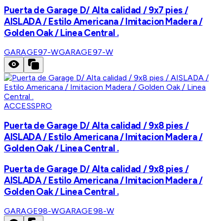
Puerta de Garage D/ Alta calidad / 9x7 pies /
AISLADA / Estilo Americana / Imitacion Madera /
Golden Oak / Linea Central .
GARAGE97-W
GARAGE97-W
ACCESSPRO
Puerta de Garage D/ Alta calidad / 9x8 pies /
AISLADA / Estilo Americana / Imitacion Madera /
Golden Oak / Linea Central .
Puerta de Garage D/ Alta calidad / 9x8 pies /
AISLADA / Estilo Americana / Imitacion Madera /
Golden Oak / Linea Central .
GARAGE98-W
GARAGE98-W