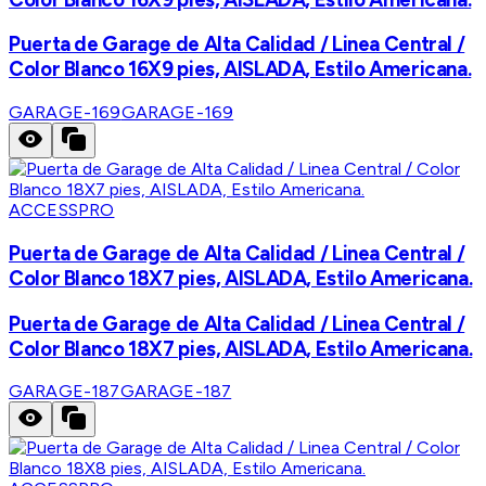
Puerta de Garage de Alta Calidad / Linea Central /
Color Blanco 16X9 pies, AISLADA, Estilo Americana.
GARAGE-169
GARAGE-169
ACCESSPRO
Puerta de Garage de Alta Calidad / Linea Central /
Color Blanco 18X7 pies, AISLADA, Estilo Americana.
Puerta de Garage de Alta Calidad / Linea Central /
Color Blanco 18X7 pies, AISLADA, Estilo Americana.
GARAGE-187
GARAGE-187