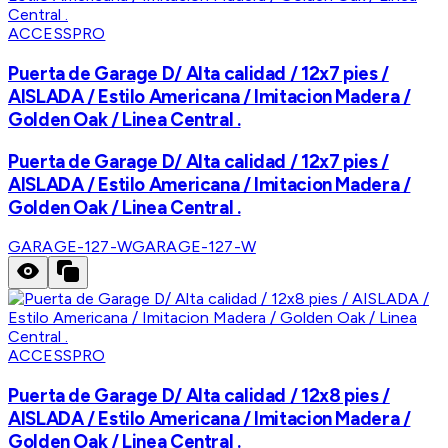
ACCESSPRO
Puerta de Garage D/ Alta calidad / 12x7 pies /
AISLADA / Estilo Americana / Imitacion Madera /
Golden Oak / Linea Central .
Puerta de Garage D/ Alta calidad / 12x7 pies /
AISLADA / Estilo Americana / Imitacion Madera /
Golden Oak / Linea Central .
GARAGE-127-W
GARAGE-127-W
ACCESSPRO
Puerta de Garage D/ Alta calidad / 12x8 pies /
AISLADA / Estilo Americana / Imitacion Madera /
Golden Oak / Linea Central .