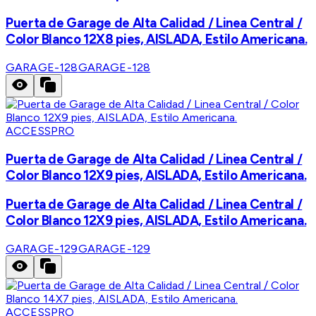
Puerta de Garage de Alta Calidad / Linea Central /
Color Blanco 12X8 pies, AISLADA, Estilo Americana.
GARAGE-128
GARAGE-128
ACCESSPRO
Puerta de Garage de Alta Calidad / Linea Central /
Color Blanco 12X9 pies, AISLADA, Estilo Americana.
Puerta de Garage de Alta Calidad / Linea Central /
Color Blanco 12X9 pies, AISLADA, Estilo Americana.
GARAGE-129
GARAGE-129
ACCESSPRO