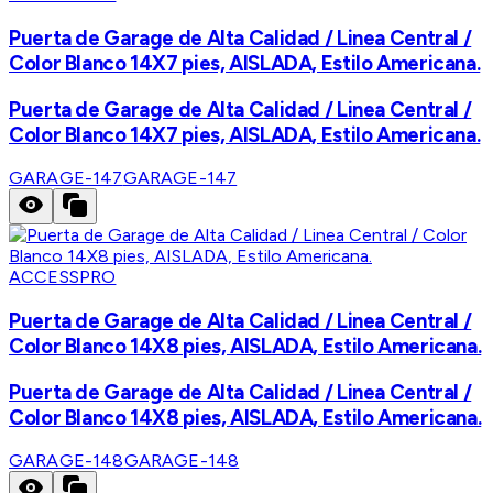
Puerta de Garage de Alta Calidad / Linea Central /
Color Blanco 14X7 pies, AISLADA, Estilo Americana.
Puerta de Garage de Alta Calidad / Linea Central /
Color Blanco 14X7 pies, AISLADA, Estilo Americana.
GARAGE-147
GARAGE-147
ACCESSPRO
Puerta de Garage de Alta Calidad / Linea Central /
Color Blanco 14X8 pies, AISLADA, Estilo Americana.
Puerta de Garage de Alta Calidad / Linea Central /
Color Blanco 14X8 pies, AISLADA, Estilo Americana.
GARAGE-148
GARAGE-148