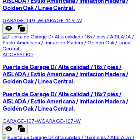
AISLADA / Estilo Americana / Imitacion Madera /
Golden Oak / Linea Central .
GARAGE-149-W
GARAGE-149-W
ACCESSPRO
Puerta de Garage D/ Alta calidad / 16x7 pies /
AISLADA / Estilo Americana / Imitacion Madera /
Golden Oak / Linea Central .
Puerta de Garage D/ Alta calidad / 16x7 pies /
AISLADA / Estilo Americana / Imitacion Madera /
Golden Oak / Linea Central .
GARAGE-167-W
GARAGE-167-W