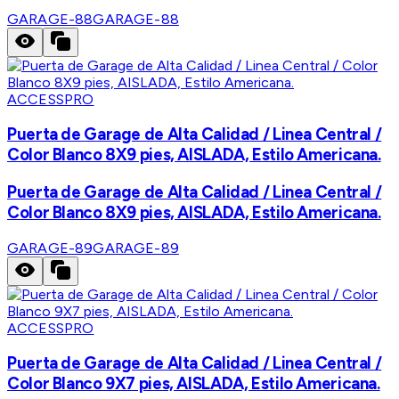
GARAGE-88
GARAGE-88
ACCESSPRO
Puerta de Garage de Alta Calidad / Linea Central /
Color Blanco 8X9 pies, AISLADA, Estilo Americana.
Puerta de Garage de Alta Calidad / Linea Central /
Color Blanco 8X9 pies, AISLADA, Estilo Americana.
GARAGE-89
GARAGE-89
ACCESSPRO
Puerta de Garage de Alta Calidad / Linea Central /
Color Blanco 9X7 pies, AISLADA, Estilo Americana.