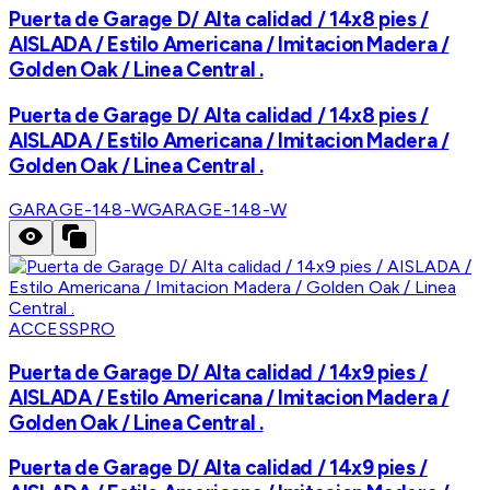
Puerta de Garage D/ Alta calidad / 14x8 pies /
AISLADA / Estilo Americana / Imitacion Madera /
Golden Oak / Linea Central .
Puerta de Garage D/ Alta calidad / 14x8 pies /
AISLADA / Estilo Americana / Imitacion Madera /
Golden Oak / Linea Central .
GARAGE-148-W
GARAGE-148-W
ACCESSPRO
Puerta de Garage D/ Alta calidad / 14x9 pies /
AISLADA / Estilo Americana / Imitacion Madera /
Golden Oak / Linea Central .
Puerta de Garage D/ Alta calidad / 14x9 pies /