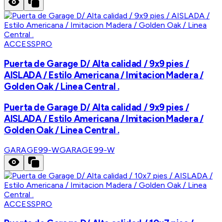
ACCESSPRO
Puerta de Garage D/ Alta calidad / 9x9 pies /
AISLADA / Estilo Americana / Imitacion Madera /
Golden Oak / Linea Central .
Puerta de Garage D/ Alta calidad / 9x9 pies /
AISLADA / Estilo Americana / Imitacion Madera /
Golden Oak / Linea Central .
GARAGE99-W
GARAGE99-W
ACCESSPRO