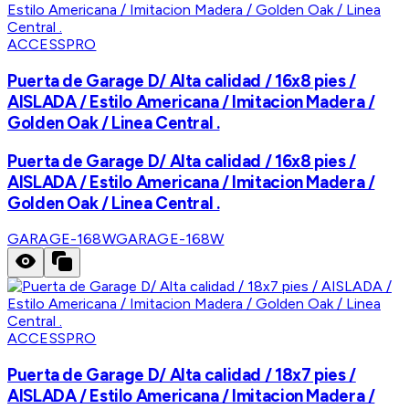
ACCESSPRO
Puerta de Garage D/ Alta calidad / 16x8 pies /
AISLADA / Estilo Americana / Imitacion Madera /
Golden Oak / Linea Central .
Puerta de Garage D/ Alta calidad / 16x8 pies /
AISLADA / Estilo Americana / Imitacion Madera /
Golden Oak / Linea Central .
GARAGE-168W
GARAGE-168W
ACCESSPRO
Puerta de Garage D/ Alta calidad / 18x7 pies /
AISLADA / Estilo Americana / Imitacion Madera /