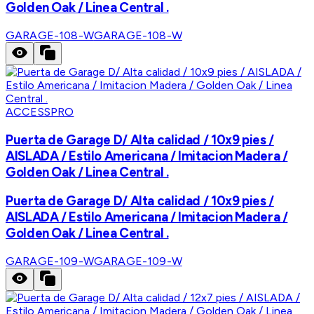
Golden Oak / Linea Central .
GARAGE-108-W
GARAGE-108-W
ACCESSPRO
Puerta de Garage D/ Alta calidad / 10x9 pies /
AISLADA / Estilo Americana / Imitacion Madera /
Golden Oak / Linea Central .
Puerta de Garage D/ Alta calidad / 10x9 pies /
AISLADA / Estilo Americana / Imitacion Madera /
Golden Oak / Linea Central .
GARAGE-109-W
GARAGE-109-W