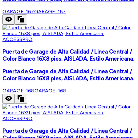
GARAGE-167
GARAGE-167
ACCESSPRO
Puerta de Garage de Alta Calidad / Linea Central /
Color Blanco 16X8 pies, AISLADA, Estilo Americana.
Puerta de Garage de Alta Calidad / Linea Central /
Color Blanco 16X8 pies, AISLADA, Estilo Americana.
GARAGE-168
GARAGE-168
ACCESSPRO
Puerta de Garage de Alta Calidad / Linea Central /
Color Blanco 16X9 pies, AISLADA, Estilo Americana.