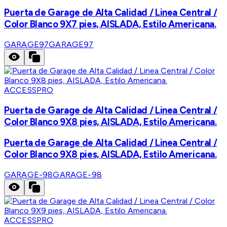
Puerta de Garage de Alta Calidad / Linea Central /
Color Blanco 9X7 pies, AISLADA, Estilo Americana.
GARAGE97
GARAGE97
ACCESSPRO
Puerta de Garage de Alta Calidad / Linea Central /
Color Blanco 9X8 pies, AISLADA, Estilo Americana.
Puerta de Garage de Alta Calidad / Linea Central /
Color Blanco 9X8 pies, AISLADA, Estilo Americana.
GARAGE-98
GARAGE-98
ACCESSPRO