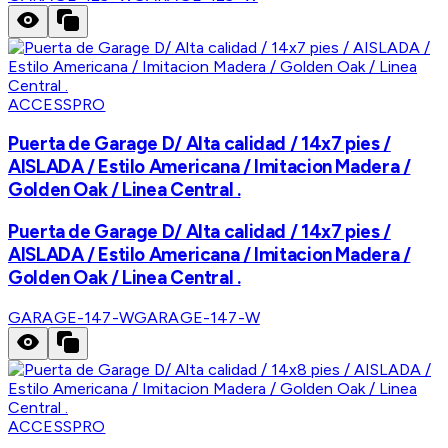
ACCESSPRO
Puerta de Garage D/ Alta calidad / 14x7 pies /
AISLADA / Estilo Americana / Imitacion Madera /
Golden Oak / Linea Central .
Puerta de Garage D/ Alta calidad / 14x7 pies /
AISLADA / Estilo Americana / Imitacion Madera /
Golden Oak / Linea Central .
GARAGE-147-W
GARAGE-147-W
ACCESSPRO