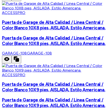
ACCESSPRO
Puerta de Garage de Alta Calidad / Linea Central /
Color Blanco 10X8 pies, AISLADA, Estilo Americana.
Puerta de Garage de Alta Calidad / Linea Central /
Color Blanco 10X8 pies, AISLADA, Estilo Americana.
GARAGE-108
GARAGE-108
ACCESSPRO
Puerta de Garage de Alta Calidad / Linea Central /
Color Blanco 10X9 pies, AISLADA, Estilo Americana.
Puerta de Garage de Alta Calidad / Linea Central /
Color Blanco 10X9 pies, AISLADA, Estilo Americana.