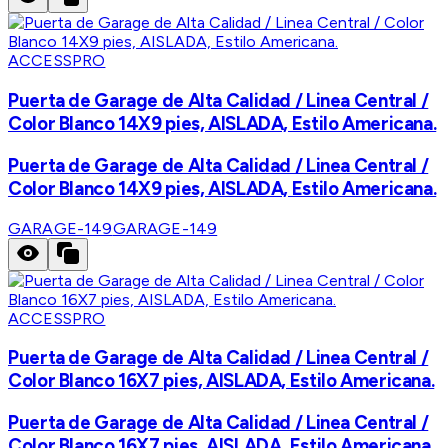
ACCESSPRO
Puerta de Garage de Alta Calidad / Linea Central /
Color Blanco 14X9 pies, AISLADA, Estilo Americana.
Puerta de Garage de Alta Calidad / Linea Central /
Color Blanco 14X9 pies, AISLADA, Estilo Americana.
GARAGE-149
GARAGE-149
ACCESSPRO
Puerta de Garage de Alta Calidad / Linea Central /
Color Blanco 16X7 pies, AISLADA, Estilo Americana.
Puerta de Garage de Alta Calidad / Linea Central /
Color Blanco 16X7 pies, AISLADA, Estilo Americana.