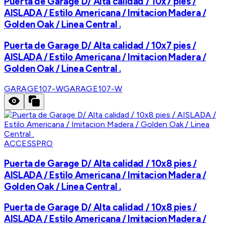
Puerta de Garage D/ Alta calidad / 10x7 pies /
AISLADA / Estilo Americana / Imitacion Madera /
Golden Oak / Linea Central .
Puerta de Garage D/ Alta calidad / 10x7 pies /
AISLADA / Estilo Americana / Imitacion Madera /
Golden Oak / Linea Central .
GARAGE107-W
GARAGE107-W
ACCESSPRO
Puerta de Garage D/ Alta calidad / 10x8 pies /
AISLADA / Estilo Americana / Imitacion Madera /
Golden Oak / Linea Central .
Puerta de Garage D/ Alta calidad / 10x8 pies /
AISLADA / Estilo Americana / Imitacion Madera /