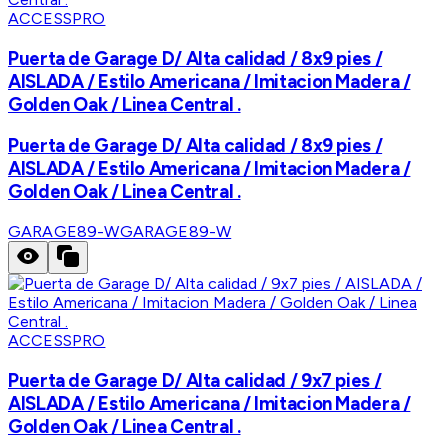
ACCESSPRO
Puerta de Garage D/ Alta calidad / 8x9 pies /
AISLADA / Estilo Americana / Imitacion Madera /
Golden Oak / Linea Central .
Puerta de Garage D/ Alta calidad / 8x9 pies /
AISLADA / Estilo Americana / Imitacion Madera /
Golden Oak / Linea Central .
GARAGE89-W
GARAGE89-W
ACCESSPRO
Puerta de Garage D/ Alta calidad / 9x7 pies /
AISLADA / Estilo Americana / Imitacion Madera /
Golden Oak / Linea Central .