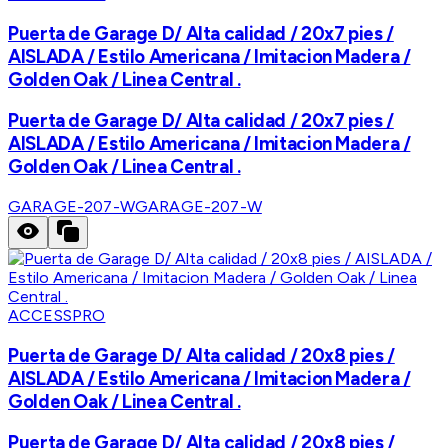
Puerta de Garage D/ Alta calidad / 20x7 pies /
AISLADA / Estilo Americana / Imitacion Madera /
Golden Oak / Linea Central .
Puerta de Garage D/ Alta calidad / 20x7 pies /
AISLADA / Estilo Americana / Imitacion Madera /
Golden Oak / Linea Central .
GARAGE-207-W
GARAGE-207-W
ACCESSPRO
Puerta de Garage D/ Alta calidad / 20x8 pies /
AISLADA / Estilo Americana / Imitacion Madera /
Golden Oak / Linea Central .
Puerta de Garage D/ Alta calidad / 20x8 pies /