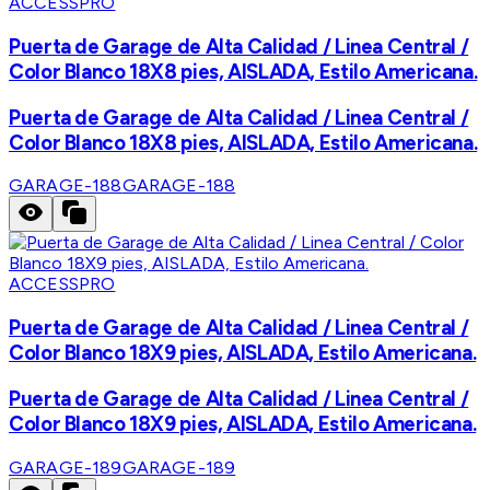
ACCESSPRO
Puerta de Garage de Alta Calidad / Linea Central /
Color Blanco 18X8 pies, AISLADA, Estilo Americana.
Puerta de Garage de Alta Calidad / Linea Central /
Color Blanco 18X8 pies, AISLADA, Estilo Americana.
GARAGE-188
GARAGE-188
ACCESSPRO
Puerta de Garage de Alta Calidad / Linea Central /
Color Blanco 18X9 pies, AISLADA, Estilo Americana.
Puerta de Garage de Alta Calidad / Linea Central /
Color Blanco 18X9 pies, AISLADA, Estilo Americana.
GARAGE-189
GARAGE-189