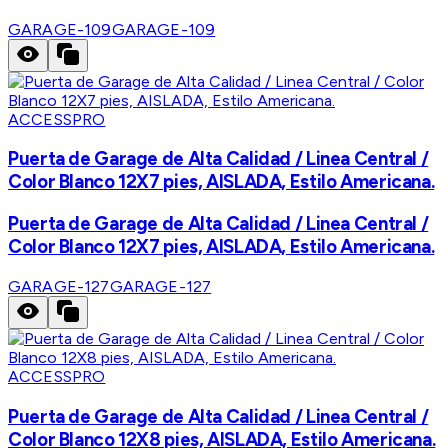
GARAGE-109
GARAGE-109
ACCESSPRO
Puerta de Garage de Alta Calidad / Linea Central /
Color Blanco 12X7 pies, AISLADA, Estilo Americana.
Puerta de Garage de Alta Calidad / Linea Central /
Color Blanco 12X7 pies, AISLADA, Estilo Americana.
GARAGE-127
GARAGE-127
ACCESSPRO
Puerta de Garage de Alta Calidad / Linea Central /
Color Blanco 12X8 pies, AISLADA, Estilo Americana.