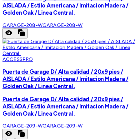
AISLADA / Estilo Americana / Imitacion Madera /
Golden Oak / Linea Central .
GARAGE-208-W
GARAGE-208-W
ACCESSPRO
Puerta de Garage D/ Alta calidad / 20x9 pies /
AISLADA / Estilo Americana / Imitacion Madera /
Golden Oak / Linea Central .
Puerta de Garage D/ Alta calidad / 20x9 pies /
AISLADA / Estilo Americana / Imitacion Madera /
Golden Oak / Linea Central .
GARAGE-209-W
GARAGE-209-W