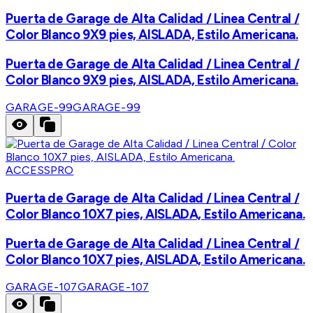
Puerta de Garage de Alta Calidad / Linea Central /
Color Blanco 9X9 pies, AISLADA, Estilo Americana.
Puerta de Garage de Alta Calidad / Linea Central /
Color Blanco 9X9 pies, AISLADA, Estilo Americana.
GARAGE-99
GARAGE-99
ACCESSPRO
Puerta de Garage de Alta Calidad / Linea Central /
Color Blanco 10X7 pies, AISLADA, Estilo Americana.
Puerta de Garage de Alta Calidad / Linea Central /
Color Blanco 10X7 pies, AISLADA, Estilo Americana.
GARAGE-107
GARAGE-107