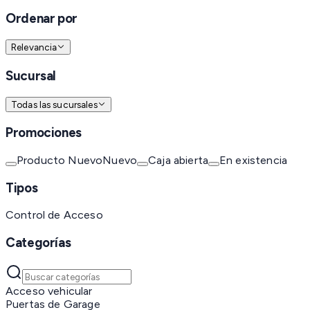
Ordenar por
Relevancia
Sucursal
Todas las sucursales
Promociones
Producto Nuevo
Nuevo
Caja abierta
En existencia
Tipos
Control de Acceso
Categorías
Acceso vehicular
Puertas de Garage