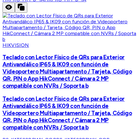
HIKVISION
Teclado con Lector Físico de QRs para Exterior
Antivandálico IP65 & IK09 con función de
Videoportero Multiapartamento / Tarjeta, Código
QR, PIN o App HikConnect / Cámara 2 MP
compatible con NVRs / Soporta b
Teclado con Lector Físico de QRs para Exterior
Antivandálico IP65 & IK09 con función de
Videoportero Multiapartamento / Tarjeta, Código
QR, PIN o App HikConnect / Cámara 2 MP
compatible con NVRs / Soporta b