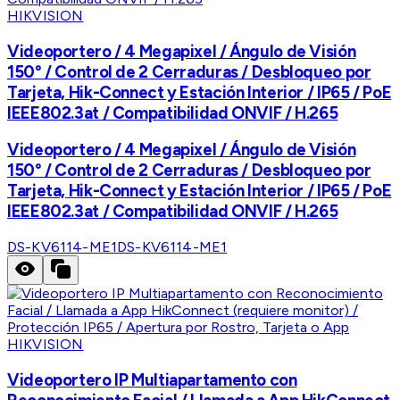
HIKVISION
Videoportero / 4 Megapixel / Ángulo de Visión
150° / Control de 2 Cerraduras / Desbloqueo por
Tarjeta, Hik-Connect y Estación Interior / IP65 / PoE
IEEE802.3at / Compatibilidad ONVIF / H.265
Videoportero / 4 Megapixel / Ángulo de Visión
150° / Control de 2 Cerraduras / Desbloqueo por
Tarjeta, Hik-Connect y Estación Interior / IP65 / PoE
IEEE802.3at / Compatibilidad ONVIF / H.265
DS-KV6114-ME1
DS-KV6114-ME1
HIKVISION
Videoportero IP Multiapartamento con