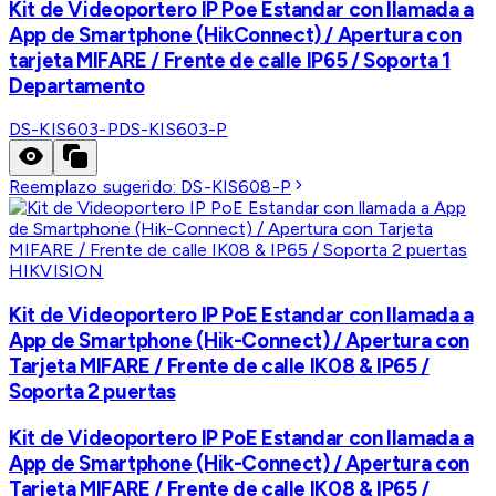
Kit de Videoportero IP Poe Estandar con llamada a
App de Smartphone (HikConnect) / Apertura con
tarjeta MIFARE / Frente de calle IP65 / Soporta 1
Departamento
DS-KIS603-P
DS-KIS603-P
Reemplazo sugerido:
DS-KIS608-P
HIKVISION
Kit de Videoportero IP PoE Estandar con llamada a
App de Smartphone (Hik-Connect) / Apertura con
Tarjeta MIFARE / Frente de calle IK08 & IP65 /
Soporta 2 puertas
Kit de Videoportero IP PoE Estandar con llamada a
App de Smartphone (Hik-Connect) / Apertura con
Tarjeta MIFARE / Frente de calle IK08 & IP65 /