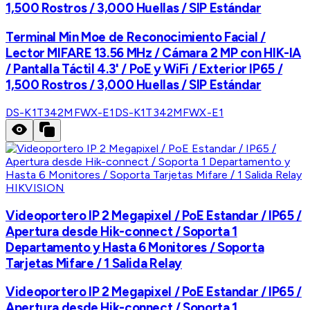
1,500 Rostros / 3,000 Huellas / SIP Estándar
Terminal Min Moe de Reconocimiento Facial /
Lector MIFARE 13.56 MHz / Cámara 2 MP con HIK-IA
/ Pantalla Táctil 4.3' / PoE y WiFi / Exterior IP65 /
1,500 Rostros / 3,000 Huellas / SIP Estándar
DS-K1T342MFWX-E1
DS-K1T342MFWX-E1
HIKVISION
Videoportero IP 2 Megapixel / PoE Estandar / IP65 /
Apertura desde Hik-connect / Soporta 1
Departamento y Hasta 6 Monitores / Soporta
Tarjetas Mifare / 1 Salida Relay
Videoportero IP 2 Megapixel / PoE Estandar / IP65 /
Apertura desde Hik-connect / Soporta 1