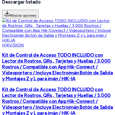
Descargar listado
Mostrar opciones
HIKVISION
Kit de Control de Acceso TODO INCLUIDO con
Lector de Rostros, QRs , Tarjetas y Huellas / 3,000
Rostros / Compatible con App Hik-Connect /
Videoportero / Incluye Electroimán Botón de Salida
y Montajes Z y L para imán / HIK-IA
Kit de Control de Acceso TODO INCLUIDO con
Lector de Rostros, QRs , Tarjetas y Huellas / 3,000
Rostros / Compatible con App Hik-Connect /
Videoportero / Incluye Electroimán Botón de Salida
y Montajes Z y L para imán / HIK-IA