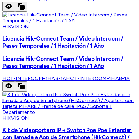
HIKVISION
Licencia Hik-Connect Team / Video Intercom /
Pases Temporales / 1 Habitación / 1 Año
Licencia Hik-Connect Team / Video Intercom /
Pases Temporales / 1 Habitación / 1 Año
HCT-INTERCOM-1HAB-1A
HCT-INTERCOM-1HAB-1A
HIKVISION
Kit de Videoportero IP + Switch Poe Poe Estandar
con llamada a App de Smartphone (HikConnect) /