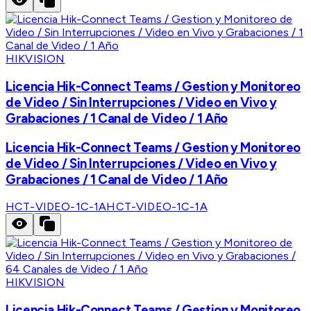
HIKVISION
Licencia Hik-Connect Teams / Gestion y Monitoreo
de Video / Sin Interrupciones / Video en Vivo y
Grabaciones / 1 Canal de Video / 1 Año
Licencia Hik-Connect Teams / Gestion y Monitoreo
de Video / Sin Interrupciones / Video en Vivo y
Grabaciones / 1 Canal de Video / 1 Año
HCT-VIDEO-1C-1A
HCT-VIDEO-1C-1A
HIKVISION
Licencia Hik-Connect Teams / Gestion y Monitoreo