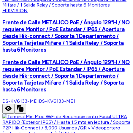
HIKVISION
Frente de Calle METALICO PoE / Ángulo 129°H / NO
requiere Monitor / PoE Estandar / IP65 / Apertura
desde Hik-connect / Soporta 1 Departamento /
Soporta Tarjetas Mifare / 1 Salida Relay / Soporta
hasta 6 Monitores
Frente de Calle METALICO PoE / Ángulo 129°H / NO
requiere Monitor / PoE Estandar / IP65 / Apertura
desde Hik-connect / Soporta 1 Departamento /
Soporta Tarjetas Mifare / 1 Salida Relay / Soporta
hasta 6 Monitores
DS-KV6133-ME1
DS-KV6133-ME1