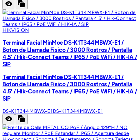
HIKVISION
Terminal Facial MinMoe DS-K1T344MBWX-E1 /
Boton de Llamada Fisico / 3000 Rostros / Pantalla
4.5' / Hik-Connect Teams / IP65 / PoE WiFi / HIK-IA /
SIP
Terminal Facial MinMoe DS-K1T344MBWX-E1 /
Boton de Llamada Fisico / 3000 Rostros / Pantalla
4.5' / Hik-Connect Teams / IP65 / PoE WiFi / HIK-IA /
SIP
DS-K1T344MBWX-E1
DS-K1T344MBWX-E1