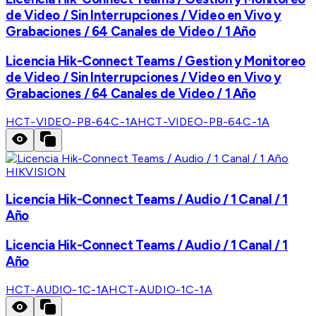
de Video / Sin Interrupciones / Video en Vivo y
Grabaciones / 64 Canales de Video / 1 Año
Licencia Hik-Connect Teams / Gestion y Monitoreo
de Video / Sin Interrupciones / Video en Vivo y
Grabaciones / 64 Canales de Video / 1 Año
HCT-VIDEO-PB-64C-1A
HCT-VIDEO-PB-64C-1A
HIKVISION
Licencia Hik-Connect Teams / Audio / 1 Canal / 1
Año
Licencia Hik-Connect Teams / Audio / 1 Canal / 1
Año
HCT-AUDIO-1C-1A
HCT-AUDIO-1C-1A