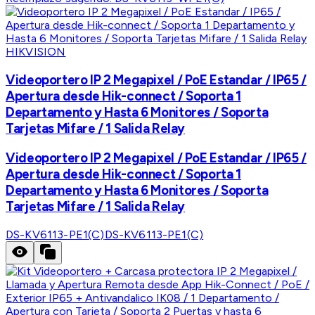
HIKVISION
Videoportero IP 2 Megapixel / PoE Estandar / IP65 /
Apertura desde Hik-connect / Soporta 1
Departamento y Hasta 6 Monitores / Soporta
Tarjetas Mifare / 1 Salida Relay
Videoportero IP 2 Megapixel / PoE Estandar / IP65 /
Apertura desde Hik-connect / Soporta 1
Departamento y Hasta 6 Monitores / Soporta
Tarjetas Mifare / 1 Salida Relay
DS-KV6113-PE1(C)
DS-KV6113-PE1(C)