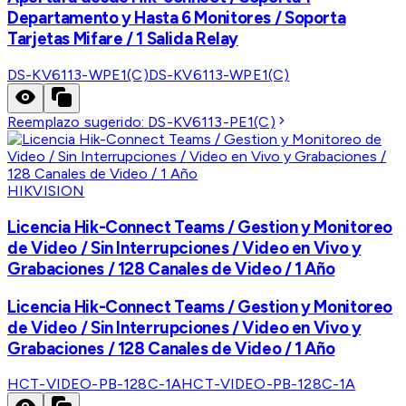
Departamento y Hasta 6 Monitores / Soporta
Tarjetas Mifare / 1 Salida Relay
DS-KV6113-WPE1(C)
DS-KV6113-WPE1(C)
Reemplazo sugerido:
DS-KV6113-PE1(C)
HIKVISION
Licencia Hik-Connect Teams / Gestion y Monitoreo
de Video / Sin Interrupciones / Video en Vivo y
Grabaciones / 128 Canales de Video / 1 Año
Licencia Hik-Connect Teams / Gestion y Monitoreo
de Video / Sin Interrupciones / Video en Vivo y
Grabaciones / 128 Canales de Video / 1 Año
HCT-VIDEO-PB-128C-1A
HCT-VIDEO-PB-128C-1A