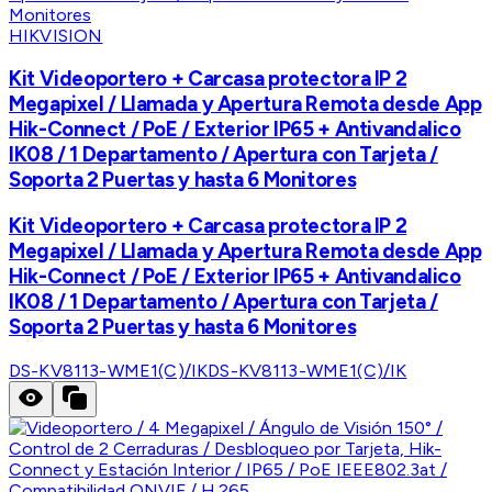
HIKVISION
Kit Videoportero + Carcasa protectora IP 2
Megapixel / Llamada y Apertura Remota desde App
Hik-Connect / PoE / Exterior IP65 + Antivandalico
IK08 / 1 Departamento / Apertura con Tarjeta /
Soporta 2 Puertas y hasta 6 Monitores
Kit Videoportero + Carcasa protectora IP 2
Megapixel / Llamada y Apertura Remota desde App
Hik-Connect / PoE / Exterior IP65 + Antivandalico
IK08 / 1 Departamento / Apertura con Tarjeta /
Soporta 2 Puertas y hasta 6 Monitores
DS-KV8113-WME1(C)/IK
DS-KV8113-WME1(C)/IK