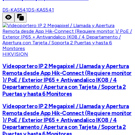
DS-KAS541
DS-KAS541
HIKVISION
Videoportero IP 2 Megapixel / Llamada y Apertura
Remota desde App Hik-Connect (Requiere monitor
)/ PoE / Exterior IP65 + Antivandalico IK08 / 4
Departamento / Apertura con Tarjeta / Soporta 2
Puertas y hasta 6 Monitores
Videoportero IP 2 Megapixel / Llamada y Apertura
Remota desde App Hik-Connect (Requiere monitor
)/ PoE / Exterior IP65 + Antivandalico IK08 / 4
Departamento / Apertura con Tarjeta / Soporta 2
Puertas y hasta 6 Monitores