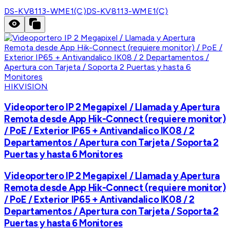
DS-KV8113-WME1(C)
DS-KV8113-WME1(C)
HIKVISION
Videoportero IP 2 Megapixel / Llamada y Apertura
Remota desde App Hik-Connect (requiere monitor)
/ PoE / Exterior IP65 + Antivandalico IK08 / 2
Departamentos / Apertura con Tarjeta / Soporta 2
Puertas y hasta 6 Monitores
Videoportero IP 2 Megapixel / Llamada y Apertura
Remota desde App Hik-Connect (requiere monitor)
/ PoE / Exterior IP65 + Antivandalico IK08 / 2
Departamentos / Apertura con Tarjeta / Soporta 2
Puertas y hasta 6 Monitores