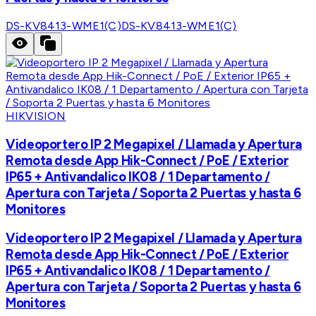
DS-KV8413-WME1(C)
DS-KV8413-WME1(C)
HIKVISION
Videoportero IP 2 Megapixel / Llamada y Apertura
Remota desde App Hik-Connect / PoE / Exterior
IP65 + Antivandalico IK08 / 1 Departamento /
Apertura con Tarjeta / Soporta 2 Puertas y hasta 6
Monitores
Videoportero IP 2 Megapixel / Llamada y Apertura
Remota desde App Hik-Connect / PoE / Exterior
IP65 + Antivandalico IK08 / 1 Departamento /
Apertura con Tarjeta / Soporta 2 Puertas y hasta 6
Monitores