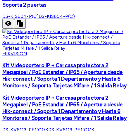
Soporta 2 puertas
DS-KIS604-P(C)
DS-KIS604-P(C)
HIKVISION
Kit Videoportero IP + Carcasa protectora 2
Megapixel / PoE Estandar / IP65 / Apertura desde
Hik-connect / Soporta 1 Departamento y Hasta 6
Monitores / Soporta Tarjetas Mifare / 1 Salida Relay
Kit Videoportero IP + Carcasa protectora 2
Megapixel / PoE Estandar / IP65 / Apertura desde
Hik-connect / Soporta 1 Departamento y Hasta 6
Monitores / Soporta Tarjetas Mifare / 1 Salida Relay
DS-KV6113-PE1(C)/K
DS-KV6113-PE1(C)/K