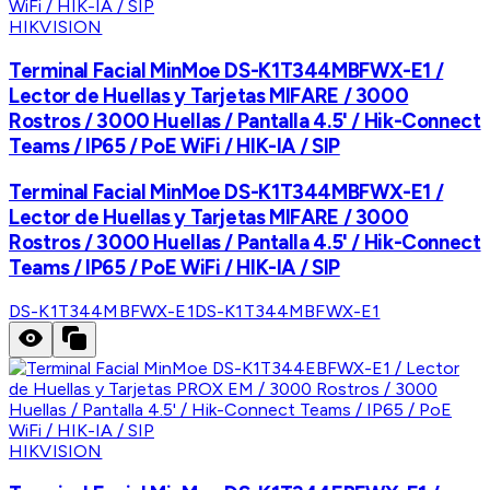
HIKVISION
Terminal Facial MinMoe DS-K1T344MBFWX-E1 /
Lector de Huellas y Tarjetas MIFARE / 3000
Rostros / 3000 Huellas / Pantalla 4.5' / Hik-Connect
Teams / IP65 / PoE WiFi / HIK-IA / SIP
Terminal Facial MinMoe DS-K1T344MBFWX-E1 /
Lector de Huellas y Tarjetas MIFARE / 3000
Rostros / 3000 Huellas / Pantalla 4.5' / Hik-Connect
Teams / IP65 / PoE WiFi / HIK-IA / SIP
DS-K1T344MBFWX-E1
DS-K1T344MBFWX-E1
HIKVISION