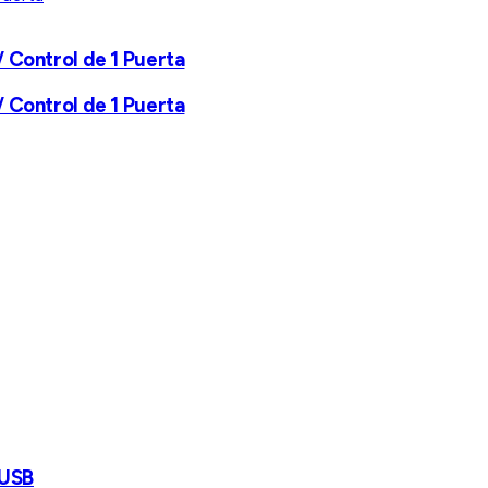
/ Control de 1 Puerta
/ Control de 1 Puerta
 USB