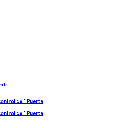
Control de 1 Puerta
Control de 1 Puerta