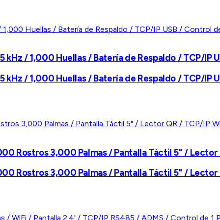
5 kHz / 1,000 Huellas / Batería de Respaldo / TCP/IP U
5 kHz / 1,000 Huellas / Batería de Respaldo / TCP/IP U
000 Rostros 3,000 Palmas / Pantalla Táctil 5" / Lector
000 Rostros 3,000 Palmas / Pantalla Táctil 5" / Lector