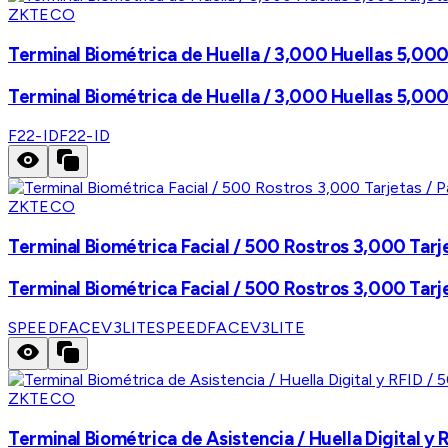
ZKTECO
Terminal Biométrica de Huella / 3,000 Huellas 5,000 
Terminal Biométrica de Huella / 3,000 Huellas 5,000 
F22-ID
F22-ID
ZKTECO
Terminal Biométrica Facial / 500 Rostros 3,000 Tarjeta
Terminal Biométrica Facial / 500 Rostros 3,000 Tarjeta
SPEEDFACEV3LITE
SPEEDFACEV3LITE
ZKTECO
Terminal Biométrica de Asistencia / Huella Digital y RF