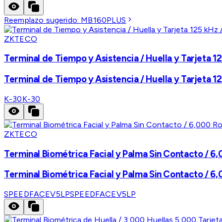
Reemplazo sugerido:
MB160PLUS
ZKTECO
Terminal de Tiempo y Asistencia / Huella y Tarjeta 12
Terminal de Tiempo y Asistencia / Huella y Tarjeta 12
K-30
K-30
ZKTECO
Terminal Biométrica Facial y Palma Sin Contacto / 6,
Terminal Biométrica Facial y Palma Sin Contacto / 6,
SPEEDFACEV5LP
SPEEDFACEV5LP