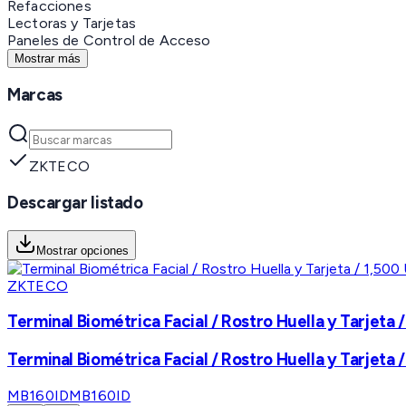
Refacciones
Lectoras y Tarjetas
Paneles de Control de Acceso
Mostrar más
Marcas
ZKTECO
Descargar listado
Mostrar opciones
ZKTECO
Terminal Biométrica Facial / Rostro Huella y Tarjeta 
Terminal Biométrica Facial / Rostro Huella y Tarjeta 
MB160ID
MB160ID