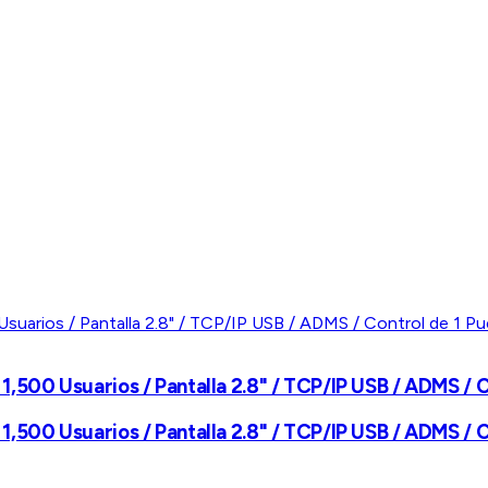
/ 1,500 Usuarios / Pantalla 2.8" / TCP/IP USB / ADMS / 
/ 1,500 Usuarios / Pantalla 2.8" / TCP/IP USB / ADMS / 