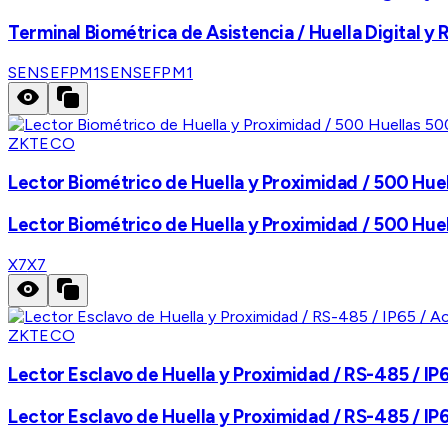
Terminal Biométrica de Asistencia / Huella Digital y RF
SENSEFPM1
SENSEFPM1
ZKTECO
Lector Biométrico de Huella y Proximidad / 500 Huel
Lector Biométrico de Huella y Proximidad / 500 Huel
X7
X7
ZKTECO
Lector Esclavo de Huella y Proximidad / RS-485 / IP6
Lector Esclavo de Huella y Proximidad / RS-485 / IP6