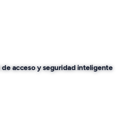
l de acceso y seguridad inteligente