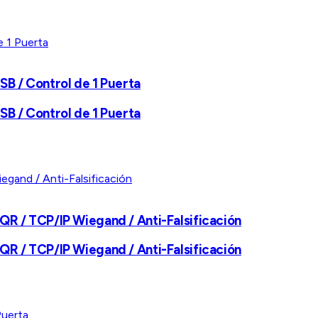
SB / Control de 1 Puerta
SB / Control de 1 Puerta
 QR / TCP/IP Wiegand / Anti-Falsificación
 QR / TCP/IP Wiegand / Anti-Falsificación