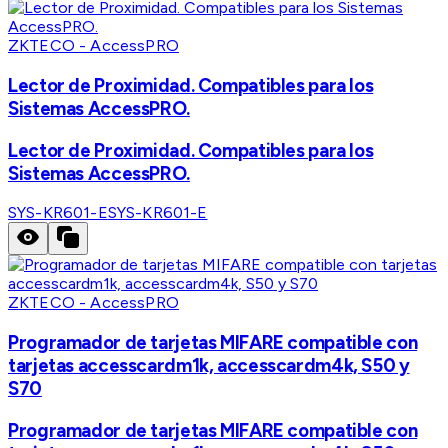
ZKTECO - AccessPRO
Lector de Proximidad. Compatibles para los
Sistemas AccessPRO.
Lector de Proximidad. Compatibles para los
Sistemas AccessPRO.
SYS-KR601-E
SYS-KR601-E
ZKTECO - AccessPRO
Programador de tarjetas MIFARE compatible con
tarjetas accesscardm1k, accesscardm4k, S50 y
S70
Programador de tarjetas MIFARE compatible con