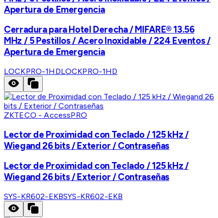
Apertura de Emergencia
Cerradura para Hotel Derecha / MIFARE® 13.56
MHz / 5 Pestillos / Acero Inoxidable / 224 Eventos /
Apertura de Emergencia
LOCKPRO-1HD
LOCKPRO-1HD
ZKTECO - AccessPRO
Lector de Proximidad con Teclado / 125 kHz /
Wiegand 26 bits / Exterior / Contraseñas
Lector de Proximidad con Teclado / 125 kHz /
Wiegand 26 bits / Exterior / Contraseñas
SYS-KR602-EKB
SYS-KR602-EKB