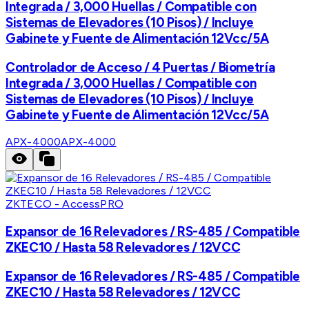
Integrada / 3,000 Huellas / Compatible con
Sistemas de Elevadores (10 Pisos) / Incluye
Gabinete y Fuente de Alimentación 12Vcc/5A
Controlador de Acceso / 4 Puertas / Biometría
Integrada / 3,000 Huellas / Compatible con
Sistemas de Elevadores (10 Pisos) / Incluye
Gabinete y Fuente de Alimentación 12Vcc/5A
APX-4000
APX-4000
ZKTECO - AccessPRO
Expansor de 16 Relevadores / RS-485 / Compatible
ZKEC10 / Hasta 58 Relevadores / 12VCC
Expansor de 16 Relevadores / RS-485 / Compatible
ZKEC10 / Hasta 58 Relevadores / 12VCC