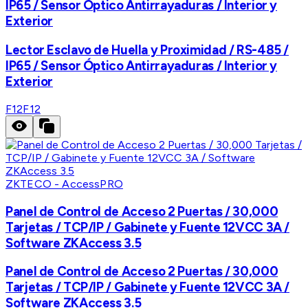
IP65 / Sensor Óptico Antirrayaduras / Interior y
Exterior
Lector Esclavo de Huella y Proximidad / RS-485 /
IP65 / Sensor Óptico Antirrayaduras / Interior y
Exterior
F12
F12
ZKTECO - AccessPRO
Panel de Control de Acceso 2 Puertas / 30,000
Tarjetas / TCP/IP / Gabinete y Fuente 12VCC 3A /
Software ZKAccess 3.5
Panel de Control de Acceso 2 Puertas / 30,000
Tarjetas / TCP/IP / Gabinete y Fuente 12VCC 3A /
Software ZKAccess 3.5