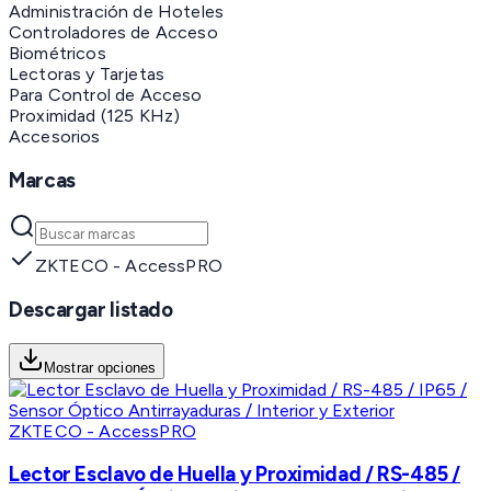
Administración de Hoteles
Controladores de Acceso
Biométricos
Lectoras y Tarjetas
Para Control de Acceso
Proximidad (125 KHz)
Accesorios
Marcas
ZKTECO - AccessPRO
Descargar listado
Mostrar opciones
ZKTECO - AccessPRO
Lector Esclavo de Huella y Proximidad / RS-485 /