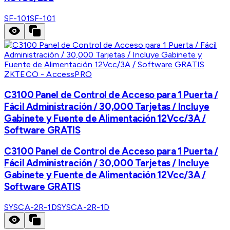
SF-101
SF-101
ZKTECO - AccessPRO
C3100 Panel de Control de Acceso para 1 Puerta /
Fácil Administración / 30,000 Tarjetas / Incluye
Gabinete y Fuente de Alimentación 12Vcc/3A /
Software GRATIS
C3100 Panel de Control de Acceso para 1 Puerta /
Fácil Administración / 30,000 Tarjetas / Incluye
Gabinete y Fuente de Alimentación 12Vcc/3A /
Software GRATIS
SYSCA-2R-1D
SYSCA-2R-1D