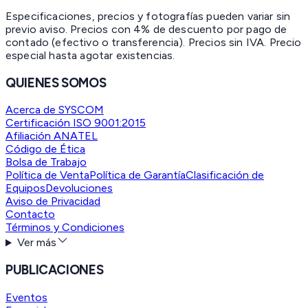
Especificaciones, precios y fotografías pueden variar sin
previo aviso. Precios con 4% de descuento por pago de
contado (efectivo o transferencia). Precios sin IVA.
Precio
especial hasta agotar existencias.
QUIENES SOMOS
Acerca de SYSCOM
Certificación ISO 9001:2015
Afiliación ANATEL
Código de Ética
Bolsa de Trabajo
Política de Venta
Política de Garantía
Clasificación de
Equipos
Devoluciones
Aviso de Privacidad
Contacto
Términos y Condiciones
Ver más
PUBLICACIONES
Eventos