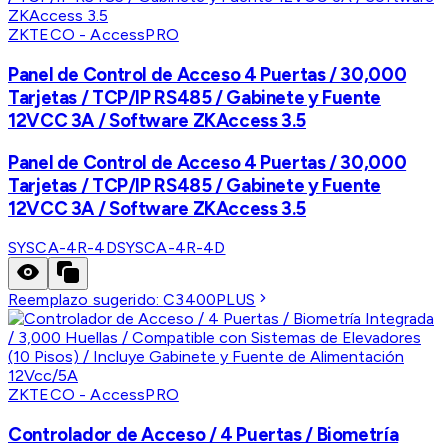
ZKTECO - AccessPRO
Panel de Control de Acceso 4 Puertas / 30,000
Tarjetas / TCP/IP RS485 / Gabinete y Fuente
12VCC 3A / Software ZKAccess 3.5
Panel de Control de Acceso 4 Puertas / 30,000
Tarjetas / TCP/IP RS485 / Gabinete y Fuente
12VCC 3A / Software ZKAccess 3.5
SYSCA-4R-4D
SYSCA-4R-4D
Reemplazo sugerido:
C3400PLUS
ZKTECO - AccessPRO
Controlador de Acceso / 4 Puertas / Biometría