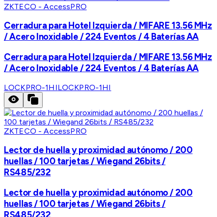
ZKTECO - AccessPRO
Cerradura para Hotel Izquierda / MIFARE 13.56 MHz
/ Acero Inoxidable / 224 Eventos / 4 Baterías AA
Cerradura para Hotel Izquierda / MIFARE 13.56 MHz
/ Acero Inoxidable / 224 Eventos / 4 Baterías AA
LOCKPRO-1HI
LOCKPRO-1HI
ZKTECO - AccessPRO
Lector de huella y proximidad autónomo / 200
huellas / 100 tarjetas / Wiegand 26bits /
RS485/232
Lector de huella y proximidad autónomo / 200
huellas / 100 tarjetas / Wiegand 26bits /
RS485/232