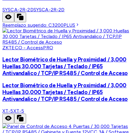
SYSCA-2R-2D
SYSCA-2R-2D
Reemplazo sugerido:
C3200PLUS
ZKTECO - AccessPRO
Lector Biométrico de Huella y Proximidad / 3,000
Huellas 30,000 Tarjetas / Teclado / IP65
Antivandalico / TCP/IP RS485 / Control de Acceso
Lector Biométrico de Huella y Proximidad / 3,000
Huellas 30,000 Tarjetas / Teclado / IP65
Antivandalico / TCP/IP RS485 / Control de Acceso
XT-5
XT-5