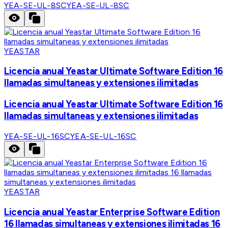
YEA-SE-UL-8SC
YEA-SE-UL-8SC
YEASTAR
Licencia anual Yeastar Ultimate Software Edition 16
llamadas simultaneas y extensiones ilimitadas
Licencia anual Yeastar Ultimate Software Edition 16
llamadas simultaneas y extensiones ilimitadas
YEA-SE-UL-16SC
YEA-SE-UL-16SC
YEASTAR
Licencia anual Yeastar Enterprise Software Edition
16 llamadas simultaneas y extensiones ilimitadas 16