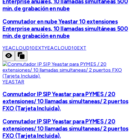
Enterprise anuales, 10 llamadas simultáneas 500
min. de grabación en nube
Conmutador en nube Yeastar 10 extensiones
Enterprise anuales, 10 llamadas simultáneas 500
min. de grabación en nube
YEACLOUD10EXT
YEACLOUD10EXT
YEASTAR
Conmutador IP SIP Yeastar para PYMES / 20
extensiones/ 10 llamadas simultaneas/ 2 puertos
FXO (Tarjeta Incluida).
Conmutador IP SIP Yeastar para PYMES / 20
extensiones/ 10 llamadas simultaneas/ 2 puertos
FXO (Tarjeta Incluida).