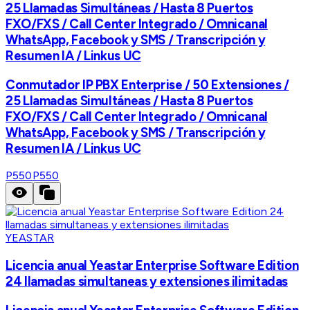
25 Llamadas Simultáneas / Hasta 8 Puertos
FXO/FXS / Call Center Integrado / Omnicanal
WhatsApp, Facebook y SMS / Transcripción y
Resumen IA / Linkus UC
Conmutador IP PBX Enterprise / 50 Extensiones /
25 Llamadas Simultáneas / Hasta 8 Puertos
FXO/FXS / Call Center Integrado / Omnicanal
WhatsApp, Facebook y SMS / Transcripción y
Resumen IA / Linkus UC
P550
P550
YEASTAR
Licencia anual Yeastar Enterprise Software Edition
24 llamadas simultaneas y extensiones ilimitadas