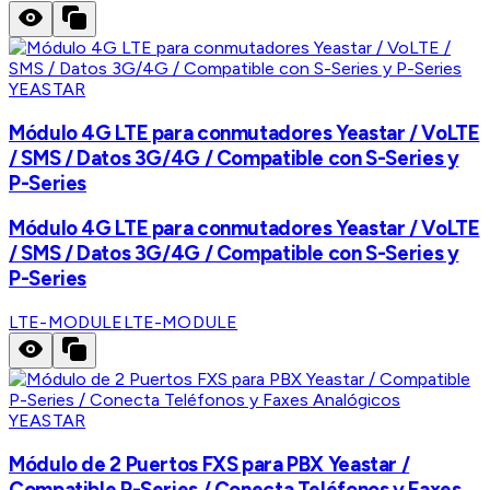
YEASTAR
Módulo 4G LTE para conmutadores Yeastar / VoLTE
/ SMS / Datos 3G/4G / Compatible con S-Series y
P-Series
Módulo 4G LTE para conmutadores Yeastar / VoLTE
/ SMS / Datos 3G/4G / Compatible con S-Series y
P-Series
LTE-MODULE
LTE-MODULE
YEASTAR
Módulo de 2 Puertos FXS para PBX Yeastar /
Compatible P-Series / Conecta Teléfonos y Faxes