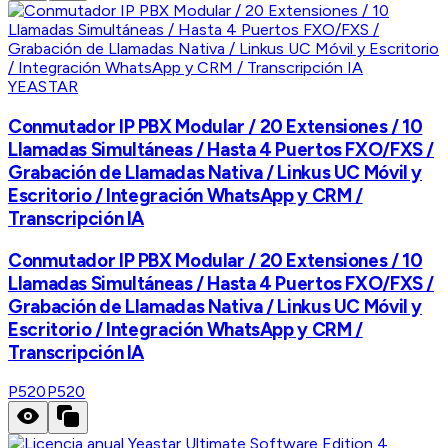
YEASTAR
Conmutador IP PBX Modular / 20 Extensiones / 10
Llamadas Simultáneas / Hasta 4 Puertos FXO/FXS /
Grabación de Llamadas Nativa / Linkus UC Móvil y
Escritorio / Integración WhatsApp y CRM /
Transcripción IA
Conmutador IP PBX Modular / 20 Extensiones / 10
Llamadas Simultáneas / Hasta 4 Puertos FXO/FXS /
Grabación de Llamadas Nativa / Linkus UC Móvil y
Escritorio / Integración WhatsApp y CRM /
Transcripción IA
P520
P520