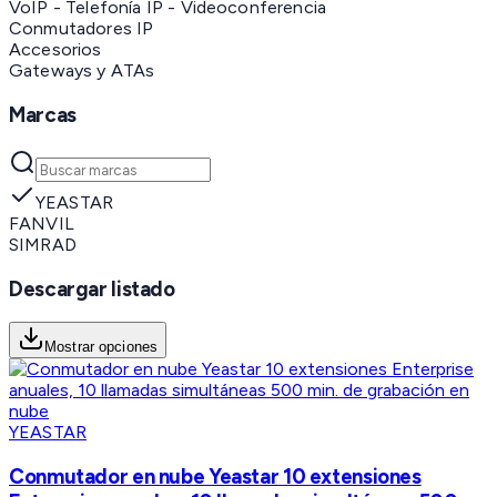
VoIP - Telefonía IP - Videoconferencia
Conmutadores IP
Accesorios
Gateways y ATAs
Marcas
YEASTAR
FANVIL
SIMRAD
Descargar listado
Mostrar opciones
YEASTAR
Conmutador en nube Yeastar 10 extensiones