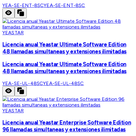
YEA-SE-ENT-8SC
YEA-SE-ENT-8SC
YEASTAR
Licencia anual Yeastar Ultimate Software Edition
48 llamadas simultaneas y extensiones ilimitadas
Licencia anual Yeastar Ultimate Software Edition
48 llamadas simultaneas y extensiones ilimitadas
YEA-SE-UL-48SC
YEA-SE-UL-48SC
YEASTAR
Licencia anual Yeastar Enterprise Software Edition
96 llamadas simultaneas y extensiones ilimitadas