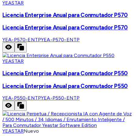
YEASTAR
Licencia Enterprise Anual para Conmutador P570
Licencia Enterprise Anual para Conmutador P570
YEA-P570-ENTP
YEA-P570-ENTP
YEASTAR
Licencia Enterprise Anual para Conmutador P550
Licencia Enterprise Anual para Conmutador P550
YEA-P550-ENTP
YEA-P550-ENTP
YEASTAR
Nuevo