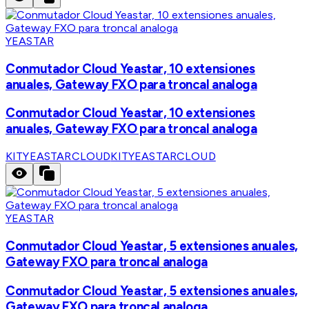
YEASTAR
Conmutador Cloud Yeastar, 10 extensiones
anuales, Gateway FXO para troncal analoga
Conmutador Cloud Yeastar, 10 extensiones
anuales, Gateway FXO para troncal analoga
KITYEASTARCLOUD
KITYEASTARCLOUD
YEASTAR
Conmutador Cloud Yeastar, 5 extensiones anuales,
Gateway FXO para troncal analoga
Conmutador Cloud Yeastar, 5 extensiones anuales,
Gateway FXO para troncal analoga