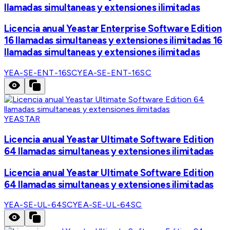
llamadas simultaneas y extensiones ilimitadas
Licencia anual Yeastar Enterprise Software Edition
16 llamadas simultaneas y extensiones ilimitadas 16
llamadas simultaneas y extensiones ilimitadas
YEA-SE-ENT-16SC
YEA-SE-ENT-16SC
YEASTAR
Licencia anual Yeastar Ultimate Software Edition
64 llamadas simultaneas y extensiones ilimitadas
Licencia anual Yeastar Ultimate Software Edition
64 llamadas simultaneas y extensiones ilimitadas
YEA-SE-UL-64SC
YEA-SE-UL-64SC