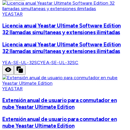
YEASTAR
Licencia anual Yeastar Ultimate Software Edition
32 llamadas simultaneas y extensiones ilimitadas
Licencia anual Yeastar Ultimate Software Edition
32 llamadas simultaneas y extensiones ilimitadas
YEA-SE-UL-32SC
YEA-SE-UL-32SC
YEASTAR
Extensión anual de usuario para conmutador en
nube Yeastar Ultimate Edition
Extensión anual de usuario para conmutador en
nube Yeastar Ultimate Edition