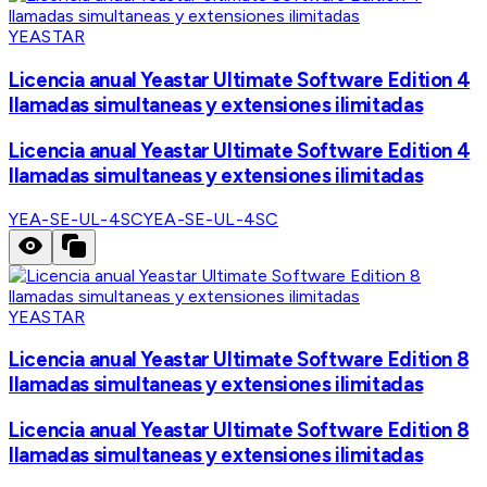
YEASTAR
Licencia anual Yeastar Ultimate Software Edition 4
llamadas simultaneas y extensiones ilimitadas
Licencia anual Yeastar Ultimate Software Edition 4
llamadas simultaneas y extensiones ilimitadas
YEA-SE-UL-4SC
YEA-SE-UL-4SC
YEASTAR
Licencia anual Yeastar Ultimate Software Edition 8
llamadas simultaneas y extensiones ilimitadas
Licencia anual Yeastar Ultimate Software Edition 8
llamadas simultaneas y extensiones ilimitadas