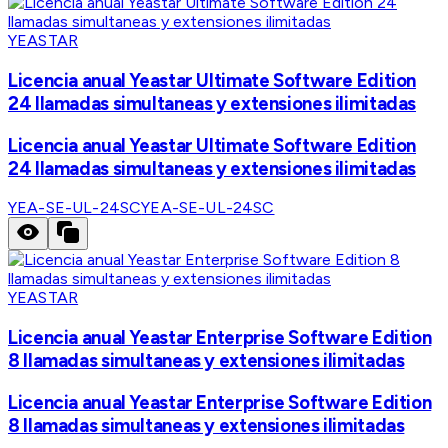
YEASTAR
Licencia anual Yeastar Ultimate Software Edition
24 llamadas simultaneas y extensiones ilimitadas
Licencia anual Yeastar Ultimate Software Edition
24 llamadas simultaneas y extensiones ilimitadas
YEA-SE-UL-24SC
YEA-SE-UL-24SC
YEASTAR
Licencia anual Yeastar Enterprise Software Edition
8 llamadas simultaneas y extensiones ilimitadas
Licencia anual Yeastar Enterprise Software Edition
8 llamadas simultaneas y extensiones ilimitadas