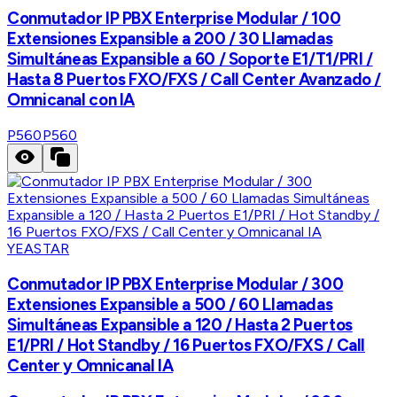
Conmutador IP PBX Enterprise Modular / 100
Extensiones Expansible a 200 / 30 Llamadas
Simultáneas Expansible a 60 / Soporte E1/T1/PRI /
Hasta 8 Puertos FXO/FXS / Call Center Avanzado /
Omnicanal con IA
P560
P560
YEASTAR
Conmutador IP PBX Enterprise Modular / 300
Extensiones Expansible a 500 / 60 Llamadas
Simultáneas Expansible a 120 / Hasta 2 Puertos
E1/PRI / Hot Standby / 16 Puertos FXO/FXS / Call
Center y Omnicanal IA