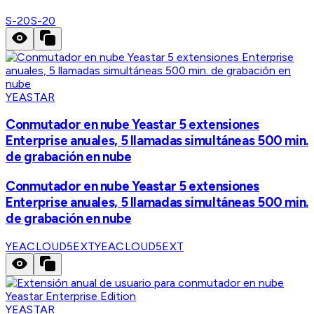
S-20
S-20
YEASTAR
Conmutador en nube Yeastar 5 extensiones
Enterprise anuales, 5 llamadas simultáneas 500 min.
de grabación en nube
Conmutador en nube Yeastar 5 extensiones
Enterprise anuales, 5 llamadas simultáneas 500 min.
de grabación en nube
YEACLOUD5EXT
YEACLOUD5EXT
YEASTAR