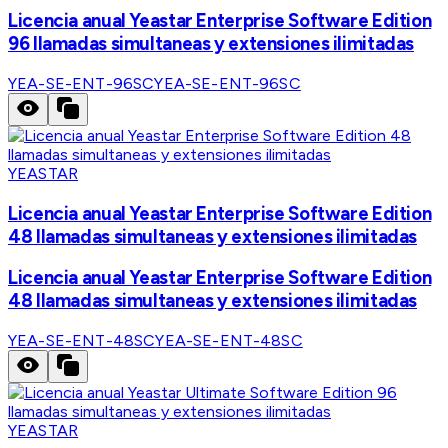
Licencia anual Yeastar Enterprise Software Edition
96 llamadas simultaneas y extensiones ilimitadas
YEA-SE-ENT-96SC
YEA-SE-ENT-96SC
YEASTAR
Licencia anual Yeastar Enterprise Software Edition
48 llamadas simultaneas y extensiones ilimitadas
Licencia anual Yeastar Enterprise Software Edition
48 llamadas simultaneas y extensiones ilimitadas
YEA-SE-ENT-48SC
YEA-SE-ENT-48SC
YEASTAR