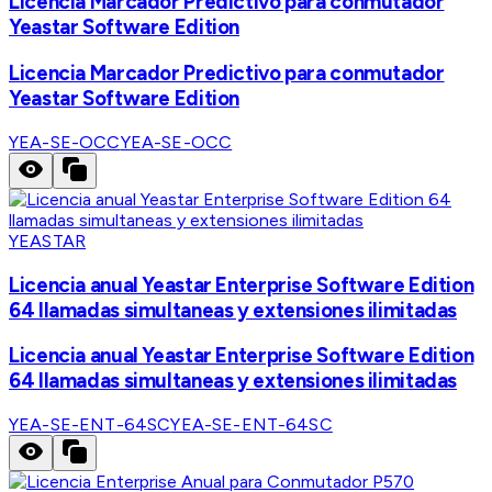
Licencia Marcador Predictivo para conmutador
Yeastar Software Edition
Licencia Marcador Predictivo para conmutador
Yeastar Software Edition
YEA-SE-OCC
YEA-SE-OCC
YEASTAR
Licencia anual Yeastar Enterprise Software Edition
64 llamadas simultaneas y extensiones ilimitadas
Licencia anual Yeastar Enterprise Software Edition
64 llamadas simultaneas y extensiones ilimitadas
YEA-SE-ENT-64SC
YEA-SE-ENT-64SC