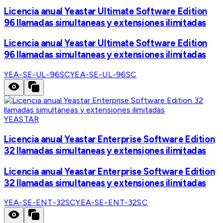
Licencia anual Yeastar Ultimate Software Edition
96 llamadas simultaneas y extensiones ilimitadas
Licencia anual Yeastar Ultimate Software Edition
96 llamadas simultaneas y extensiones ilimitadas
YEA-SE-UL-96SC
YEA-SE-UL-96SC
YEASTAR
Licencia anual Yeastar Enterprise Software Edition
32 llamadas simultaneas y extensiones ilimitadas
Licencia anual Yeastar Enterprise Software Edition
32 llamadas simultaneas y extensiones ilimitadas
YEA-SE-ENT-32SC
YEA-SE-ENT-32SC