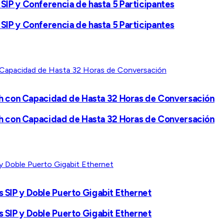
 SIP y Conferencia de hasta 5 Participantes
 SIP y Conferencia de hasta 5 Participantes
h con Capacidad de Hasta 32 Horas de Conversación
h con Capacidad de Hasta 32 Horas de Conversación
s SIP y Doble Puerto Gigabit Ethernet
s SIP y Doble Puerto Gigabit Ethernet