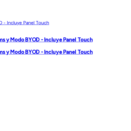
ams y Modo BYOD - Incluye Panel Touch
ams y Modo BYOD - Incluye Panel Touch