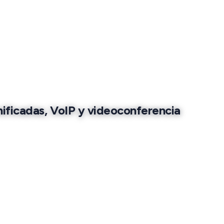
nificadas, VoIP y videoconferencia