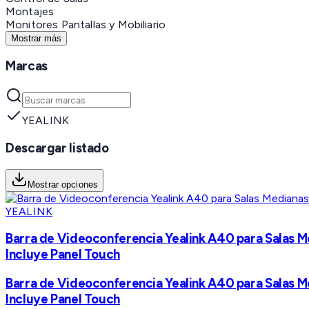
Montajes
Monitores Pantallas y Mobiliario
Mostrar más
Marcas
YEALINK
Descargar listado
Mostrar opciones
YEALINK
Barra de Videoconferencia Yealink A40 para Salas
Incluye Panel Touch
Barra de Videoconferencia Yealink A40 para Salas
Incluye Panel Touch