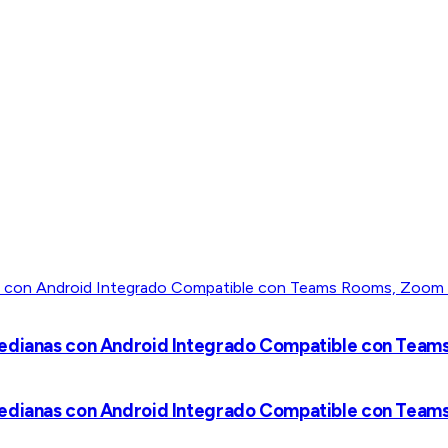
 Medianas con Android Integrado Compatible con Tea
 Medianas con Android Integrado Compatible con Tea