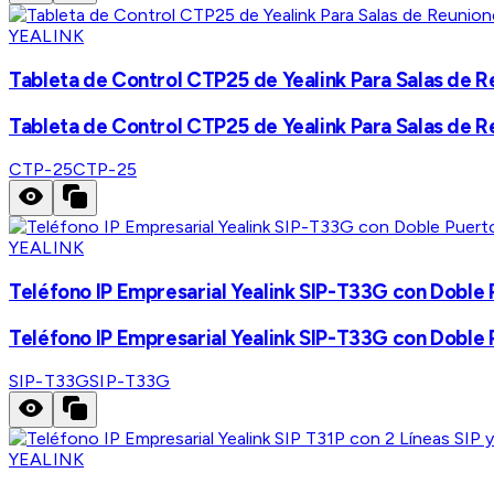
YEALINK
Tableta de Control CTP25 de Yealink Para Salas de Re
Tableta de Control CTP25 de Yealink Para Salas de Re
CTP-25
CTP-25
YEALINK
Teléfono IP Empresarial Yealink SIP-T33G con Doble 
Teléfono IP Empresarial Yealink SIP-T33G con Doble 
SIP-T33G
SIP-T33G
YEALINK