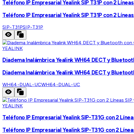
Teléfono IP Empresarial Yealink SIP T31P con 2 Líneas
Teléfono IP Empresarial Yealink SIP T31P con 2 Líneas
SIP-T31P
SIP-T31P
YEALINK
Diadema Inalámbrica Yealink WH64 DECT y Bluetoot
Diadema Inalámbrica Yealink WH64 DECT y Bluetoot
WH64-DUAL-UC
WH64-DUAL-UC
YEALINK
Teléfono IP Empresarial Yealink SIP-T31G con 2 Línea
Teléfono IP Empresarial Yealink SIP-T31G con 2 Línea