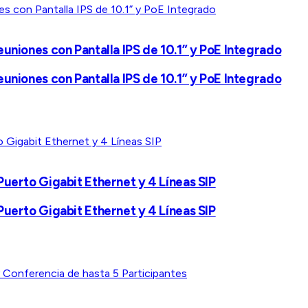
uniones con Pantalla IPS de 10.1” y PoE Integrado
uniones con Pantalla IPS de 10.1” y PoE Integrado
Puerto Gigabit Ethernet y 4 Líneas SIP
Puerto Gigabit Ethernet y 4 Líneas SIP