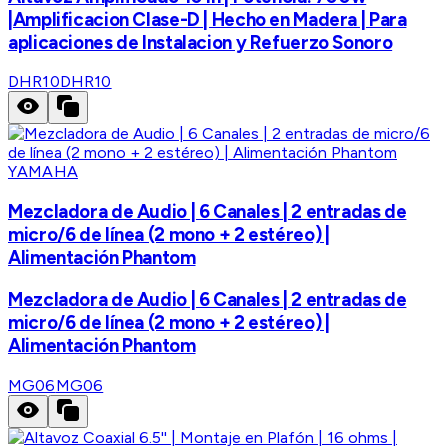
|Amplificacion Clase-D | Hecho en Madera | Para
aplicaciones de Instalacion y Refuerzo Sonoro
DHR10
DHR10
YAMAHA
Mezcladora de Audio | 6 Canales | 2 entradas de
micro/6 de línea (2 mono + 2 estéreo) |
Alimentación Phantom
Mezcladora de Audio | 6 Canales | 2 entradas de
micro/6 de línea (2 mono + 2 estéreo) |
Alimentación Phantom
MG06
MG06