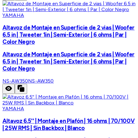
YAMAHA
Altavoz de Montaje en Superficie de 2 vias | Woofer
6.5 in | Tweeter 1in | Semi-Exterior | 6 ohms | Par |
Color Negro
Altavoz de Montaje en Superficie de 2 vias | Woofer
6.5 in | Tweeter 1in | Semi-Exterior | 6 ohms | Par |
Color Negro
NS-AW350
NS-AW350
YAMAHA
Altavoz 6.5'' | Montaje en Plafón | 16 ohms | 70/100V
| 25W RMS | Sin Backbox | Blanco