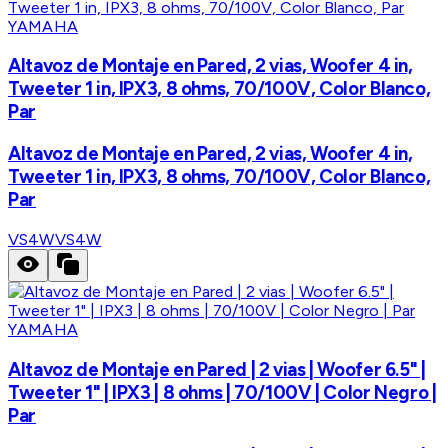
YAMAHA
Altavoz de Montaje en Pared, 2 vias, Woofer 4 in,
Tweeter 1 in, IPX3, 8 ohms, 70/100V, Color Blanco,
Par
Altavoz de Montaje en Pared, 2 vias, Woofer 4 in,
Tweeter 1 in, IPX3, 8 ohms, 70/100V, Color Blanco,
Par
VS4W
VS4W
YAMAHA
Altavoz de Montaje en Pared | 2 vias | Woofer 6.5" |
Tweeter 1" | IPX3 | 8 ohms | 70/100V | Color Negro |
Par