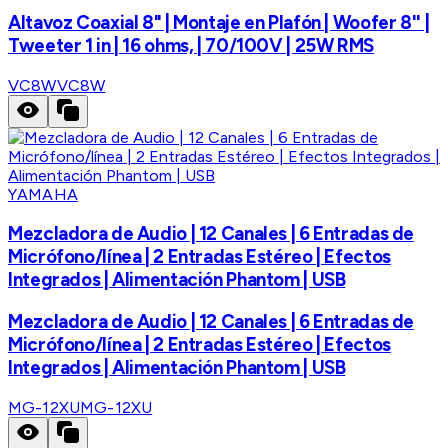
Altavoz Coaxial 8" | Montaje en Plafón | Woofer 8'' |
Tweeter 1 in | 16 ohms, | 70/100V | 25W RMS
VC8W
VC8W
YAMAHA
Mezcladora de Audio | 12 Canales | 6 Entradas de
Micrófono/línea | 2 Entradas Estéreo | Efectos
Integrados | Alimentación Phantom | USB
Mezcladora de Audio | 12 Canales | 6 Entradas de
Micrófono/línea | 2 Entradas Estéreo | Efectos
Integrados | Alimentación Phantom | USB
MG-12XU
MG-12XU