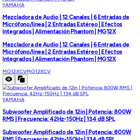
YAMAHA
Mezcladora de Audio | 12 Canales | 6 Entradas de
Micrófono/línea | 2 Entradas Estéreo | Efectos
Integrados | Alimentación Phantom | MG12X
Mezcladora de Audio | 12 Canales | 6 Entradas de
Micrófono/línea | 2 Entradas Estéreo | Efectos
Integrados | Alimentación Phantom | MG12X
MG12XCV
MG12XCV
YAMAHA
Subwoofer Amplificado de 12in | Potencia: 800W
RMS | Frecuencia: 42Hz-150Hz | 134 dB SPL
Subwoofer Amplificado de 12in | Potencia: 800W
RMS | Frecuencia: 42Hz-150Hz | 134 dB SPL