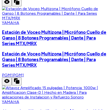
YAMAHA
Estación de Voceo Multizona | Micrófono Cuello de
Ganso | 8 Botones Programables | Dante | Para
Series MTX/MRX
Estación de Voceo Multizona | Micrófono Cuello de
Ganso | 8 Botones Programables | Dante | Para
Series MTX/MRX
PGM1
PGM1
YAMAHA