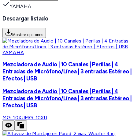
YAMAHA
Descargar listado
Mostrar opciones
YAMAHA
Mezcladora de Audio | 10 Canales | Perillas | 4
Entradas de Micrófono/Línea | 3 entradas Estéreo |
Efectos | USB
Mezcladora de Audio | 10 Canales | Perillas | 4
Entradas de Micrófono/Línea | 3 entradas Estéreo |
Efectos | USB
MG-10XU
MG-10XU