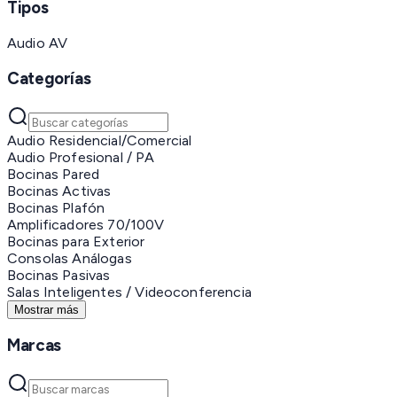
Tipos
Audio AV
Categorías
Audio Residencial/Comercial
Audio Profesional / PA
Bocinas Pared
Bocinas Activas
Bocinas Plafón
Amplificadores 70/100V
Bocinas para Exterior
Consolas Análogas
Bocinas Pasivas
Salas Inteligentes / Videoconferencia
Mostrar más
Marcas