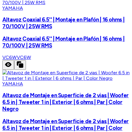
YAMAHA
Altavoz Coaxial 6.5'' | Montaje en Plafón | 16 ohms |
70/100V | 25W RMS
Altavoz Coaxial 6.5'' | Montaje en Plafón | 16 ohms |
70/100V | 25W RMS
VC6W
VC6W
YAMAHA
Altavoz de Montaje en Superficie de 2 vias | Woofer
6.5 in | Tweeter 1 in | Exterior | 6 ohms | Par | Color
Negro
Altavoz de Montaje en Superficie de 2 vias | Woofer
6.5 in | Tweeter 1 in | Exterior | 6 ohms | Par | Color