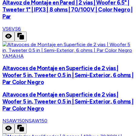
Altavoz de Montaje en Pared | 2 vias | Woofer 6.5" |
Tweeter 1" | IPX3 | 8 ohms | 70/100V | Color Negro |
Par
VS6
VS6
YAMAHA
Altavoces de Montaje en Superficie de 2 vias |
Woofer 5 in, Tweeter 0.5 in | Semi-Exterior, 6 ohms |
Par Color Negro
Altavoces de Montaje en Superficie de 2 vias |
Woofer 5 in, Tweeter 0.5 in | Semi-Exterior, 6 ohms |
Par Color Negro
NSAW150
NSAW150